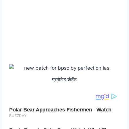
प्रमोटेड कंटेंट