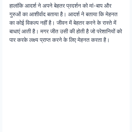
हालांकि आदर्श ने अपने बेहतर प्रदर्शन को मां-बाप और
गुरुओं का आशीर्वाद बताया है। आदर्श ने बताया कि मेहनत
का कोई विकल्प नहीं है। जीवन में बेहतर करने के रास्ते में
बाधाएं आती है। मगर जीत उसी की होती है जो परेशानियों को
पार करके लक्ष्य प्राप्त करने के लिए मेहनत करता है।