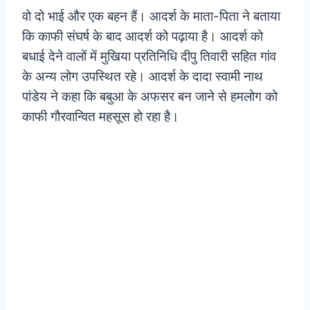
वो दो भाई और एक बहन हैं। आदर्श के माता-पिता ने बताया
कि काफी संघर्ष के बाद आदर्श को पढ़ाया है। आदर्श को
बधाई देने वालों में मुखिया प्रतिनिधि दीपु तिवारी सहित गांव
के अन्य लोग उपस्थित रहे। आदर्श के दादा स्वामी नाथ
पांडेय ने कहा कि बबुआ के अफसर बन जाने से हमलोग को
काफी गौरवान्वित महसूस हो रहा है।