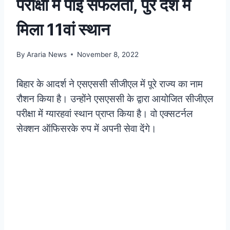
परीक्षा में पाई सफलता, पुरे देश में
मिला 11वां स्थान
By
Araria News
November 8, 2022
बिहार के आदर्श ने एसएससी सीजीएल में पूरे राज्य का नाम
रौशन किया है। उन्होंने एसएससी के द्वारा आयोजित सीजीएल
परीक्षा में ग्यारहवां स्थान प्राप्त किया है। वो एक्सटर्नल
सेक्शन ऑफिसरके रुप में अपनी सेवा देंगे।