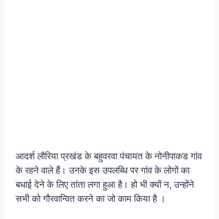
आदर्श लौरिया प्रखंड के बहुवरवा पंचायत के नोनीपाकड गांव
के रहने वाले हैं। उनके इस उपलब्धि पर गांव के लोगों का
बधाई देने के लिए तांता लगा हुआ है। हो भी क्यों न, उन्होंने
सभी को गौरवान्वित करने का जो काम किया है ।