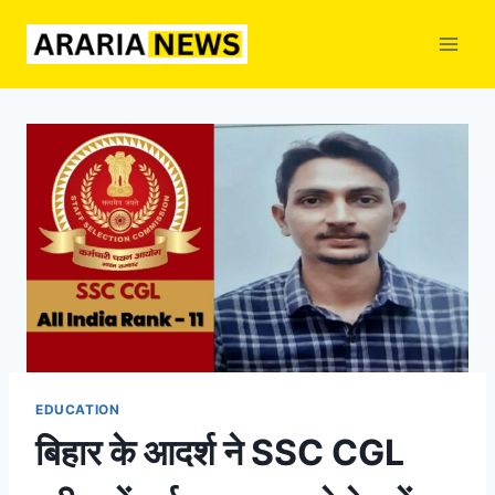
Skip
to
content
EDUCATION
बिहार के आदर्श ने SSC CGL