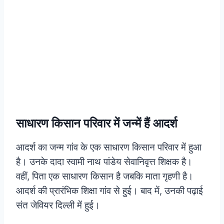
साधारण किसान परिवार में जन्में हैं आदर्श
आदर्श का जन्म गांव के एक साधारण किसान परिवार में हुआ
है। उनके दादा स्वामी नाथ पांडेय सेवानिवृत्त शिक्षक है।
वहीं, पिता एक साधारण किसान है जबकि माता गृहणी है।
आदर्श की प्रारंभिक शिक्षा गांव से हुई। बाद में, उनकी पढ़ाई
संत जेवियर दिल्ली में हुई।