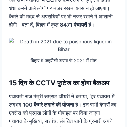
जब सभी पंचायतों में
CCTV कैमरे
लग जाएंगे, तब अवैध
धंधा करने वाले लोगों पर नजर रखना आसान हो जाएगा।
कैमरे की मदद से अपराधियों पर भी नजर रखने में आसानी
होगी। बता दें, बिहार में कुल
8471 पंचायतें
हैं।
बिहार में जहरीली शराब से 2021 में मौत
15 दिन के CCTV फुटेज का होगा बैकअप
पंचायती राज मंत्री सम्राट चौधरी ने बताया, ‘हर पंचायत में
लगभग
100 कैमरे लगाने की योजना
है। इन सभी कैमरों का
एक्सेस को प्रमुख लोगों के मोबाइल पर दिया जाएगा।
पंचायत के मुखिया, सरपंच, संबंधित थाने के प्रभारी अपने