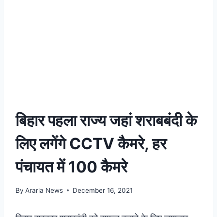
बिहार पहला राज्य जहां शराबबंदी के
लिए लगेंगे CCTV कैमरे, हर
पंचायत में 100 कैमरे
By
Araria News
December 16, 2021