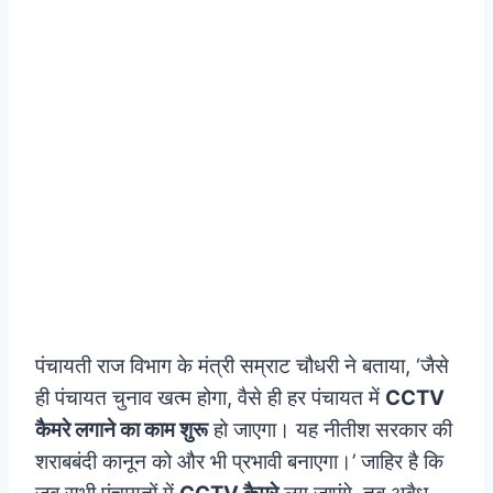
पंचायती राज विभाग के मंत्री सम्राट चौधरी ने बताया, ‘जैसे
ही पंचायत चुनाव खत्म होगा, वैसे ही हर पंचायत में
CCTV
कैमरे लगाने का काम शुरू
हो जाएगा। यह नीतीश सरकार की
शराबबंदी कानून को और भी प्रभावी बनाएगा।’
जाहिर है कि