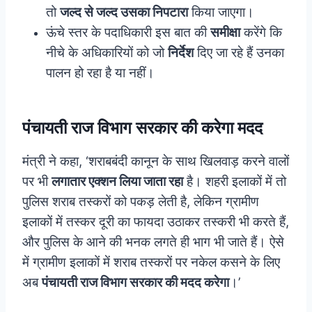
तो
जल्द से जल्द उसका निपटारा
किया जाएगा।
ऊंचे स्तर के पदाधिकारी इस बात की
समीक्षा
करेंगे कि
नीचे के अधिकारियों को जो
निर्देश
दिए जा रहे हैं उनका
पालन हो रहा है या नहीं।
पंचायती राज विभाग सरकार की करेगा मदद
मंत्री ने कहा, ‘शराबबंदी कानून के साथ खिलवाड़ करने वालों
पर भी
लगातार एक्शन लिया जाता रहा
है। शहरी इलाकों में तो
पुलिस शराब तस्करों को पकड़ लेती है, लेकिन ग्रामीण
इलाकों में तस्कर दूरी का फायदा उठाकर तस्करी भी करते हैं,
और पुलिस के आने की भनक लगते ही भाग भी जाते हैं। ऐसे
में ग्रामीण इलाकों में शराब तस्करों पर नकेल कसने के लिए
अब
पंचायती राज विभाग सरकार की मदद करेगा
।’