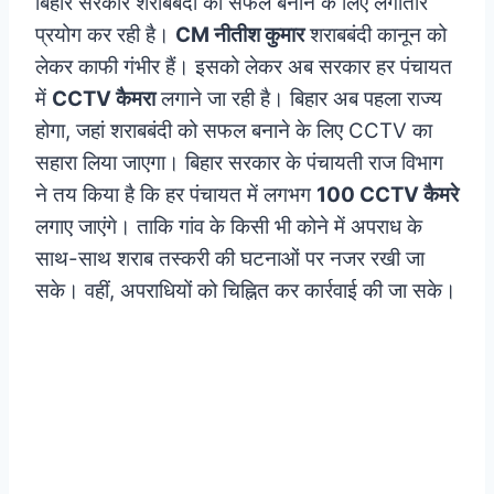
बिहार सरकार शराबबंदी को सफल बनाने के लिए लगातार
प्रयोग कर रही है।
CM नीतीश कुमार
शराबबंदी कानून को
लेकर काफी गंभीर हैं। इसको लेकर अब सरकार हर पंचायत
में
CCTV कैमरा
लगाने जा रही है। बिहार अब पहला राज्य
होगा, जहां शराबबंदी को सफल बनाने के लिए CCTV का
सहारा लिया जाएगा।
बिहार सरकार के पंचायती राज विभाग
ने तय किया है कि हर पंचायत में लगभग
100 CCTV कैमरे
लगाए जाएंगे। ताकि गांव के किसी भी कोने में अपराध के
साथ-साथ शराब तस्करी की घटनाओं पर नजर रखी जा
सके। वहीं, अपराधियों को चिह्नित कर कार्रवाई की जा सके।