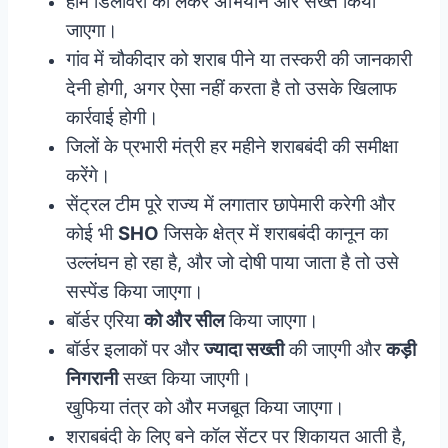
होम डिलीवरी को लेकर अभियान और सख्त किया
जाएगा।
गांव में चौकीदार को शराब पीने या तस्करी की जानकारी
देनी होगी, अगर ऐसा नहीं करता है तो उसके खिलाफ
कार्रवाई होगी।
जिलों के प्रभारी मंत्री हर महीने शराबबंदी की समीक्षा
करेंगे।
सेंट्रल टीम पूरे राज्य में लगातार छापेमारी करेगी और
कोई भी
SHO
जिसके क्षेत्र में शराबबंदी कानून का
उल्लंघन हो रहा है, और जो दोषी पाया जाता है तो उसे
सस्पेंड किया जाएगा।
बॉर्डर एरिया
को और सील
किया जाएगा।
बॉर्डर इलाकों पर और
ज्यादा सख्ती
की जाएगी और
कड़ी
निगरानी
सख्त किया जाएगी।
खुफिया तंत्र को और मजबूत किया जाएगा।
शराबबंदी के लिए बने कॉल सेंटर पर शिकायत आती है,