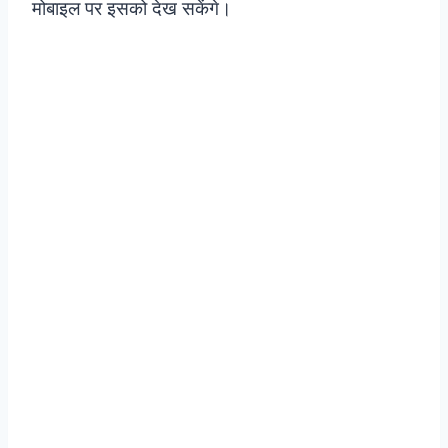
मोबाइल पर इसको देख सकेंगे।