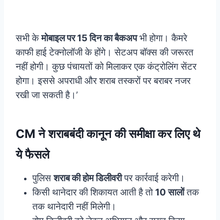
सभी के
मोबाइल पर 15 दिन का बैकअप
भी होगा। कैमरे
काफी हाई टेक्नोलॉजी के होंगे। सेटअप बॉक्स की जरूरत
नहीं होगी। कुछ पंचायतों को मिलाकर एक कंट्रोलिंग सेंटर
होगा। इससे अपराधी और शराब तस्करों पर बराबर नजर
रखी जा सकती है।’
CM ने शराबबंदी कानून की समीक्षा कर लिए थे
ये फैसले
पुलिस
शराब की होम डिलीवरी
पर कार्रवाई करेगी।
किसी थानेदार की शिकायत आती है तो
10 सालों
तक
तक थानेदारी नहीं मिलेगी।