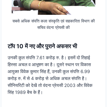
सबसे अधिक संपत्ति कला संस्कृति एवं सहकारिता विभाग की
सचिव वंदना प्रेयसी की
टॉप 10 में नए और पुराने अफसर भी
उनकी कुल संपत्ति 7.61 करोड़ रु. है। इसमें दो तिहाई
हिस्सा अचल व आभूषण का है। दूसरे स्थान पर विकास
आयुक्त विवेक कुमार सिंह हैं, उनकी कुल संपत्ति 6.99
करोड़ रु. में से 4 करोड़ से अधिक अचल संपत्ति है।
सीनियरिटी को देखें तो वंदना प्रेयसी 2003 और विवेक
सिंह 1989 बैच के हैं।