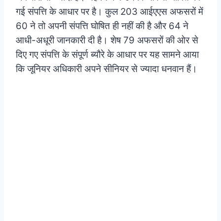
गई संपत्ति के आधार पर है। कुल 203 आईएएस अफसरों में
60 ने तो अपनी संपत्ति घोषित ही नहीं की है और 64 ने
आधी-अधूरी जानकारी दी है। शेष 79 अफसरों की ओर से
दिए गए संपत्ति के संपूर्ण ब्यौरे के आधार पर यह सामने आया
कि जूनियर अधिकारी अपने सीनियर से ज्यादा धनवान हैं।