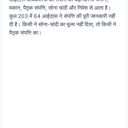
मकान, पैतृक संपत्ति, सोना चांदी और निवेश से आता है।
कुल 203 में 64 आईएएस ने संपत्ति की पूरी जानकारी नहीं
दी है। किसी ने सोना-चांदी का मूल्य नहीं दिया, तो किसी ने
पैतृक संपत्ति का।