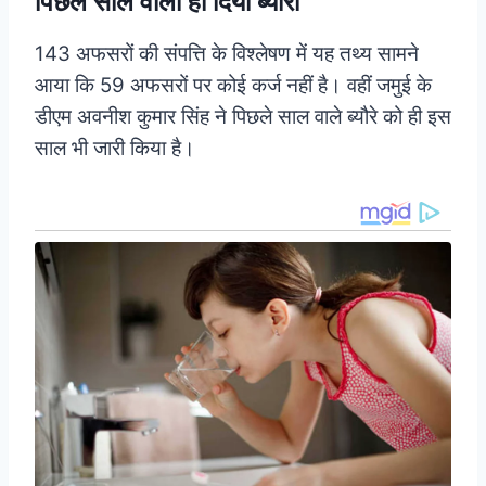
पिछले साल वाला ही दिया ब्यौरा
143 अफसरों की संपत्ति के विश्लेषण में यह तथ्य सामने
आया कि 59 अफसरों पर कोई कर्ज नहीं है। वहीं जमुई के
डीएम अवनीश कुमार सिंह ने पिछले साल वाले ब्यौरे को ही इस
साल भी जारी किया है।