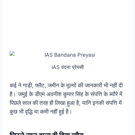
IAS वंदना प्रेयसी
कई ने गाड़ी, फ्लैट, जमीन के मूल्यों की जानकारी भी नहीं दी
है। जमुई के डीएम अवनीश कुमार सिंह के संपत्ति के ब्यौरे में
पिछले साल की तरह ही लिखा हुआ है, यानि इनकी संपत्ति में
कुछ भी वृद्धि या कमी नहीं हुई है।