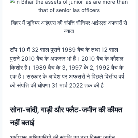
बिहार में जूनियर आईएएस की संपत्ति सीनियर आईएएस अफसरों से
ज्यादा
टॉप 10 में 32 साल पुराने 1989 बैच के तथा 12 साल
पुराने 2010 बैच के अफसर भी हैं। 2010 बैच के कौशल
किशोर हैं। 1989 बैच के 3, 1997 के 2, 1992 बैच के
एक हैं। सरकार के आदेश पर अफसरों ने पिछले वित्तीय वर्ष
की संपत्ति की घोषणा 31 मार्च 2022 तक की है।
सोना-चांदी, गाड़ी और फ्लैट-जमीन की कीमत
नहीं बताई
आईएएस अधिकारियों की संपत्ति का बड़ा हिस्सा जमीन,