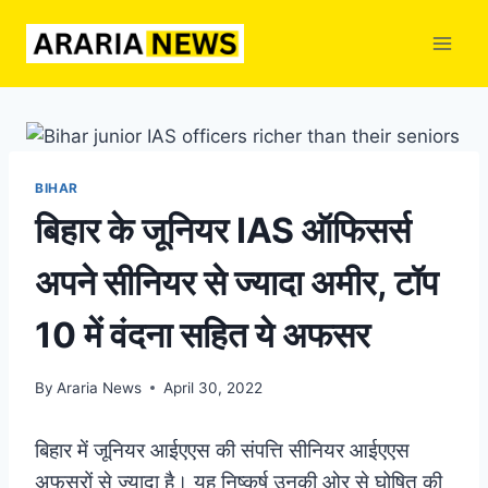
Skip
to
content
BIHAR
बिहार के जूनियर IAS ऑफिसर्स
अपने सीनियर से ज्यादा अमीर, टॉप
10 में वंदना सहित ये अफसर
By
Araria News
April 30, 2022
बिहार में जूनियर आईएएस की संपत्ति सीनियर आईएएस
अफसरों से ज्यादा है। यह निष्कर्ष उनकी ओर से घोषित की