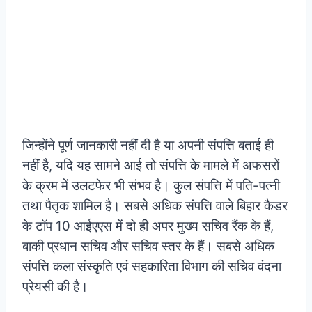
जिन्होंने पूर्ण जानकारी नहीं दी है या अपनी संपत्ति बताई ही
नहीं है, यदि यह सामने आई तो संपत्ति के मामले में अफसरों
के क्रम में उलटफेर भी संभव है। कुल संपत्ति में पति-पत्नी
तथा पैतृक शामिल है। सबसे अधिक संपत्ति वाले बिहार कैडर
के टॉप 10 आईएएस में दो ही अपर मुख्य सचिव रैंक के हैं,
बाकी प्रधान सचिव और सचिव स्तर के हैं। सबसे अधिक
संपत्ति कला संस्कृति एवं सहकारिता विभाग की सचिव वंदना
प्रेयसी की है।