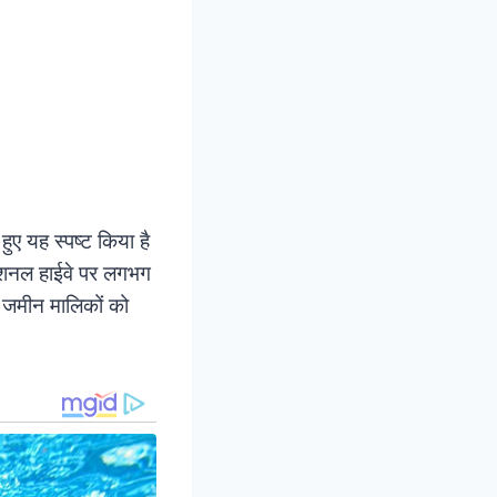
ए यह स्पष्ट किया है
 नेशनल हाईवे पर लगभग
े जमीन मालिकों को