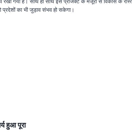
्य रखा गया है। साथ ही साथ इस प्रोजेक्ट के मंजूरी से विकास के रास्त
प्रदेशों का भी जुड़ाव संभव हो सकेगा।
्य हुआ पूरा