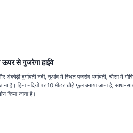
े ऊपर से गुजरेगा हाईवे
और अंकोढ़ी दुर्गावती नदी, नुआंव में स्थित पजरांव धर्मावती, चौसा में गो
 जाना है। हिना नदियों पर 10 मीटर चौड़े फूल बनाया जाना है, साथ
र्माण किया जाना है।