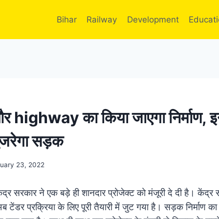
Bihar
Railway
Development
Educat
ो और highway का किया जाएगा निर्माण, इन
गुजरेगा सड़क
uary 23, 2022
ंद्र सरकार ने एक बड़े ही शानदार प्रोजेक्ट को मंजूरी दे दी है। केंद्र स
 टेंडर प्रक्रिया के लिए पूरी तैयारी में जुट गया है। सड़क निर्माण का क