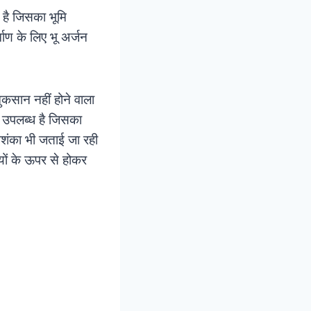
ी है जिसका भूमि
ाण के लिए भू अर्जन
कसान नहीं होने वाला
मि उपलब्ध है जिसका
आशंका भी जताई जा रही
ियों के ऊपर से होकर