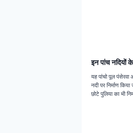
इन पांच नदियों क
यह पांचो पूल पंसेरवा 
नदी पर निर्माण किया
छोटे पुलिया का भी नि