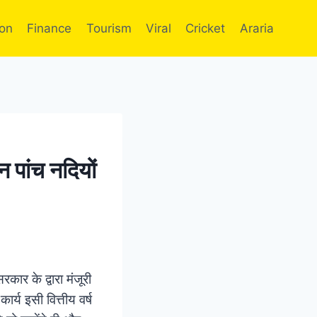
ion
Finance
Tourism
Viral
Cricket
Araria
 पांच नदियों
रकार के द्वारा मंजूरी
ार्य इसी वित्तीय वर्ष