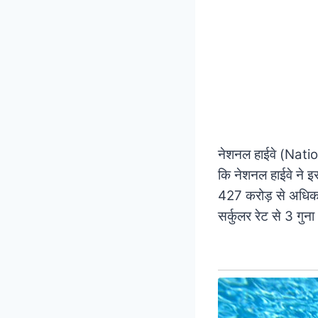
नेशनल हाईवे (Nation
कि नेशनल हाईवे ने इस
427 करोड़ से अधिक र
सर्कुलर रेट से 3 गुना