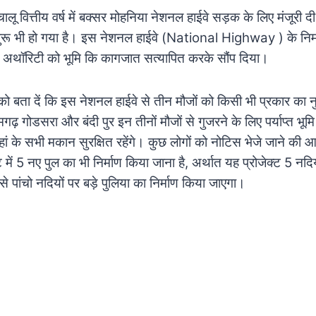
ालू वित्तीय वर्ष में बक्सर मोहनिया नेशनल हाईवे सड़क के लिए मंजूरी द
ुरू भी हो गया है। इस नेशनल हाईवे (National Highway ) के निर्म
वे अथॉरिटी को भूमि कि कागजात सत्यापित करके सौंप दिया।
 बता दें कि इस नेशनल हाईवे से तीन मौजों को किसी भी प्रकार का नु
गढ़ गोडसरा और बंदी पुर इन तीनों मौजों से गुजरने के लिए पर्याप्त भू
ां के सभी मकान सुरक्षित रहेंगे। कुछ लोगों को नोटिस भेजे जाने की 
ट में 5 नए पुल का भी निर्माण किया जाना है, अर्थात यह प्रोजेक्ट 5 नद
े पांचो नदियों पर बड़े पुलिया का निर्माण किया जाएगा।