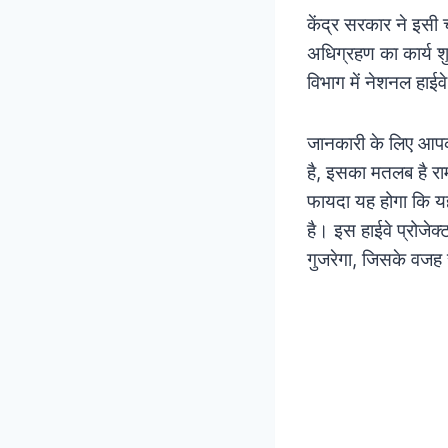
केंद्र सरकार ने इसी च
अधिग्रहण का कार्य श
विभाग में नेशनल हाई
जानकारी के लिए आपको
है, इसका मतलब है राम
फायदा यह होगा कि यह
है। इस हाईवे प्रोजेक्
गुजरेगा, जिसके वजह स