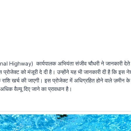
al Highway) कार्यपालक अभियंता संजीव चौधरी ने जानकारी देते हु
 प्रोजेक्ट को मंजूरी दे दी है। उन्होंने यह भी जानकारी दी है कि इस
ाशि खर्च की जाएगी। इस प्रोजेक्ट में अधिग्रहित होने वाले ज़मीन क
 अधिक वैल्यू दिए जाने का प्रावधान है।