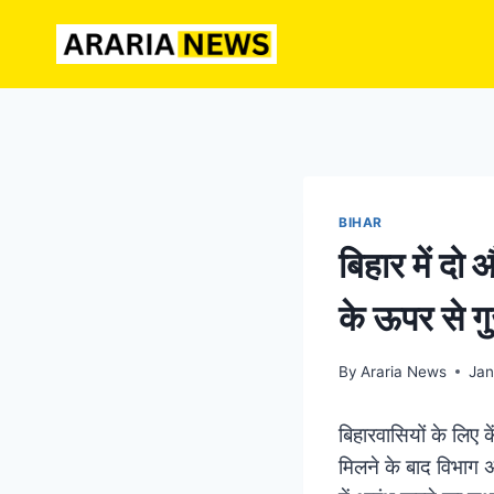
Skip
to
content
BIHAR
बिहार में द
के ऊपर से 
By
Araria News
Jan
बिहारवासियों के लिए के
मिलने के बाद विभाग अब