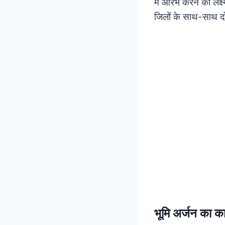
में आरंभ करने का लक्ष
जिलों के साथ-साथ दो 
भूमि अर्जन का कार