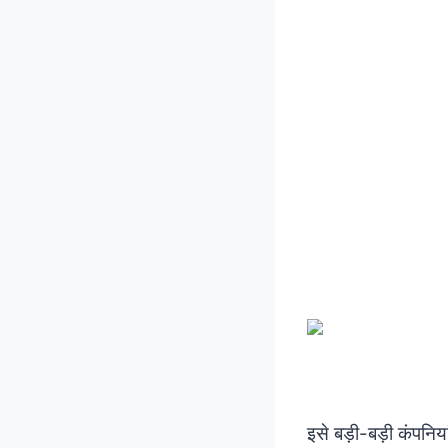
इसे बड़ी-बड़ी कंपनिय