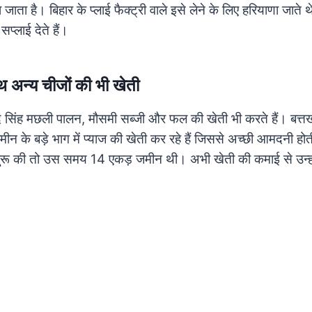
जाता है। बिहार के प्लाई फैक्ट्री वाले इसे लेने के लिए हरियाणा जाते 
 सप्लाई देते हैं।
 अन्य चीजों की भी खेती
नंद सिंह मछली पालन, मौसमी सब्जी और फल की खेती भी करते हैं। बत्
ीन के बड़े भाग में प्याज की खेती कर रहे हैं जिससे अच्छी आमदनी होती
ुरू की तो उस समय 14 एकड़ जमीन थी। अभी खेती की कमाई से उन्