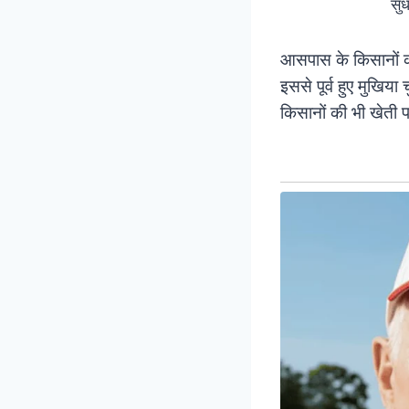
सुध
आसपास के किसानों क
इससे पूर्व हुए मुखिया
किसानों की भी खेती 