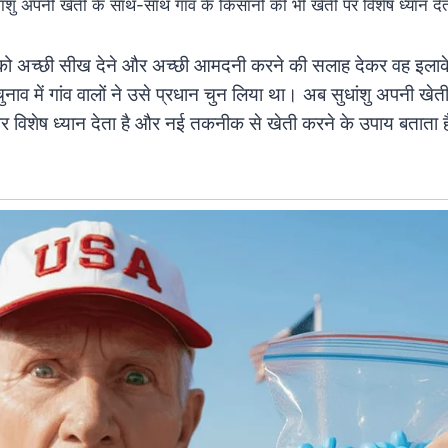
ांशु अपनी खेती के साथ-साथ गांव के किसानों की भी खेती पर विशेष ध्यान देत
ो अच्छी सीख देने और अच्छी आमदनी करने की सलाह देकर वह इलाके म
 चुनाव में गांव वालों ने उसे प्रधान चुन लिया था। अब सुधांशु अपनी ख
पर विशेष ध्यान देता है और नई तकनीक से खेती करने के उपाय बताता 