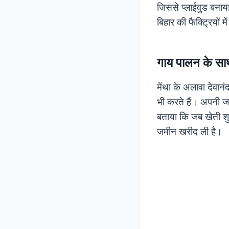
जिससे प्लाईवुड बनाया 
बिहार की फैक्ट्रियों में
गाय पालन के साथ
मेंथा के अलावा देवा
भी करते हैं। अपनी जम
बताया कि जब खेती श
जमीन खरीद ली है।