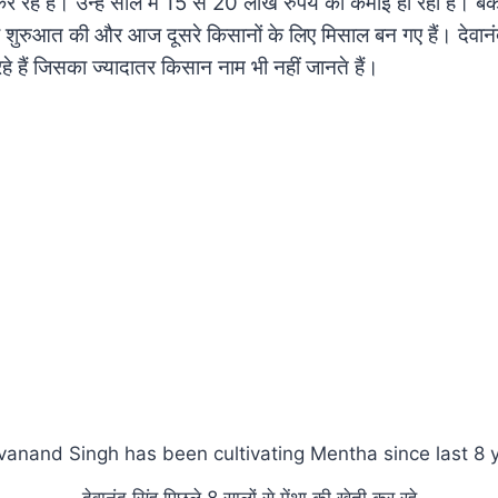
र रहे हैं। उन्हें साल में 15 से 20 लाख रुपये की कमाई हो रही है। बै
ी शुरुआत की और आज दूसरे किसानों के लिए मिसाल बन गए हैं। देवानंद
रहे हैं जिसका ज्यादातर किसान नाम भी नहीं जानते हैं।