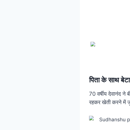
पिता के साथ बेटा
70 वर्षीय देवानंद न
रहकर खेती करने में ज