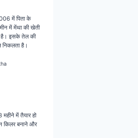
006 में पिता के
न में मेंथा की खेती
ई है। इसके तेल की
ल निकलता है।
महीने में तैयार हो
पेन किलर बनाने और