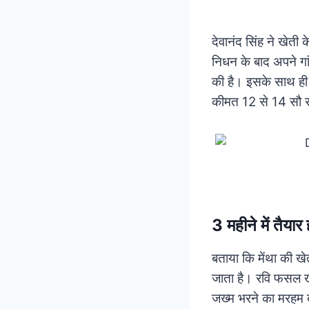
देवानंद सिंह ने खेती
निधन के बाद अपने गां
की है। इसके साथ ही उ
कीमत 12 से 14 सौ र
3 महीने में तैयार 
बताया कि मेंथा की खे
जाता है। रवि फसल खत
जख्म भरने का मरहम 