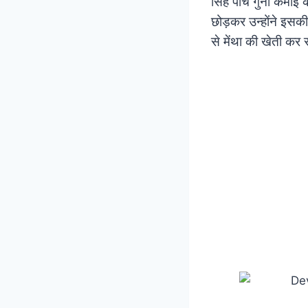
सिंह पांच गुना कमाई क
छोड़कर उन्होंने इसक
से मेंथा की खेती कर 