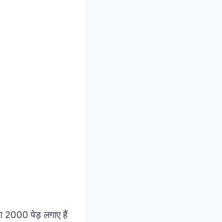
ग 2000 पेड़ लगाए हैं