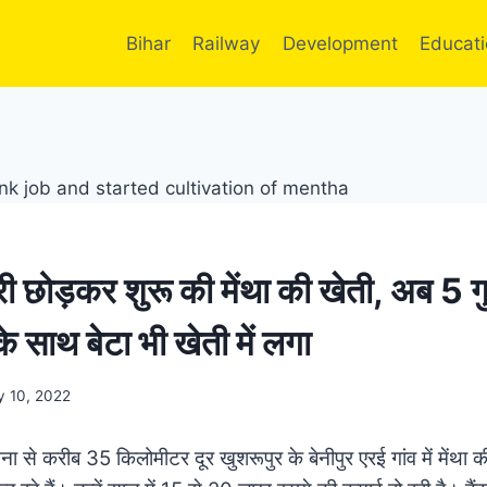
Bihar
Railway
Development
Educat
ी छोड़कर शुरू की मेंथा की खेती, अब 5 गु
े साथ बेटा भी खेती में लगा
 10, 2022
ा से करीब 35 किलोमीटर दूर खुशरूपुर के बेनीपुर एरई गांव में मेंथा क