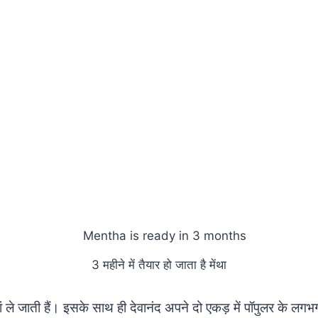
3 महीने में तैयार हो जाता है मेंथा
ां ले जाती हैं। इसके साथ ही देवानंद अपने दो एकड़ में पॉपुलर के लगभ