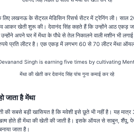
देवानंद सिंह पिछले 8 सालों से मेंथा की खेती कर रहे
 के लिए लखनऊ के सेंट्रल मेडिसिन रिसर्च सेंटर में ट्रेनिंग ली। साल 2
व आकर खेती शुरू की। देवानंद सिंह कहते हैं कि उन्होंने आठ एकड़ जमी
न्होंने अपने घर में मेंथा के पौधे से तेल निकालने वाली मशीन भी लगा
ुपये प्रति लीटर है। एक एकड़ में लगभग 60 से 70 लीटर मेंथा ऑय
मेंथा की खेती कर देवानंद सिंह पांच गुना कमाई कर रहे
हो जाता है मेंथा
ती की सबसे बड़ी खासियत है कि मवेशी इसे छूते भी नहीं है। यह मात्र 3 
्म होते ही मेंथा की खेती की जाती है। इसके ऑयल से साबुन, शैंपू, 
बनाया जाता है।