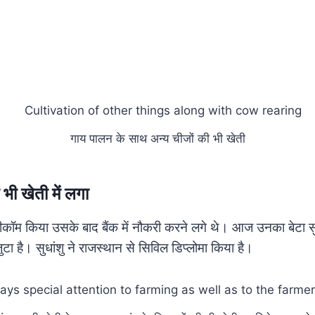
गाय पालन के साथ अन्य चीजों की भी खेती
 भी खेती में लगा
े बीकॉम किया उसके बाद बैंक में नौकरी करने लगे थे। आज उनका बेटा स
ुटा है। सुधांशु ने राजस्थान से सिविल डिप्लोमा किया है।