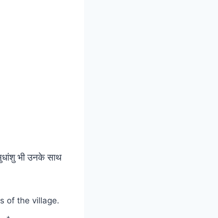
ुधांशु भी उनके साथ