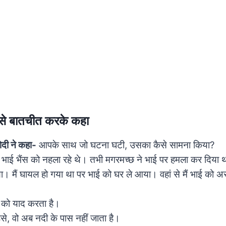
 से बातचीत करके कहा
दी ने कहा-
आपके साथ जो घटना घटी, उसका कैसे सामना किया?
ाई भैंस को नहला रहे थे। तभी मगरमच्छ ने भाई पर हमला कर दिया था
। मैं घायल हो गया था पर भाई को घर ले आया। वहां से मैं भाई को अ
को याद करता है।
े, वो अब नदी के पास नहीं जाता है।