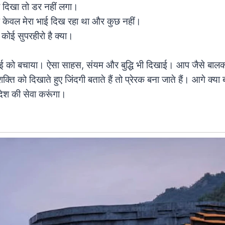
 दिखा तो डर नहीं लगा।
केवल मेरा भाई दिख रहा था और कुछ नहीं।
ा कोई सुपरहीरो है क्या।
 को बचाया। ऐसा साहस, संयम और बुद्धि भी दिखाई। आप जैसे बालक
ति को दिखाते हुए जिंदगी बताते हैं तो प्रेरक बना जाते हैं। आगे क्या
श की सेवा करूंगा।