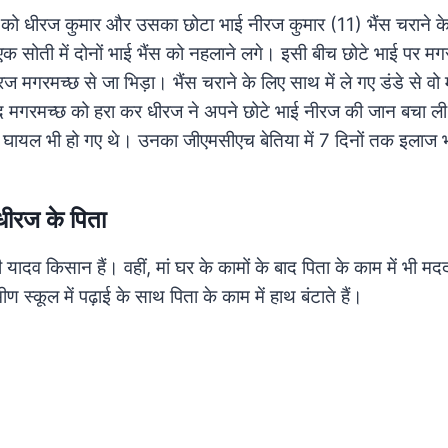
 को धीरज कुमार और उसका छोटा भाई नीरज कुमार (11) भैंस चराने क
क सोती में दोनों भाई भैंस को नहलाने लगे। इसी बीच छोटे भाई पर मग
रज मगरमच्छ से जा भिड़ा। भैंस चराने के लिए साथ में ले गए डंडे से वो
 मगरमच्छ को हरा कर धीरज ने अपने छोटे भाई नीरज की जान बचा ली
 में घायल भी हो गए थे। उनका जीएमसीएच बेतिया में 7 दिनों तक इलाज
धीरज के पिता
ादव किसान हैं। वहीं, मां घर के कामों के बाद पिता के काम में भी मदद 
 स्कूल में पढ़ाई के साथ पिता के काम में हाथ बंटाते हैं।