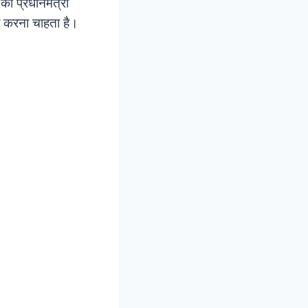
को प्रधानमंत्री
ा करना चाहता है।