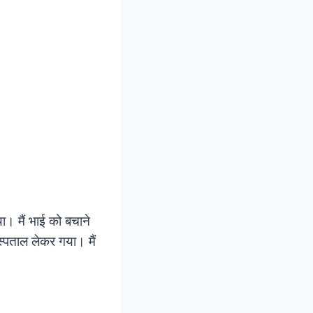
। मैं भाई को बचाने
स्पताल लेकर गया। मैं