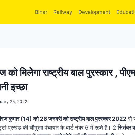
Bihar
Railway
Development
Educat
ज को मिलेगा राष्ट्रीय बाल पुरस्कार , पीए
नी इच्छा
uary 25, 2022
ीरज कुमार (14) को 26 जनवरी को राष्ट्रीय बाल पुरस्कार 2022
से 
ी प्रखंड की चौमुखा पंचायत के वार्ड नंबर 6 में रहते हैं। 2
सितंबर 