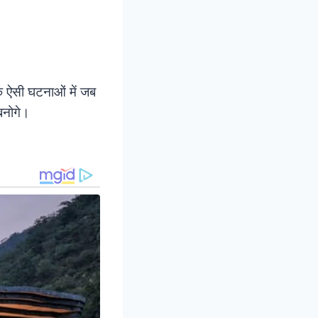
 ऐसी घटनाओं में जब
 बनोगे।