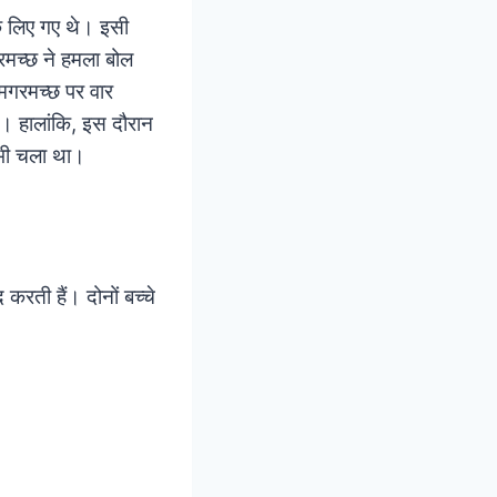
े लिए गए थे। इसी
रमच्छ ने हमला बोल
 मगरमच्छ पर वार
। हालांकि, इस दौरान
 भी चला था।
करती हैं। दोनों बच्चे