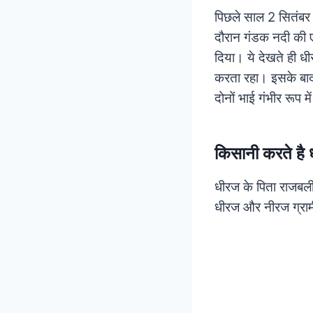
पिछले साल 2 सितंबर
दौरान गंडक नदी की ए
दिया। ये देखते ही धी
करता रहा। इसके बाद
दोनों भाई गंभीर रूप
किसानी करते है 
धीरज के पिता राजबली य
धीरज और नीरज ग्रामीण