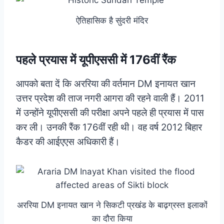
ऐतिहासिक है सुंदरी मंदिर
पहले प्रयास में यूपीएससी में 176वीं रैंक
आपको बता दें कि अररिया की वर्तमान DM इनायत खान
उत्तर प्रदेश की ताज नगरी आगरा की रहने वाली हैं। 2011
में उन्होंने यूपीएससी की परीक्षा अपने पहले ही प्रयास में पास
कर ली। उनकी रैंक 176वीं रही थी। वह वर्ष 2012 बिहार
कैडर की आईएएस अधिकारी हैं।
अररिया DM इनायत खान ने सिकटी प्रखंड के बाढ़ग्रस्त इलाकों
का दौरा किया