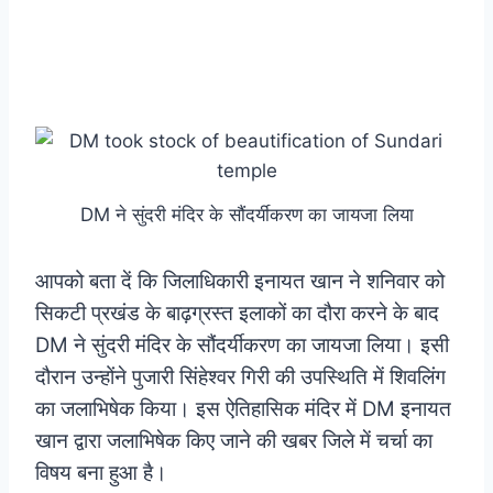
DM ने सुंदरी मंदिर के सौंदर्यीकरण का जायजा लिया
आपको बता दें कि जिलाधिकारी इनायत खान ने शनिवार को
सिकटी प्रखंड के बाढ़ग्रस्त इलाकों का दौरा करने के बाद
DM ने सुंदरी मंदिर के सौंदर्यीकरण का जायजा लिया। इसी
दौरान उन्होंने पुजारी सिंहेश्वर गिरी की उपस्थिति में शिवलिंग
का जलाभिषेक किया। इस ऐतिहासिक मंदिर में DM इनायत
खान द्वारा जलाभिषेक किए जाने की खबर जिले में चर्चा का
विषय बना हुआ है।