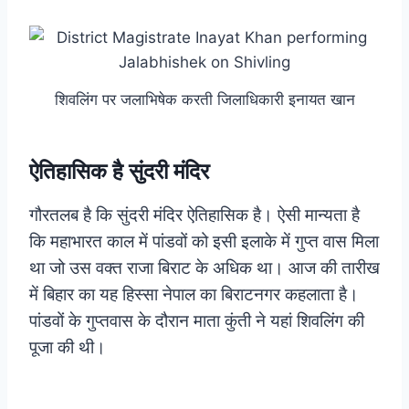
शिवलिंग पर जलाभिषेक करती जिलाधिकारी इनायत खान
ऐतिहासिक है सुंदरी मंदिर
गौरतलब है कि सुंदरी मंदिर ऐतिहासिक है। ऐसी मान्यता है
कि महाभारत काल में पांडवों को इसी इलाके में गुप्त वास मिला
था जो उस वक्त राजा बिराट के अधिक था। आज की तारीख
में बिहार का यह हिस्सा नेपाल का बिराटनगर कहलाता है।
पांडवों के गुप्तवास के दौरान माता कुंती ने यहां शिवलिंग की
पूजा की थी।