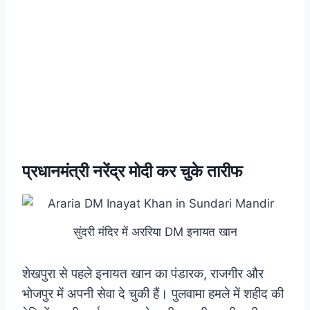
प्रधानमंत्री नरेंद्र मोदी कर चुके तारीफ
सुंदरी मंदिर में अररिया DM इनायत खान
शेखपुरा से पहले इनायत खान का पंडारक, राजगीर और
भोजपुर में अपनी सेवा दे चुकी हैं। पुलवामा हमले में शहीद की