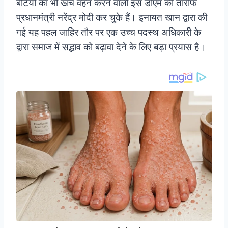
बेटियों का भी खर्च वहन करने वाली इस डीएम की तारीफ
प्रधानमंत्री नरेंद्र मोदी कर चुके हैं। इनायत खान द्वारा की
गई यह पहल जाहिर तौर पर एक उच्च पदस्थ अधिकारी के
द्वारा समाज में सद्भाव को बढ़ावा देने के लिए बड़ा प्रयास है।