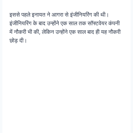
इससे पहले इनायत ने आगरा से इंजीनियरिंग की थी।
इंजीनियरिंग के बाद उन्होंने एक साल तक सॉफ्टवेयर कंपनी
में नौकरी भी की, लेकिन उन्होंने एक साल बाद ही यह नौकरी
छोड़ दी।