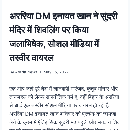
अररिया DM इनायत खान ने सुंदरी
मंदिर में शिवलिंग पर किया
जलाभिषेक, सोशल मीडिया में
तस्वीर वायरल
By
Araria News
May 15, 2022
एक ओर जहां पूरे देश में ज्ञानवापी मस्जिद, कुतुब मीनार और
ताजमहल को लेकर राजनीतिक गर्म है, वहीं बिहार के अररिया
से आई एक तस्वीर सोशल मीडिया पर वायरल हो रही है।
अररिया DM इनायत खान शनिवार को प्रखंड का जायजा
लेने के क्रम में ऐतिहासिक सुंदरी मठ पहुंची और भगवान शिव