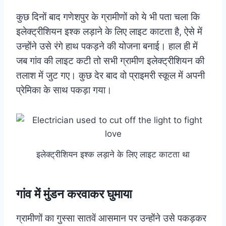
कुछ दिनों बाद गणेशपुर के ग्रामीणों को ये भी पता चला कि
इलेक्ट्रीशियन इश्क लड़ाने के लिए लाइट काटता है, ऐसे में
उन्होंने उसे रंगे हाथ पकड़ने की योजना बनाई। हाल ही में
जब गांव की लाइट कटी तो सभी ग्रामीण इलेक्ट्रीशियन की
तलाश में जुट गए। कुछ देर बाद वो प्राइमरी स्कूल में अपनी
प्रेमिका के साथ पकड़ा गया।
इलेक्ट्रीशियन इश्क लड़ाने के लिए लाइट काटता था
गांव में मुंडन करवाकर घुमाया
ग्रामीणों का गुस्सा सातवें आसमान पर उन्होंने उसे पकड़कर