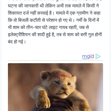
घटना की जानकारी थी लेकिन अभी तक मामले में किसी ने
शिकायत दर्ज नहीं करवाई है। मामले में एक ग्रामीण ने कहा
कि वो बिजली कटौती से परेशान हो गए थे। गर्मी के दिनों में
भी शाम को तीन-चार घंटे लाइट गायब रहती, जब से
इलेक्ट्रीशियन की शादी हुई है, तब से शाम को बत्ती गुल होनी
बंद हो गई।