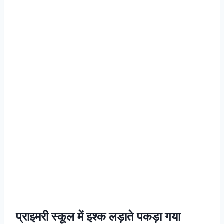
प्राइमरी स्कूल में इश्क लड़ाते पकड़ा गया