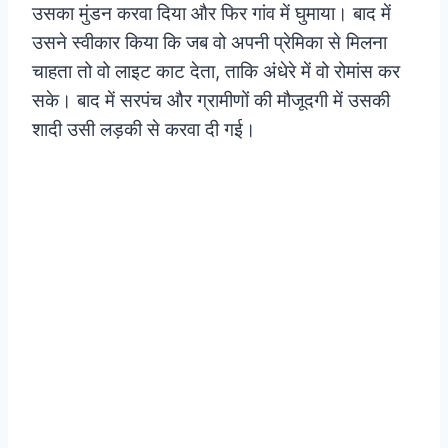
उसका मुंडन करवा दिया और फिर गांव में घुमाया। बाद में
उसने स्वीकार किया कि जब वो अपनी प्रेमिका से मिलना
चाहता तो वो लाइट काट देता, ताकि अंधेरे में वो रोमांस कर
सके। बाद में सरपंच और ग्रामीणों की मौजूदगी में उसकी
शादी उसी लड़की से करवा दी गई।