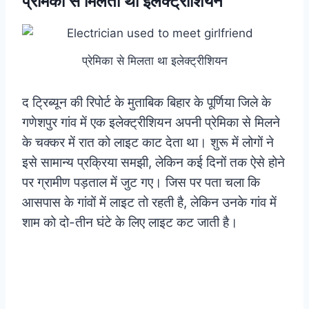
प्रेमिका से मिलता था इलेक्ट्रीशियन
प्रेमिका से मिलता था इलेक्ट्रीशियन
द ट्रिब्यून की रिपोर्ट के मुताबिक बिहार के पूर्णिया जिले के
गणेशपुर गांव में एक इलेक्ट्रीशियन अपनी प्रेमिका से मिलने
के चक्कर में रात को लाइट काट देता था। शुरू में लोगों ने
इसे सामान्य प्रक्रिया समझी, लेकिन कई दिनों तक ऐसे होने
पर ग्रामीण पड़ताल में जुट गए। जिस पर पता चला कि
आसपास के गांवों में लाइट तो रहती है, लेकिन उनके गांव में
शाम को दो-तीन घंटे के लिए लाइट कट जाती है।