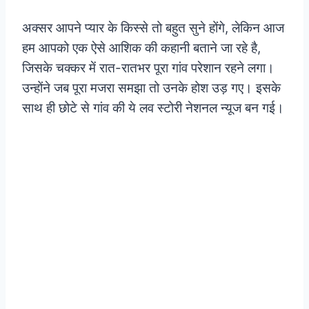
अक्सर आपने प्यार के किस्से तो बहुत सुने होंगे, लेकिन आज
हम आपको एक ऐसे आशिक की कहानी बताने जा रहे है,
जिसके चक्कर में रात-रातभर पूरा गांव परेशान रहने लगा।
उन्होंने जब पूरा मजरा समझा तो उनके होश उड़ गए। इसके
साथ ही छोटे से गांव की ये लव स्टोरी नेशनल न्यूज बन गई।