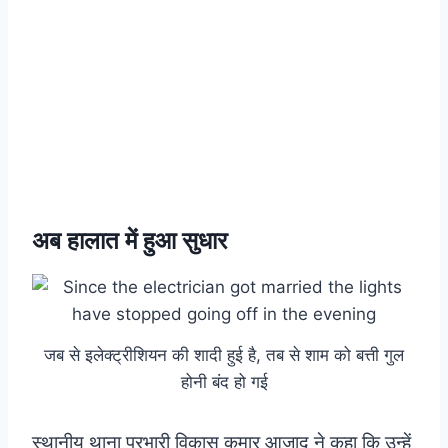
अब हालात में हुआ सुधार
जब से इलेक्ट्रीशियन की शादी हुई है, तब से शाम को बत्ती गुल
होनी बंद हो गई
स्थानीय थाना प्रभारी विकास कुमार आजाद ने कहा कि उन्हें