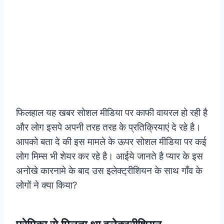
फिलहाल यह खबर सोशल मीडिया पर काफी वायरल हो रही है
और लोग इसपे अपनी तरह तरह के प्रतिक्रियाएं दे रहे है।
आपको बता दे की इस मामले के ऊपर सोशल मीडिया पर कई
लोग
मिम्स भी शेयर कर रहे है।
आईये जानते है प्यार के इस
अनोखे कारनामे के बाद उस इलेक्ट्रीशियन के साथ गाँव के
लोगों ने क्या किया?