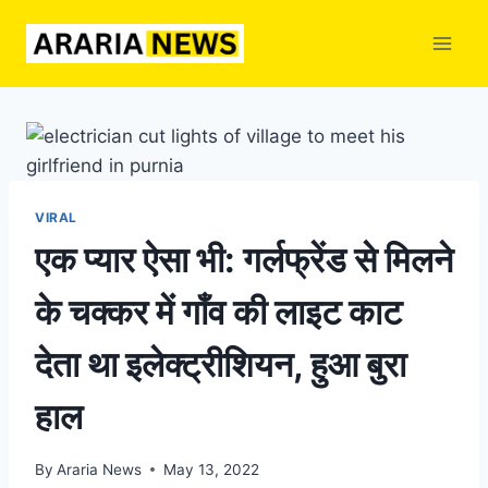
Skip
to
content
VIRAL
एक प्यार ऐसा भी: गर्लफ्रेंड से मिलने
के चक्कर में गाँव की लाइट काट
देता था इलेक्ट्रीशियन, हुआ बुरा
हाल
By
Araria News
May 13, 2022