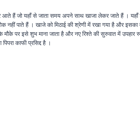
र आते हैं जो यहाँ से जाता समय अपने साथ खाजा लेकर जाते हैं । यहाँ 
रोक नहीं पाते हैं । खाजे को मिठाई की श्रेणी में रखा गया है और इसका
के मौके पर इसे शुभ माना जाता है और नए रिश्ते की सुरुवात में उपहार स
 पिपरा काफी प्रसिद्द है ।