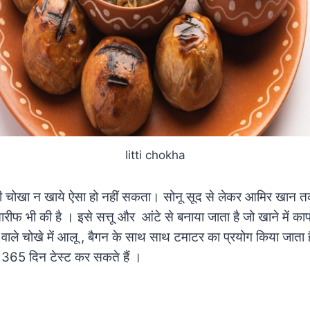
litti chokha
ी चोखा न खाये ऐसा हो नहीं सकता। सोनू सूद से लेकर आमिर खान तक
फ भी की है । इसे सत्तू और आंटे से बनाया जाता है जो खाने में काफी
 वाले चोखे में आलू , बैगन के साथ साथ टमाटर का प्रयोग किया जाता ह
365 दिन टेस्ट कर सकते हैं ।