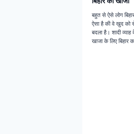
बिहार का खाजा
बहुत से ऐसे लोग बिहा
ऐसा है की वे खुद को 
बदला है। शादी व्याह 
खाजा के लिए बिहार का