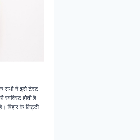
 सभी ने इसे टेस्ट
 स्वदिस्ट होती है ।
ै। बिहार के लिट्टी