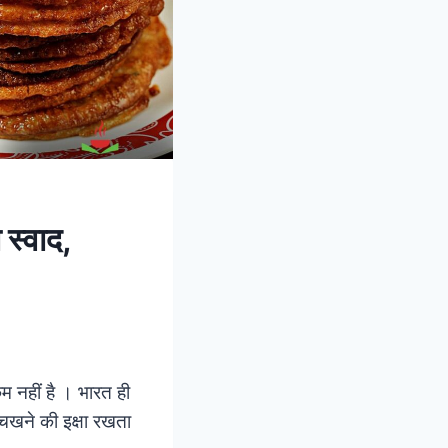
 स्वाद,
म नहीं है । भारत ही
से चखने की इक्षा रखता