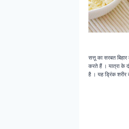
सत्तू का सरबत बिहार 
करते हैं । यात्रा के
है । यह ड्रिंक शरीर