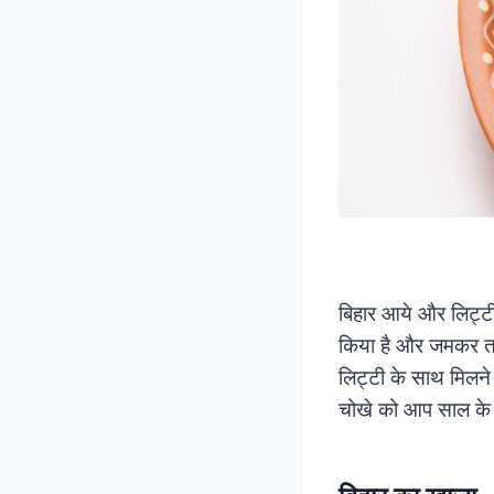
बिहार आये और लिट्ट
किया है और जमकर तारी
लिट्टी के साथ मिलने
चोखे को आप साल के 