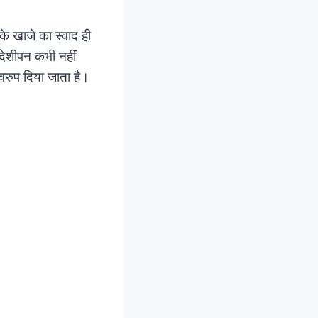
के खाजे का स्वाद ही
 देशीपन कभी नहीं
्वरुप दिया जाता है।