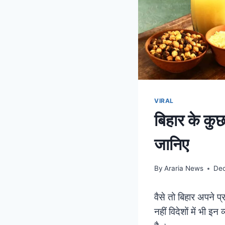
VIRAL
बिहार के कुछ
जानिए
By
Araria News
Dec
वैसे तो बिहार अपने प
नहीं विदेशों में भी इ