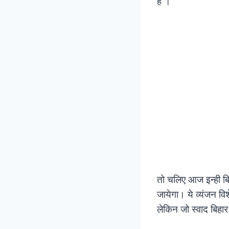
है ।
तो चलिए आज इन्ही बिह
जायेगा। ये व्यंजन विश
लेकिन जो स्वाद बिहार