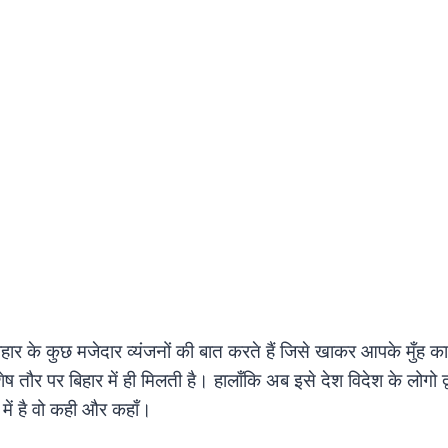
ार के कुछ मजेदार व्यंजनों की बात करते हैं जिसे खाकर आपके मुँह का
ेष तौर पर बिहार में ही मिलती है। हालाँकि अब इसे देश विदेश के लोगो द्
 में है वो कही और कहाँ।