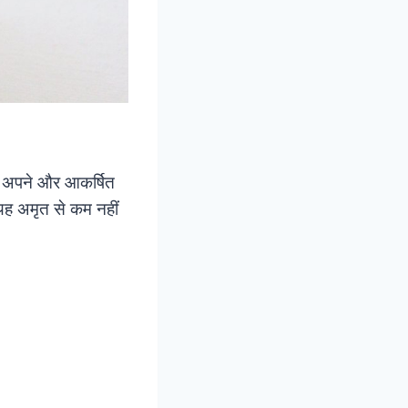
 को अपने और आकर्षित
ो यह अमृत से कम नहीं