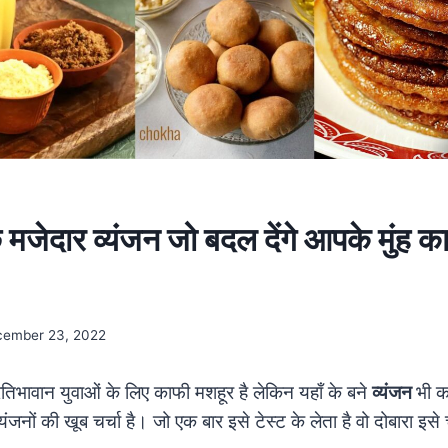
 मजेदार व्यंजन जो बदल देंगे आपके मुंह का
ember 23, 2022
्रतिभावान युवाओं के लिए काफी मशहूर है लेकिन यहाँ के बने
व्यंजन
भी क
न व्यंजनों की खूब चर्चा है। जो एक बार इसे टेस्ट के लेता है वो दोबारा इ