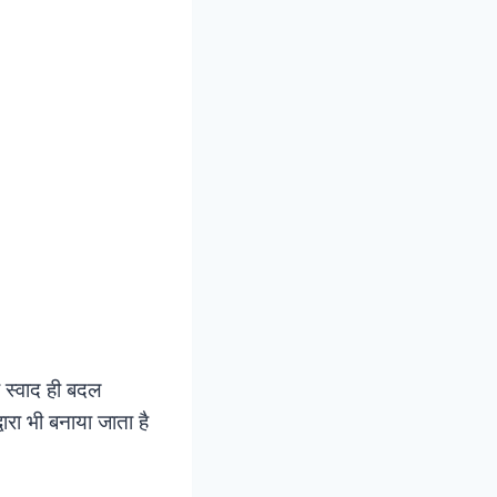
 स्वाद ही बदल
वारा भी बनाया जाता है