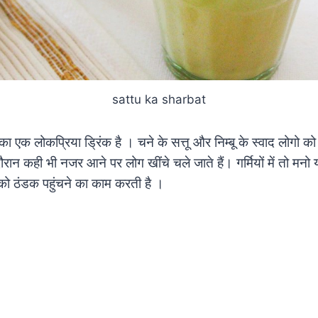
sattu ka sharbat
का एक लोकप्रिया ड्रिंक है । चने के सत्तू और निम्बू के स्वाद लोगो
 दौरान कही भी नजर आने पर लोग खींचे चले जाते हैं। गर्मियों में तो मन
 को ठंडक पहुंचने का काम करती है ।