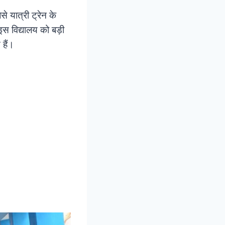
से यात्री ट्रेन के
 इस विद्यालय को बड़ी
हैं।