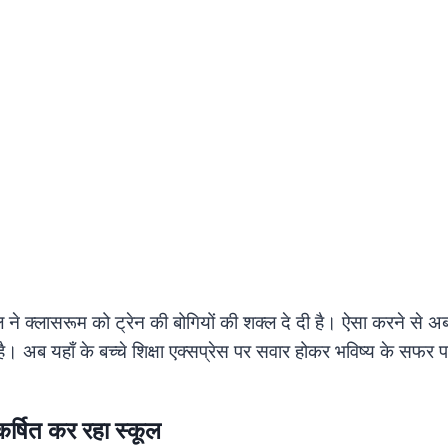
 ने क्लासरूम को ट्रेन की बोगियों की शक्ल दे दी है। ऐसा करने से अब इ
ै। अब यहाँ के बच्चे शिक्षा एक्सप्रेस पर सवार होकर भविष्य के सफर 
कर्षित कर रहा स्कूल