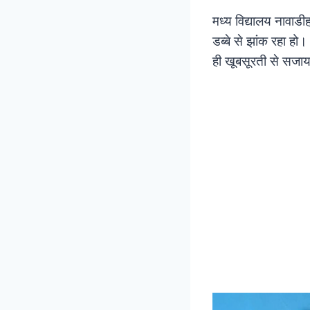
मध्य विद्यालय नावाडीह
डब्बे से झांक रहा हो
ही खूबसूरती से सजाया