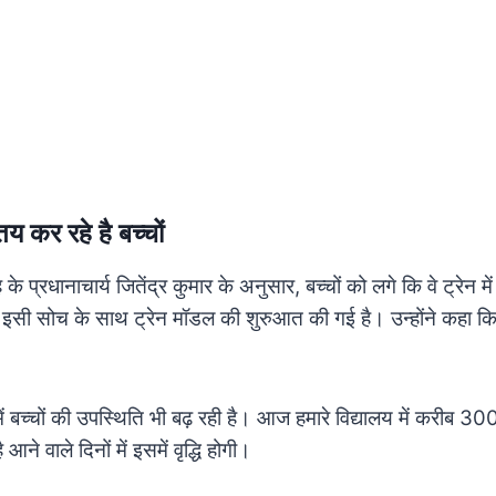
 कर रहे है बच्चों
 के प्रधानाचार्य जितेंद्र कुमार के अनुसार, बच्चों को लगे कि वे ट्रेन म
 इसी सोच के साथ ट्रेन मॉडल की शुरुआत की गई है।
उन्होंने कहा क
ं बच्चों की उपस्थिति भी बढ़ रही है। आज हमारे विद्यालय में करीब 300
आने वाले दिनों में इसमें वृद्धि होगी।