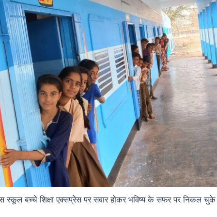
स स्कूल बच्चे शिक्षा एक्सप्रेस पर सवार होकर भविष्य के सफर पर निकल चुके ह