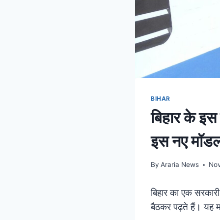
BIHAR
बिहार के इस स
इस नए मॉड
By
Araria News
Nov
बिहार का एक सरकारी स्
बैठकर पढ़ते हैं। यह मध