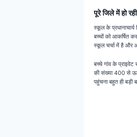
पूरे जिले में हो रह
स्कूल के प्रधानाचार्य 
बच्चों को आकर्षित कर
स्कूल चर्चा में है और
बच्चे गांव के प्राइवे
की संख्या 400 से ऊपर
पहुंचना बहुत ही बड़ी 