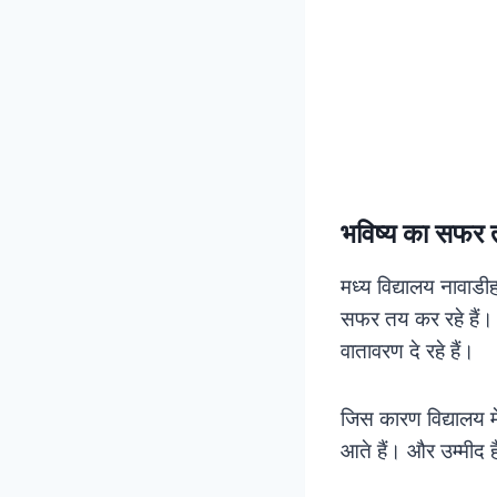
भविष्य का सफर तय
मध्य विद्यालय नावाडीह
सफर तय कर रहे हैं।
वातावरण दे रहे हैं।
जिस कारण विद्यालय मे
आते हैं। और उम्मीद है 