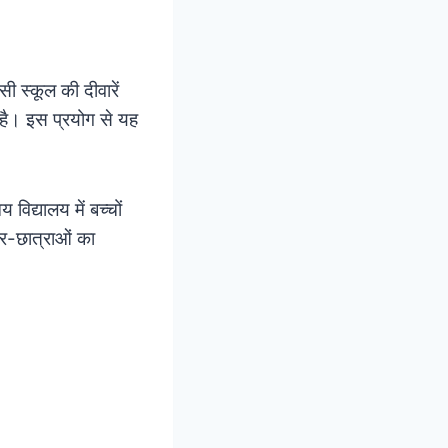
सी स्कूल की दीवारें
ा है। इस प्रयोग से यह
विद्यालय में बच्चों
्र-छात्राओं का