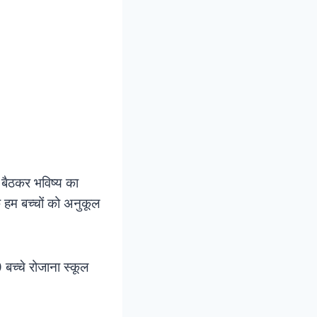
ें बैठकर भविष्य का
ि हम बच्चों को अनुकूल
 बच्चे रोजाना स्कूल