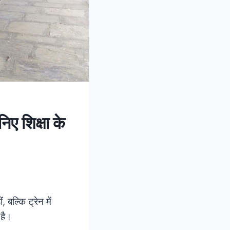
निए शिक्षा के
बल्कि ट्रेन में
 है।