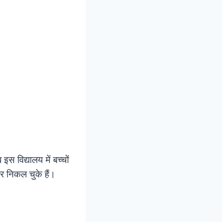
स विद्यालय में बच्चों
पर निकल चुके हैं।