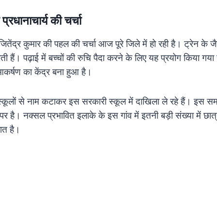
ी प्रधानाचार्य की चर्चा
जितेंद्र कुमार की पहल की चर्चा आज पूरे जिले में हो रही है। ट्रेन के जै
ती हैं। पढ़ाई में बच्चों की रुचि पैदा करने के लिए यह प्रयोग किया गय
 आकर्षण का केंद्र बना हुआ है।
ट स्कूलों से नाम कटाकर इस सरकारी स्कूल में दाखिला ले रहे हैं। इस समय 
 है। नक्सल प्रभावित इलाके के इस गांव में इतनी बड़ी संख्या में छात
बात है।