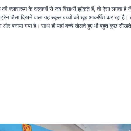
 की क्लासरूम के दरवाजों से जब विद्यार्थी झांकते हैं, तो ऐसा लगता है जै
। ट्रेन जैसा दिखने वाला यह स्कूल बच्चों को खूब आकर्षित कर रहा है।
 और बनाया गया है। साथ ही यहां बच्चे खेलते हुए भी बहुत कुछ सीखते 