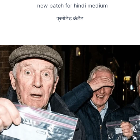
प्रमोटेड कंटेंट