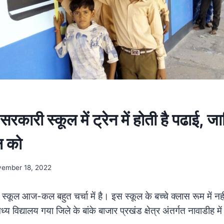
रकारी स्कूल में ट्रेन में होती है पढाई, जा
ल को
ember 18, 2022
कूल आज-कल बहुत चर्चा में है। इस स्कूल के बच्चे क्लास रूम में नहीं, 
्य विद्यालय गया जिले के बांके बाजार प्रखंड क्षेत्र अंतर्गत नावाडीह में