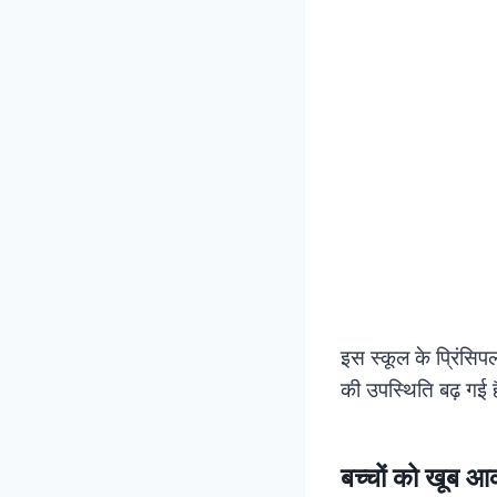
इस स्कूल के प्रिंसिपल
की उपस्थिति बढ़ गई ह
बच्चों को खूब आ