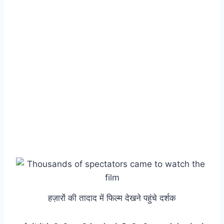
हज़ारों की तादाद में फिल्म देखने पहुंचे दर्शक