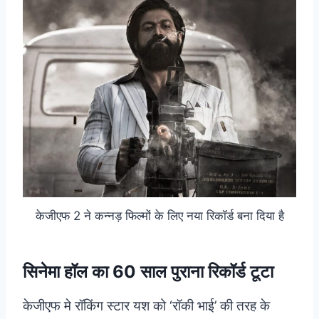
केजीएफ 2 ने कन्नड़ फिल्मों के लिए नया रिकॉर्ड बना दिया है
सिनेमा हॉल का 60 साल पुराना रिकॉर्ड टूटा
केजीएफ मे रॉकिंग स्टार यश को ‘रॉकी भाई’ की तरह के