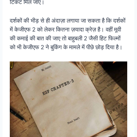
टिकट मिल जाए।
दर्शकों की भीड़ से ही अंदाज़ा लगाया जा सकता है कि दर्शकों
में केजीएफ 2 को लेकर कितना ज़यादा क्रेज़ है। वहीं मूवी
की कमाई की बात की जाए तो बाहुबली 2 जैसी हिट फिल्मों
को भी केजीएफ 2 ने बुकिंग के मामले में पीछे छोड़ दिया है।