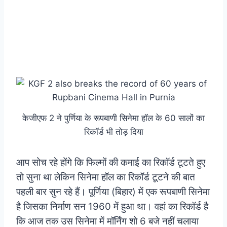
केजीएफ 2 ने पुर्णिया के रूपबाणी सिनेमा हॉल के 60 सालों का
रिकॉर्ड भी तोड़ दिया
आप सोच रहे होंगे कि फिल्मों की कमाई का रिकॉर्ड टूटते हुए
तो सुना था लेकिन सिनेमा हॉल का रिकॉर्ड टूटने की बात
पहली बार सुन रहे हैं। पूर्णिया (बिहार) में एक रूपबाणी सिनेमा
है जिसका निर्माण सन 1960 में हुआ था। वहां का रिकॉर्ड है
कि आज तक उस सिनेमा में मॉर्निंग शो 6 बजे नहीं चलाया