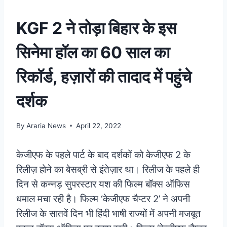
KGF 2 ने तोड़ा बिहार के इस
सिनेमा हॉल का 60 साल का
रिकॉर्ड, हज़ारों की तादाद में पहुंचे
दर्शक
By
Araria News
April 22, 2022
केजीएफ के पहले पार्ट के बाद दर्शकों को केजीएफ 2 के
रिलीज़ होने का बेसब्री से इंतेज़ार था। रिलीज के पहले ही
दिन से कन्नड़ सुपरस्टार यश की फिल्म बॉक्स ऑफिस
धमाल मचा रही है। फिल्म ‘केजीएफ चैप्टर 2’ ने अपनी
रिलीज के सातवें दिन भी हिंदी भाषी राज्यों में अपनी मजबूत