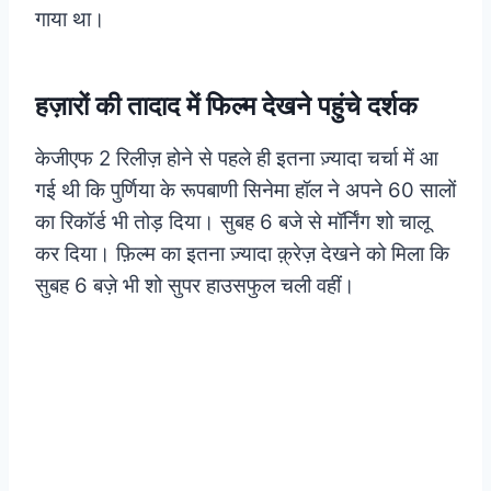
गाया था।
हज़ारों की तादाद में फिल्म देखने पहुंचे दर्शक
केजीएफ 2 रिलीज़ होने से पहले ही इतना ज़्यादा चर्चा में आ
गई थी कि पुर्णिया के रूपबाणी सिनेमा हॉल ने अपने 60 सालों
का रिकॉर्ड भी तोड़ दिया। सुबह 6 बजे से मॉर्निंग शो चालू
कर दिया। फ़िल्म का इतना ज़्यादा क़्रेज़ देखने को मिला कि
सुबह 6 बज़े भी शो सुपर हाउसफुल चली वहीं।