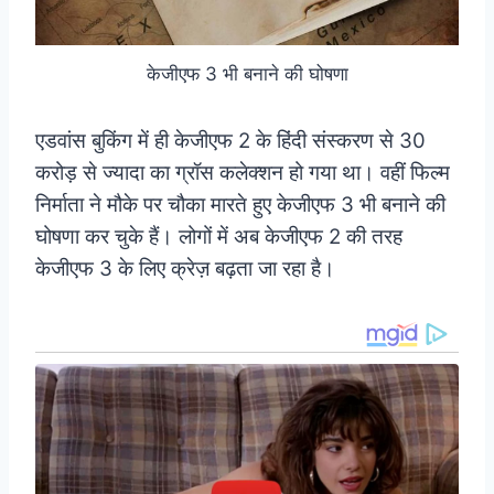
केजीएफ 3 भी बनाने की घोषणा
एडवांस बुकिंग में ही केजीएफ 2 के हिंदी संस्करण से 30
करोड़ से ज्यादा का ग्रॉस कलेक्शन हो गया था। वहीं फिल्म
निर्माता ने मौके पर चौका मारते हुए केजीएफ 3 भी बनाने की
घोषणा कर चुके हैं। लोगों में अब केजीएफ 2 की तरह
केजीएफ 3 के लिए क्रेज़ बढ़ता जा रहा है।