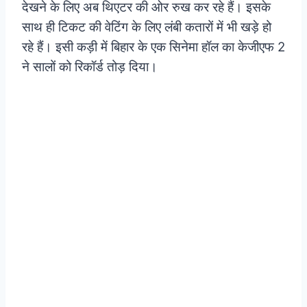
देखने के लिए अब थिएटर की ओर रुख कर रहे हैं। इसके
साथ ही टिकट की वेटिंग के लिए लंबी कतारों में भी खड़े हो
रहे हैं। इसी कड़ी में बिहार के एक सिनेमा हॉल का केजीएफ 2
ने सालों को रिकॉर्ड तोड़ दिया।