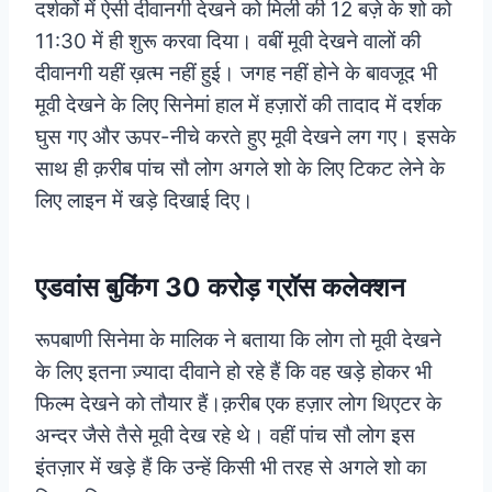
दर्शकों में ऐसी दीवानगी देखने को मिली की 12 बज़े के शो को
11:30 में ही शुरू करवा दिया। वबीं मूवी देखने वालों की
दीवानगी यहीं ख़त्म नहीं हुई। जगह नहीं होने के बावजूद भी
मूवी देखने के लिए सिनेमां हाल में हज़ारों की तादाद में दर्शक
घुस गए और ऊपर-नीचे करते हुए मूवी देखने लग गए। इसके
साथ ही क़रीब पांच सौ लोग अगले शो के लिए टिकट लेने के
लिए लाइन में खड़े दिखाई दिए।
एडवांस बुकिंग 30 करोड़ ग्रॉस कलेक्शन
रूपबाणी सिनेमा के मालिक ने बताया कि लोग तो मूवी देखने
के लिए इतना ज़्यादा दीवाने हो रहे हैं कि वह खड़े होकर भी
फिल्म देखने को तौयार हैं।क़रीब एक हज़ार लोग थिएटर के
अन्दर जैसे तैसे मूवी देख रहे थे। वहीं पांच सौ लोग इस
इंतज़ार में खड़े हैं कि उन्हें किसी भी तरह से अगले शो का