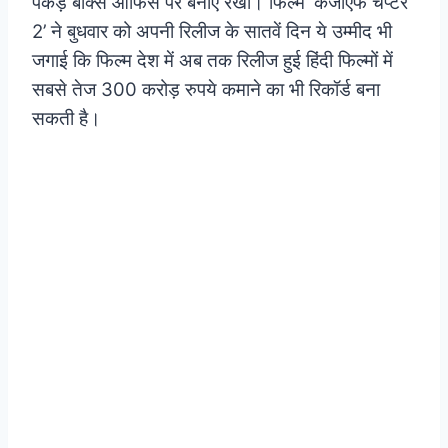
पकड़ बॉक्स ऑफिस पर बनाए रखी। फिल्म ‘केजीएफ चैप्टर
2’ ने बुधवार को अपनी रिलीज के सातवें दिन ये उम्मीद भी
जगाई कि फिल्म देश में अब तक रिलीज हुई हिंदी फिल्मों में
सबसे तेज 300 करोड़ रुपये कमाने का भी रिकॉर्ड बना
सकती है।