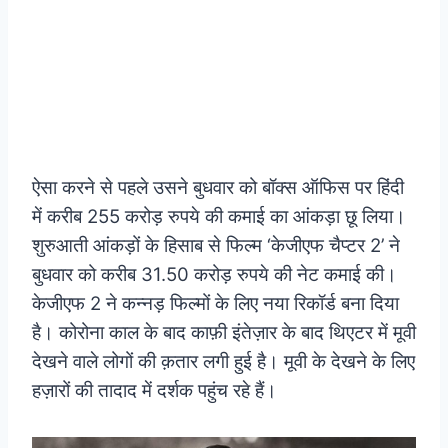
ऐसा करने से पहले उसने बुधवार को बॉक्स ऑफिस पर हिंदी
में करीब 255 करोड़ रुपये की कमाई का आंकड़ा छू लिया।
शुरुआती आंकड़ों के हिसाब से फिल्म ‘केजीएफ चैप्टर 2’ ने
बुधवार को करीब 31.50 करोड़ रुपये की नेट कमाई की।
केजीएफ 2 ने कन्नड़ फिल्मों के लिए नया रिकॉर्ड बना दिया
है। कोरोना काल के बाद काफ़ी इंतेज़ार के बाद थिएटर में मूवी
देखने वाले लोगों की क़तार लगी हुई है। मूवी के देखने के लिए
हज़ारों की तादाद में दर्शक पहुंच रहे हैं।