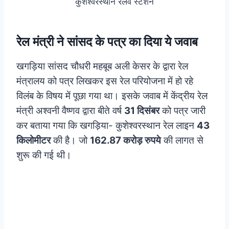
कुशेश्वरस्थान रेलवे स्टेशन
रेल मंत्री ने सांसद के पत्र का दिया ये जवाब
खगड़िया सांसद चौधरी महबूब अली केसर के द्वारा रेल
मंत्रालय को पत्र लिखकर इस रेल परियोजना में हो रहे
विलंब के विषय में पूछा गया था। इसके जवाब में केंद्रीय रेल
मंत्री अश्वनी वैष्णव द्वारा बीते वर्ष
31 दिसंबर
को पत्र जारी
कर बताया गया कि खगड़िया- कुशेश्वरस्थान रेल लाइन
43
किलोमीटर
की है। जो
162.87 करोड़ रुपये
की लागत से
शुरू की गई थी।