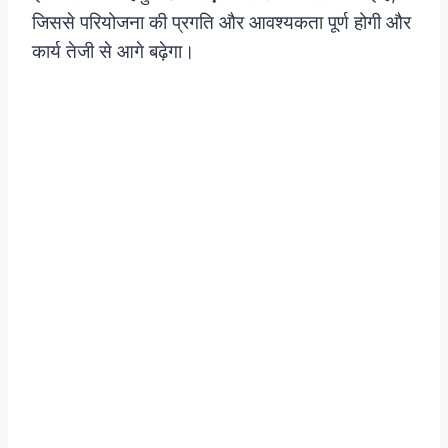
जिससे परियोजना की प्रगति और आवश्यकता पूर्ण होगी और
कार्य तेजी से आगे बढ़ेगा।