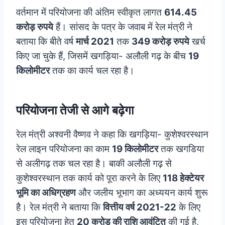
वर्तमान में परियोजना की अंतिम स्वीकृत लागत
614.45
करोड़ रुपये
हैं। सांसद के पत्र के जवाब में रेल मंत्री ने
बताया कि बीते वर्ष
मार्च 2021
तक
349 करोड़ रुपये
खर्च
किए जा चुके हैं, जिसमें खगड़िया- अलौली गढ़ के बीच
19
किलोमीटर
तक का कार्य चल रहा है।
परियोजना तेजी से आगे बढ़ेगा
रेल मंत्री अश्वनी वैष्णव ने कहा कि खगड़िया- कुशेश्वरस्थान
रेल लाइन परियोजना का काम
19 किलोमीटर
तक खगडिया
से अलीगढ़ तक चल रहा है। बाकी अलौली गढ़ से
कुशेश्वरस्थान तक कार्य को पूरा करने के लिए
118 हेक्टेयर
भूमि का अधिग्रहण
और जलीय भूभाग का अध्ययन कार्य शुरू
है। रेल मंत्री ने बताया कि
वित्तीय वर्ष 2021-22
के लिए
इस परियोजना हेतु
20 करोड़ की राशि आवंटित
की गई है,