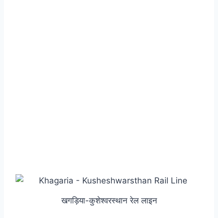
खगड़िया-कुशेश्वरस्थान रेल लाइन