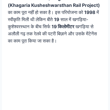
(Khagaria Kusheshwarsthan Rail Project)
का काम पूरा नहीं हो सका है। इस परियोजना को
1998
में
स्वीकृति मिली थी लेकिन बीते
19
साल में खगड़िया-
कुशेश्वरस्थान के बीच सिर्फ
19 किलोमीटर
खगड़िया से
अलौली गढ़ तक रेलवे की पटरी बिछाने और उसके मेंटेनेंस
का काम पूरा किया जा सका है।