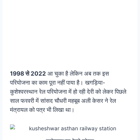
1998 से 2022
आ चुका है लेकिन अब तक इस
परियोजना का काम पूरा नहीं पाया है। खगड़िया-
कुशेश्वरस्थान रेल परियोजना में हो रही देरी को लेकर पिछले
साल फरवरी में सांसद चौधरी महबूब अली केसर ने रेल
मंत्रायल को पत्र भी लिखा था।