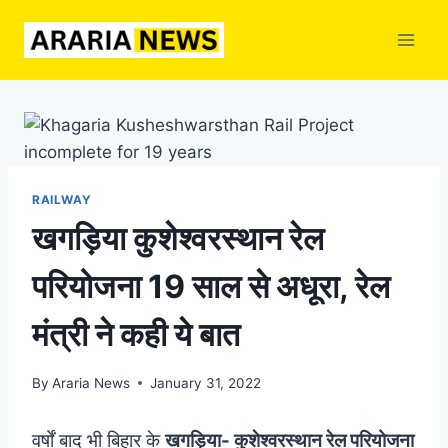
Skip
to
content
RAILWAY
खगड़िया कुशेश्वरस्थान रेल
परियोजना 19 साल से अधूरा, रेल
मंत्री ने कही ये बात
By
Araria News
January 31, 2022
वर्षों बाद भी बिहार के
खगड़िया- कुशेश्वरस्थान रेल परियोजना