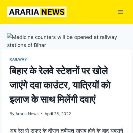
Skip
to
content
RAILWAY
बिहार के रेलवे स्टेशनों पर खोले
जाएंगे दवा काउंटर, यात्रियों को
इलाज के साथ मिलेंगी दवाएं
By
Araria News
April 25, 2022
अब रेल से सफर के दौरान तबीयत खराब होने के बाद घबराने