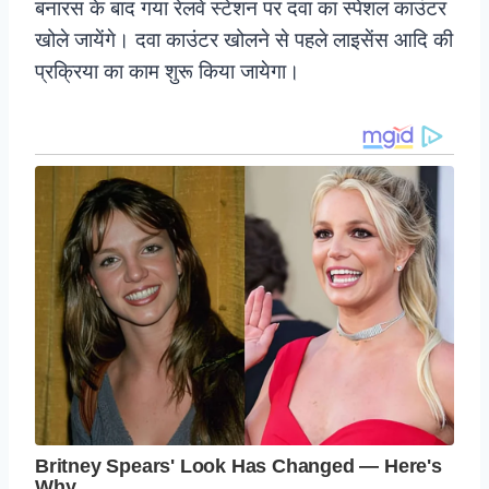
बनारस के बाद गया रेलवे स्टेशन पर दवा का स्पेशल काउंटर
खोले जायेंगे। दवा काउंटर खोलने से पहले लाइसेंस आदि की
प्रक्रिया का काम शुरू किया जायेगा।