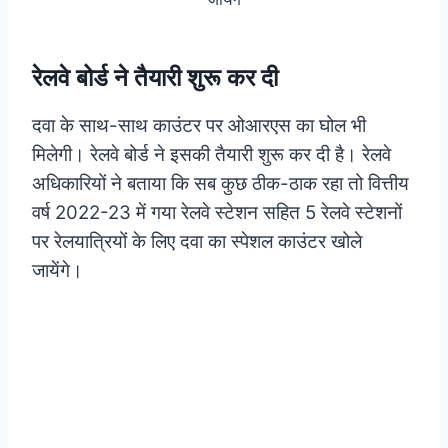
रेलवे बोर्ड ने तैयारी शुरू कर दी
दवा के साथ-साथ काउंटर पर ओआरएस का घोल भी
मिलेगी। रेलवे बोर्ड ने इसकी तैयारी शुरू कर दी है। रेलवे
अधिकारियों ने बताया कि सब कुछ ठीक-ठाक रहा तो वित्तीय
वर्ष 2022-23 में गया रेलवे स्टेशन सहित 5 रेलवे स्टेशनों
पर रेलयात्रियों के लिए दवा का स्पेशल काउंटर खोले
जायेंगे।