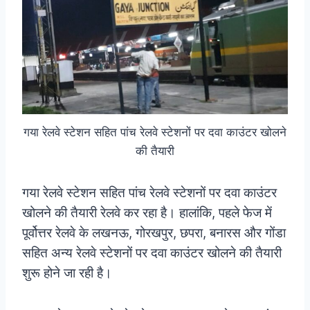
गया रेलवे स्टेशन सहित पांच रेलवे स्टेशनों पर दवा काउंटर खोलने
की तैयारी
गया रेलवे स्टेशन सहित पांच रेलवे स्टेशनों पर दवा काउंटर
खोलने की तैयारी रेलवे कर रहा है। हालांकि, पहले फेज में
पूर्वोत्तर रेलवे के लखनऊ, गोरखपुर, छपरा, बनारस और गोंडा
सहित अन्य रेलवे स्टेशनों पर दवा काउंटर खोलने की तैयारी
शुरू होने जा रही है।