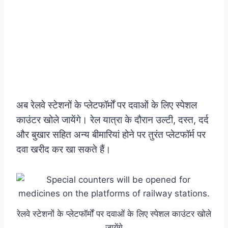
अब रेलवे स्टेशनों के प्लेटफॉर्मों पर दवाओं के लिए स्पेशल
काउंटर खोले जायेंगे। रेल यात्रा के दौरान उल्टी, दस्त, दर्द
और बुखार सहित अन्य बीमारियां होने पर तुरंत प्लेटफॉर्म पर
दवा खरीद कर खा सकते हैं।
रेलवे स्टेशनों के प्लेटफॉर्मों पर दवाओं के लिए स्पेशल काउंटर खोले
जायेंगे