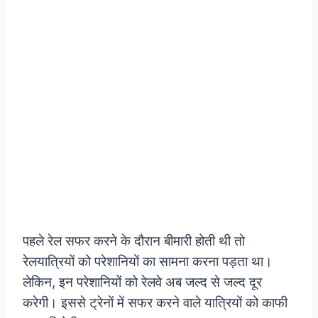
पहले रेल सफर करने के दौरान बीमारी होती थी तो
रेलयात्रियों को परेशानियों का सामना करना पड़ता था।
लेकिन, इन परेशानियों को रेलवे अब जल्द से जल्द दूर
करेगी। इससे ट्रेनों में सफर करने वाले यात्रियों को काफी