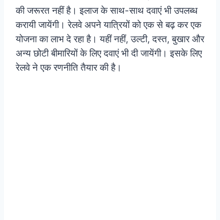
की जरूरत नहीं है। इलाज के साथ-साथ दवाएं भी उपलब्ध
करायी जायेंगी। रेलवे अपने यात्रियों को एक से बढ़ कर एक
योजना का लाभ दे रहा है। यहीं नहीं, उल्टी, दस्त, बुखार और
अन्य छोटी बीमारियों के लिए दवाएं भी दी जायेंगी। इसके लिए
रेलवे ने एक रणनीति तैयार की है।