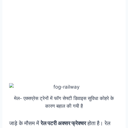
मेल- एक्सप्रेस ट्रेनों में फॉग सेफ्टी डिवाइस सुविधा कोहरे के
कारण बहाल की गयी है
जाड़े के मौसम में
रेल पटरी अक्सर फ्रेक्चर
होता है। रेल