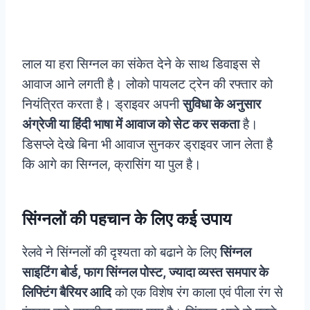
लाल या हरा सिग्नल का संकेत देने के साथ डिवाइस से
आवाज आने लगती है। लोको पायलट ट्रेन की रफ्तार को
नियंत्रित करता है। ड्राइवर अपनी
सुविधा के अनुसार
अंग्रेजी या हिंदी भाषा में आवाज को सेट कर सकता
है।
डिसप्ले देखे बिना भी आवाज सुनकर ड्राइवर जान लेता है
कि आगे का सिग्नल, क्रासिंग या पुल है।
सिंग्नलों की पहचान के लिए कई उपाय
रेलवे ने सिंग्नलों की दृश्यता को बढाने के लिए
सिंग्नल
साइटिंग बोर्ड, फाग सिंग्नल पोस्ट, ज्यादा व्यस्त समपार के
लिफ्टिंग बैरियर आदि
को एक विशेष रंग काला एवं पीला रंग से