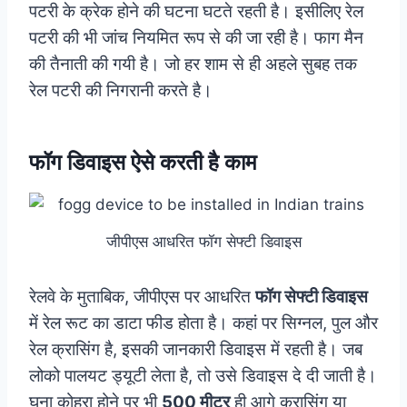
पटरी के क्रेक होने की घटना घटते रहती है। इसीलिए रेल
पटरी की भी जांच नियमित रूप से की जा रही है। फाग मैन
की तैनाती की गयी है। जो हर शाम से ही अहले सुबह तक
रेल पटरी की निगरानी करते है।
फॉग डिवाइस ऐसे करती है काम
जीपीएस आधरित फॉग सेफ्टी डिवाइस
रेलवे के मुताबिक, जीपीएस पर आधरित
फॉग सेफ्टी डिवाइस
में रेल रूट का डाटा फीड होता है। कहां पर सिग्नल, पुल और
रेल क्रासिंग है, इसकी जानकारी डिवाइस में रहती है। जब
लोको पालयट ड्यूटी लेता है, तो उसे डिवाइस दे दी जाती है।
घना कोहरा होने पर भी
500 मीटर
ही आगे क्रासिंग या