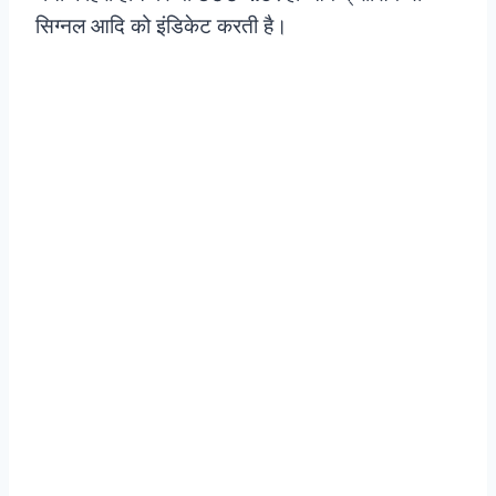
सिग्नल आदि को इंडिकेट करती है।