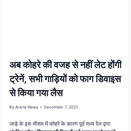
अब कोहरे की वजह से नहीं लेट होंगी
ट्रेनें, सभी गाड़ियों को फाग डिवाइस
से किया गया लैस
By
Araria News
December 7, 2021
जाड़े के इस मौसम में कोहरे के कारण पूर्व मध्य रेल द्वारा