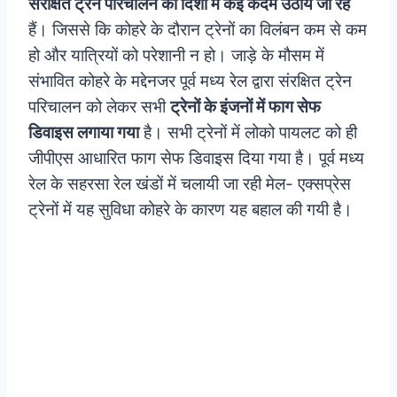
संरक्षित ट्रेन परिचालन की दिशा में कई कदम उठाये जा रहे
हैं। जिससे कि कोहरे के दौरान ट्रेनों का विलंबन कम से कम
हो और यात्रियों को परेशानी न हो। जाड़े के मौसम में
संभावित कोहरे के मद्देनजर पूर्व मध्य रेल द्वारा संरक्षित ट्रेन
परिचालन को लेकर सभी
ट्रेनों के इंजनों में फाग सेफ
डिवाइस लगाया गया
है। सभी ट्रेनों में लोको पायलट को ही
जीपीएस आधारित फाग सेफ डिवाइस दिया गया है। पूर्व मध्य
रेल के सहरसा रेल खंडों में चलायी जा रही मेल- एक्सप्रेस
ट्रेनों में यह सुविधा कोहरे के कारण यह बहाल की गयी है।