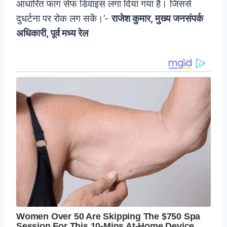
आधारित फाग सेफ डिवाइस लगा दिया गया है। जिससे
दुधर्टना पर रोक लग सकें।’-
राजेश कुमार, मुख्य जनसंपर्क
अधिकारी, पूर्व मध्य रेल