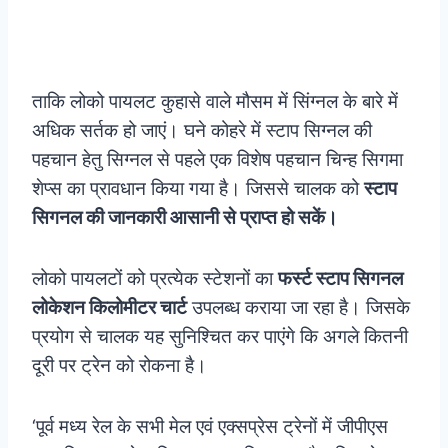
ताकि लोको पायलट कुहासे वाले मौसम में सिंग्नल के बारे में
अधिक सर्तक हो जाएं। घने कोहरे में स्टाप सिग्नल की
पहचान हेतु सिग्नल से पहले एक विशेष पहचान चिन्ह सिगमा
शेप्स का प्रावधान किया गया है। जिससे चालक को
स्टाप
सिगनल की जानकारी आसानी से प्राप्त हो सकें।
लोको पायलटों को प्रत्येक स्टेशनों का
फर्स्ट स्टाप सिगनल
लोकेशन किलोमीटर चार्ट
उपलब्ध कराया जा रहा है। जिसके
प्रयोग से चालक यह सुनिश्चित कर पाएंगे कि अगले कितनी
दूरी पर ट्रेन को रोकना है।
‘पूर्व मध्य रेल के सभी मेल एवं एक्सप्रेस ट्रेनों में जीपीएस