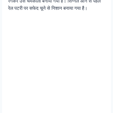
रंगकर उसे चमकीला बनाया गया है। सिंग्नल आने से पहले
रेल पटरी पर सफेद चूने से निशान बनाया गया है।