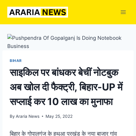
Skip
to
content
BIHAR
साइकिल पर बांधकर बेचीं नोटबुक
अब खोल दी फैक्ट्री, बिहार-UP में
सप्लाई कर 10 लाख का मुनाफा
By
Araria News
May 25, 2022
बिहार के गोपालगंज के हथुआ प्रखंड के नया बाजार गांव