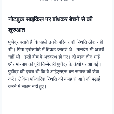
नोटबुक साइकिल पर बांधकर बेचने से की
शुरुआत
पुष्पेंद्र बताते हैं कि पहले उनके परिवार की स्थिति ठीक नहीं
थी। पिता ट्रांसपोर्ट में टिकट काटते थे। मानदेय भी अच्छी
नहीं थी। इसी बीच वे अस्वस्थ हो गए। दो बहन तीन भाई
और मां-बाप की पूरी जिम्मेदारी पुष्पेंद्र के कंधों पर आ गई।
पुष्पेंद्र की इच्छा थी कि वे आईएसएस बन समाज की सेवा
करें। लेकिन परिवारिक स्थिति की वजह से आगे की पढ़ाई
करने में सक्षम नहीं हुए।