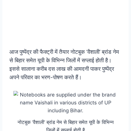
आज पुष्पेंद्र की फैक्ट्री में तैयार नोटबुक ‘वैशाली’ ब्रांड नेम
से बिहार समेत यूपी के विभिन्न जिलों में सप्लाई होती है।
इससे सालाना करीब दस लाख की आमदनी पाकर पुष्पेंद्र
अपने परिवार का भरण-पोषण करते हैं।
नोटबुक ‘वैशाली’ ब्रांड नेम से बिहार समेत यूपी के विभिन्न
जिलों में सप्लाई होती है