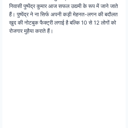
निवासी पुष्पेंद्र कुमार आज सफल उद्यमी के रूप में जाने जाते
हैं। पुष्पेंद्र ने ना सिर्फ अपनी कड़ी मेहनत-लगन की बदौलत
खुद की नोटबुक फैक्ट्री लगाई है बल्कि 10 से 12 लोगों को
रोजगार मुहैया कराते हैं।