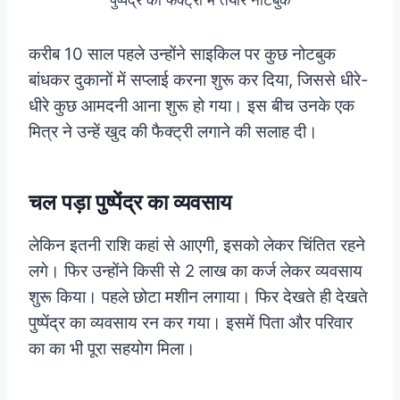
करीब 10 साल पहले उन्होंने साइकिल पर कुछ नोटबुक
बांधकर दुकानों में सप्लाई करना शुरू कर दिया, जिससे धीरे-
धीरे कुछ आमदनी आना शुरू हो गया। इस बीच उनके एक
मित्र ने उन्हें खुद की फैक्ट्री लगाने की सलाह दी।
चल पड़ा पुष्पेंद्र का व्यवसाय
लेकिन इतनी राशि कहां से आएगी, इसको लेकर चिंतित रहने
लगे। फिर उन्होंने किसी से 2 लाख का कर्ज लेकर व्यवसाय
शुरू किया। पहले छोटा मशीन लगाया। फिर देखते ही देखते
पुष्पेंद्र का व्यवसाय रन कर गया। इसमें पिता और परिवार
का का भी पूरा सहयोग मिला।