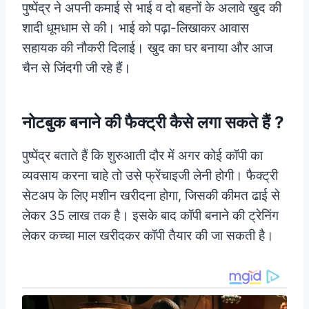
पुष्पेंद्र ने अपनी कमाई से भाई व दो बहनों के अलावे खुद की
शादी धूमधाम से की। भाई को पढ़ा-लिखाकर आवास
सहायक की नौकरी दिलाई। खुद का घर बनाया और आज
चैन से जिंदगी जी रहे हैं।
नोटबुक बनाने की फैक्ट्री कैसे लगा सकते हैं ?
पुष्पेंद्र बताते हैं कि शुरुआती दौर में अगर कोई कॉपी का
व्यवसाय करना चाहे तो उसे फ्रेंचाइजी लेनी होगी। फैक्ट्री
सेटअप के लिए मशीन खरीदना होगा, जिसकी कीमत ढाई से
लेकर 35 लाख तक है। इसके बाद कॉपी बनाने की ट्रेनिंग
लेकर कच्चा माल खरीदकर कॉपी तैयार की जा सकती है।