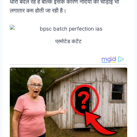
धारा बदल रहे हैं बल्कि इसके कारण नदियों की चौड़ाई भी
लगातार कम होती जा रही है।
प्रमोटेड कंटेंट