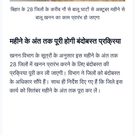
बिहार के 28 जिलों के करीब नौ से बालू घाटों से अक्टूबर महीने से
बालू खनन का काम प्रारंभ हो जाएगा
महीने के अंत तक पूरी होगी बंदोबस्त प्रक्रिया
खनन विभाग के सूत्रों के अनुसार इस महीने के अंत तक
28 जिलों में खनन प्रारंभ करने के लिए बंदोबस्त की
प्रक्रिया पूरी कर ली जाएगी। विभाग ने जिलों को बंदोबस्त
के अधिकार सौंपे हैं। साथ ही निर्देश दिए गए हैं कि जिले इस
कार्य को सितंबर महीने के अंत तक पूरा कर लें।