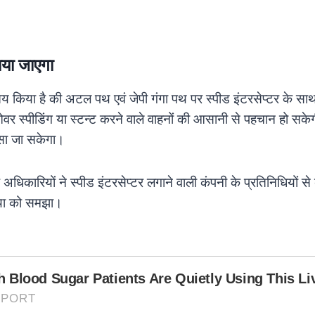
ाया जाएगा
 तय किया है की अटल पथ एवं जेपी गंगा पथ पर स्पीड इंटरसेप्टर के स
 स्पीडिंग या स्टन्ट करने वाले वाहनों की आसानी से पहचान हो सकेग
सा जा सकेगा।
धिकारियों ने स्पीड इंटरसेप्टर लगाने वाली कंपनी के प्रतिनिधियों 
रिया को समझा।