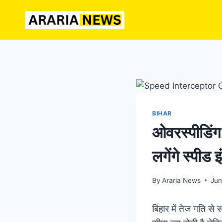
Skip
to
content
BIHAR
ओवरस्पीडिंग 
लगेंगे स्पीड 
By
Araria News
Jun
बिहार में तेज गति स