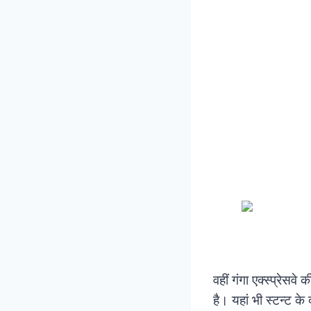
वहीं गंगा एक्स्प्रेसव
है। यहां भी स्टन्ट के