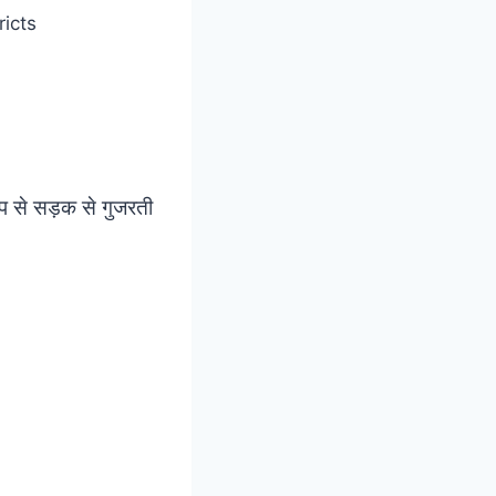
रूप से सड़क से गुजरती