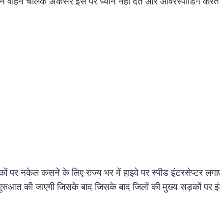
किन वाहन चालक अकसर इस पर ध्यान नहीं देते और ओवरस्पीडिंग करते
ं पर नकेल कसने के लिए राज्य भर में हाइवे पर स्पीड इंटरसेप्टर लग
ुरुआत की जाएगी जिसके बाद जिसके बाद जिलों की मुख्य सड़कों पर इं