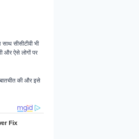
ाथ साथ सीसीटीवी भी
ी और ऐसे लोगों पर
से बातचीत की और इसे