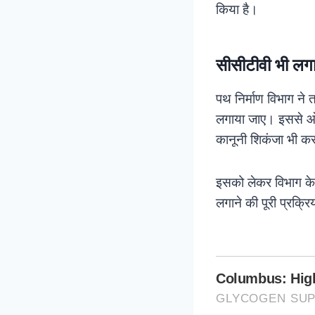
किया है।
सीसीटीवी भी लग
पथ निर्माण विभाग ने
लगाया जाए। इससे ओवर
कानूनी शिकंजा भी क
इसको लेकर विभाग के अ
लगाने की पूरी प्रक्