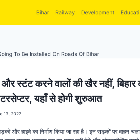
Bihar
Railway
Development
Educat
और स्टंट करने वालों की खैर नहीं, बिहार
इंटरसेप्टर, यहाँ से होगी शुरुआत
e 13, 2022
े सड़कों और हाइवे का निर्माण किया जा रहा है। इन सड़कों पर वाहन चल