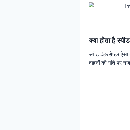
क्या होता है स्पी
स्पीड इंटरसेप्टर ऐस
वाहनों की गति पर नज