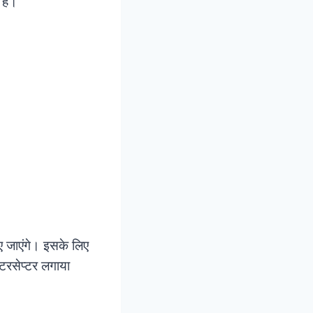
 है।
ाए जाएंगे। इसके लिए
टरसेप्टर लगाया