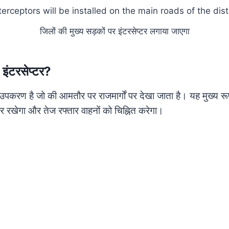
जिलों की मुख्य सड़कों पर इंटरसेप्टर लगाया जाएगा
ड इंटरसेप्टर?
ा उपकरण है जो की आमतौर पर राजमार्गों पर देखा जाता है। यह मुख्य 
र रखेगा और तेज रफ्तार वाहनों को चिह्नित करेगा।