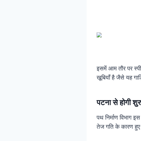
इसमें आम तौर पर स्
खूबियाँ है जैसे यह गा
पटना से होगी श
पथ निर्माण विभाग 
तेज गति के कारण हुए