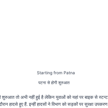
पटना से होगी शुरुआत
े की शुरुआत तो अभी नहीं हुई है लेकिन युवाओं को यहां पर बाइक से स्टन्
 दौरान हादसे हुए हैं. इन्हीं हादसों ने विभाग को सड़कों पर सुरक्षा उपक