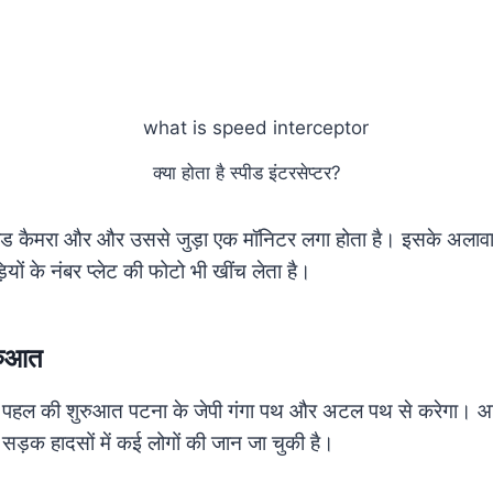
क्या होता है स्पीड इंटरसेप्टर?
पीड कैमरा और और उससे जुड़ा एक मॉनिटर लगा होता है। इसके अला
ड़ियों के नंबर प्लेट की फोटो भी खींच लेता है।
ुरुआत
इस पहल की शुरुआत पटना के जेपी गंगा पथ और अटल पथ से करेगा।
 सड़क हादसों में कई लोगों की जान जा चुकी है।