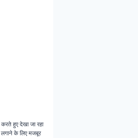
ट करते हुए देखा जा रहा
रण लगाने के लिए मजबूर