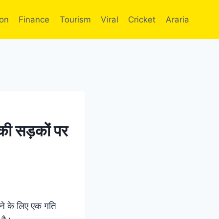
ion
Finance
Tourism
Viral
Cricket
Araria
 की सड़कों पर
ाने के लिए एक गति