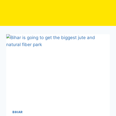
BIHAR