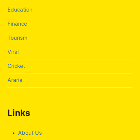
Education
Finance
Tourism
Viral
Cricket
Araria
Links
About Us