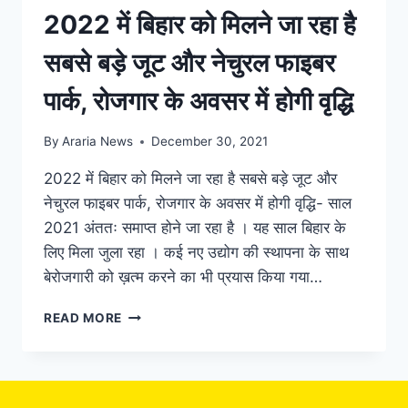
2022 में बिहार को मिलने जा रहा है
सबसे बड़े जूट और नेचुरल फाइबर
पार्क, रोजगार के अवसर में होगी वृद्धि
By
Araria News
December 30, 2021
2022 में बिहार को मिलने जा रहा है सबसे बड़े जूट और
नेचुरल फाइबर पार्क, रोजगार के अवसर में होगी वृद्धि- साल
2021 अंततः समाप्त होने जा रहा है । यह साल बिहार के
लिए मिला जुला रहा । कई नए उद्योग की स्थापना के साथ
बेरोजगारी को ख़त्म करने का भी प्रयास किया गया…
2022
READ MORE
में
बिहार
को
मिलने