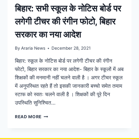
बिहार: सभी स्‍कूल के नोटिस बोर्ड पर
लगेगी टीचर की रंगीन फोटो, बिहार
सरकार का नया आदेश
By
Araria News
December 28, 2021
बिहार: स्‍कूल के नोटिस बोर्ड पर लगेगी टीचर की रंगीन
फोटो, बिहार सरकार का नया आदेश- बिहार के स्‍कूलों में अब
शिक्षकों की मनमानी नहीं चलने वाली है । अगर टीचर स्कूल
में अनुपस्थित रहते हैं तो इसकी जानकारी बच्चो समेत तमाम
स्टाफ को स्वतः चलने वाली है । शिक्षकों की पूरे दिन
उपस्थिति सुनिश्चित…
बिहार:
READ MORE
सभी
स्‍कूल
के