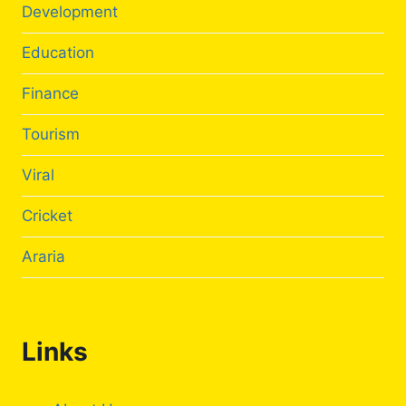
Development
Education
Finance
Tourism
Viral
Cricket
Araria
Links