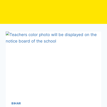
BIHAR