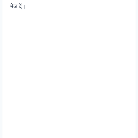
भेज दें।