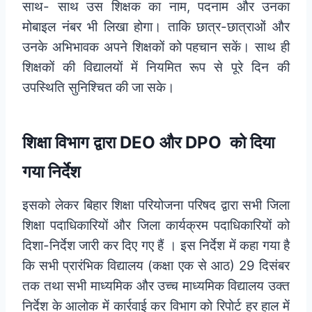
साथ- साथ उस शिक्षक का नाम, पदनाम और उनका
मोबाइल नंबर भी लिखा होगा। ताकि छात्र-छात्राओं और
उनके अभिभावक अपने शिक्षकों को पहचान सकें। साथ ही
शिक्षकों की विद्यालयों में नियमित रूप से पूरे दिन की
उपस्थिति सुनिश्चित की जा सके।
शिक्षा
विभाग
द्वारा DEO और DPO को दिया
गया निर्देश
इसको लेकर
बिहार
शिक्षा परियोजना परिषद द्वारा सभी जिला
शिक्षा पदाधिकारियों और जिला कार्यक्रम पदाधिकारियों को
दिशा-निर्देश जारी कर दिए गए हैं । इस निर्देश में कहा गया है
कि सभी प्रारंभिक विद्यालय (कक्षा एक से आठ) 29 दिसंबर
तक तथा सभी माध्यमिक और उच्च माध्यमिक विद्यालय उक्त
निर्देश के आलोक में कार्रवाई कर विभाग को रिपोर्ट हर हाल में