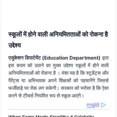
स्कूलों में होने वाली अनियमितताओं को रोकना है
उद्देश्य
एजुकेशन डिपार्टमेंट (Education Department)
द्वारा
इस कदम को उठाने का मुख्य उद्देश्य स्कूलों में होने वाली
अनियमितताओं को रोकना है । मंशा यह है कि स्टूडेंट्स और
पैरेंट्स या अभिभावक अपने शिक्षकों को पहचानेंगे जिससे
फर्जीवाड़े पर रोक लग सकेगी। सरकार को भरोसा है कि ऐसा
करने से टीचर्स नियमित रूप से स्कूल आएंगे।