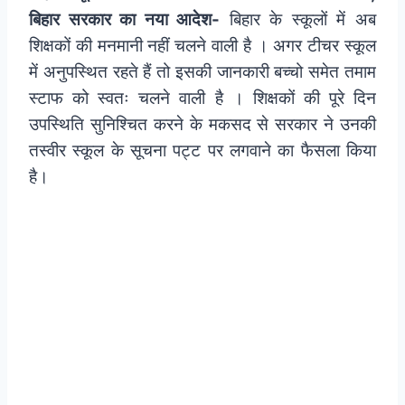
बिहार सरकार का नया आदेश-
बिहार के स्‍कूलों में अब
शिक्षकों की मनमानी नहीं चलने वाली है । अगर टीचर स्कूल
में अनुपस्थित रहते हैं तो इसकी जानकारी बच्चो समेत तमाम
स्टाफ को स्वतः चलने वाली है । शिक्षकों की पूरे दिन
उपस्थिति सुनिश्चित करने के मकसद से सरकार ने उनकी
तस्‍वीर स्‍कूल के सूचना पट्ट पर लगवाने का फैसला किया
है।