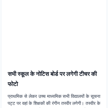
सभी स्‍कूल के नोटिस बोर्ड पर लगेगी टीचर की
फोटो
प्राथमिक से लेकर उच्च माध्यमिक सभी विद्यालयों के सूचना
पट्ट पर वहां के शिक्षकों की रंगीन तस्वीर लगेगी। तस्वीर के