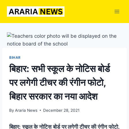
Skip
to
content
BIHAR
बिहार: सभी स्‍कूल के नोटिस बोर्ड
पर लगेगी टीचर की रंगीन फोटो,
बिहार सरकार का नया आदेश
By
Araria News
December 28, 2021
बिहार: स्‍कूल के नोटिस बोर्ड पर लगेगी टीचर की रंगीन फोटो,