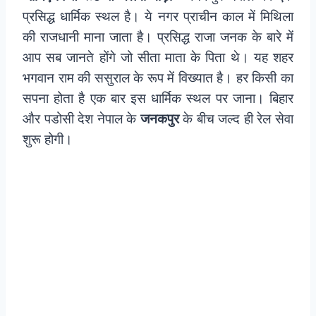
प्रसिद्ध धार्मिक स्थल है। ये नगर प्राचीन काल में मिथिला
की राजधानी माना जाता है। प्रसिद्ध राजा जनक के बारे में
आप सब जानते होंगे जो सीता माता के पिता थे। यह शहर
भगवान राम की ससुराल के रूप में विख्यात है। हर किसी का
सपना होता है एक बार इस धार्मिक स्थल पर जाना। बिहार
और पडोसी देश नेपाल के
जनकपुर
के बीच जल्द ही रेल सेवा
शुरू होगी।