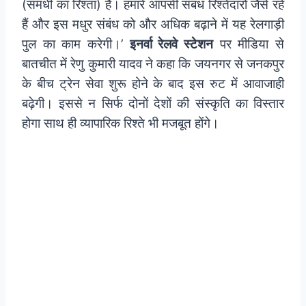
(समधी का रिश्ता) है। हमारे आपसी संबंध रिश्तेदारों जैसे रहे
हैं और इस मधुर संबंध को और अधिक बढ़ाने में यह रेलगाड़ी
पुल का काम करेगी।’
इनर्वा रेलवे स्टेशन
पर मीडिया से
बातचीत में रेणु कुमारी यादव ने कहा कि जयनगर से जनकपुर
के बीच ट्रेन सेवा शुरू होने के बाद इस रुट में आवाजाही
बढ़ेगी। इससे न सिर्फ दोनों देशों की संस्कृति का विस्तार
होगा साथ ही व्यापारिक रिश्ते भी मजबूत होंगे।