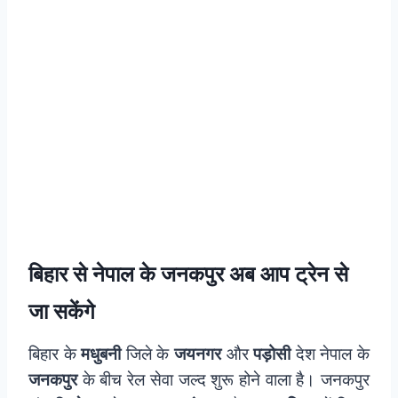
बिहार से नेपाल के जनकपुर अब आप ट्रेन से
जा सकेंगे
बिहार के
मधुबनी
जिले के
जयनगर
और
पड़ोसी
देश नेपाल के
जनकपुर
के बीच रेल सेवा जल्द शुरू होने वाला है। जनकपुर