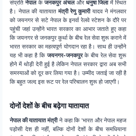
संप्रति
नेपाल
के
जनकपुर
अंचल
और
धनुषा जिला
में स्थित
है। नेपाल की यातायात
मंत्री रेणु कुमारी
यादव ने मंगलवार
को जयनगर से सटे नेपाल के इनर्वा रेलवे स्टेशन के दौरे पर
पहुंची जहां उन्होंने भारत सरकार का आभार जताते हुए कहा
कि जयनगर से जनकपुर कुर्था के बीच रेल सेवा शुरू कराने में
भारत सरकार का महत्वपूर्ण योगदान रहा है। साथ ही उन्होंने
यह भी कहा है कि
जयनगर-जनकपुर
के बीच रेल सेवा शुरू
होने में थोड़ी देरी हुई है लेकिन नेपाल सरकार द्वारा अब सभी
समस्याओं को दूर कर लिया गया है। उम्मीद जताई जा रही है
कि बहुत जल्द इस रूट पर रेल परिचालन शुरू हो जाएगी।
दोनों देशों के बीच बढ़ेगा यातायात
नेपाल की यातायात मंत्री
ने कहा कि ‘भारत और नेपाल महज
पड़ोसी देश ही नहीं, बल्कि दोनों देशों के बीच समधियाना