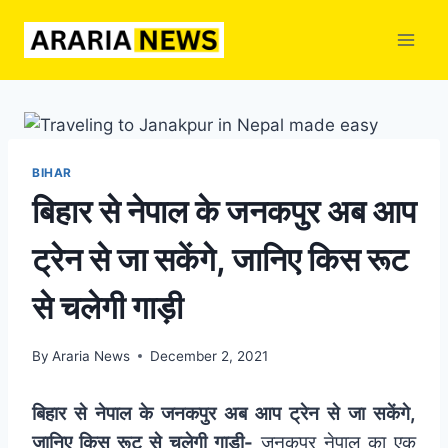
Skip
to
content
BIHAR
बिहार से नेपाल के जनकपुर अब आप
ट्रेन से जा सकेंगे, जानिए किस रूट
से चलेगी गाड़ी
By
Araria News
December 2, 2021
बिहार से नेपाल के जनकपुर अब आप ट्रेन से जा सकेंगे,
जानिए किस रूट से चलेगी गाड़ी-
जनकपुर नेपाल का एक