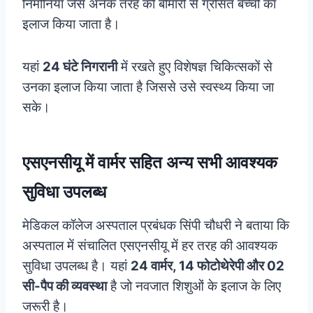
निमोनिया जैसे अनेक तरह की बीमारी से ग्रसित बच्चों का
इलाज किया जाता है।
यहां
24 घंटे निगरानी
में रखते हुए विशेषज्ञ चिकित्सकों से
उनका इलाज किया जाता है जिससे उसे स्वस्थ्य किया जा
सके।
एसएनसीयू में वार्मर सहित अन्य सभी आवश्यक
सुविधा उपलब्ध
मेडिकल कॉलेज अस्पताल प्रबंधक सिंपी चौधरी ने बताया कि
अस्पताल में संचालित एसएनसीयू में हर तरह की आवश्यक
सुविधा उपलब्ध है। यहां
24 वार्मर, 14 फोटोथेरेपी और 02
सी-पैप की व्यवस्था
है जो नवजात शिशुओं के इलाज के लिए
जरूरी है।