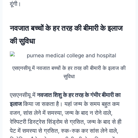
दूंगी।
नवजात बच्चों के हर तरह की बीमारी के इलाज
की सुविधा
एसएनसीयू में नवजात बच्चों के हर तरह की बीमारी के इलाज की
सुविधा
एसएनसीयू में
नवजात शिशु के हर तरह के गंभीर बीमारी का
इलाज
किया जा सकता है। यहां जन्म के समय बहुत कम
वजन, सांस लेने में समस्या, जन्म के बाद न रोने वाले,
रेस्पिटरी डिस्ट्रेस सिंड्रोम से ग्रसित, जन्म के बाद से ही
पेट में समस्या से ग्रसित, रुक-रुक कर सांस लेने वाले,