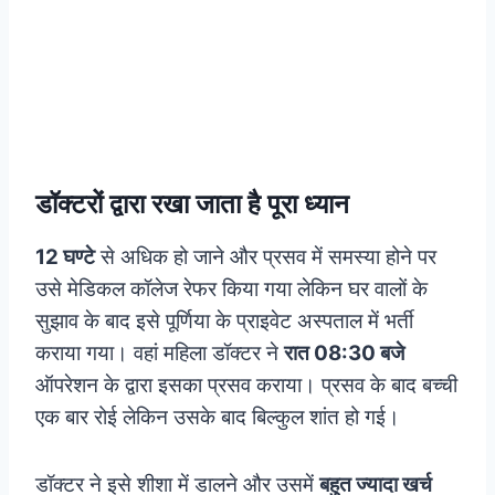
डॉक्टरों द्वारा रखा जाता है पूरा ध्यान
12 घण्टे
से अधिक हो जाने और प्रसव में समस्या होने पर
उसे मेडिकल कॉलेज रेफर किया गया लेकिन घर वालों के
सुझाव के बाद इसे पूर्णिया के प्राइवेट अस्पताल में भर्ती
कराया गया। वहां महिला डॉक्टर ने
रात 08:30 बजे
ऑपरेशन के द्वारा इसका प्रसव कराया। प्रसव के बाद बच्ची
एक बार रोई लेकिन उसके बाद बिल्कुल शांत हो गई।
डॉक्टर ने इसे शीशा में डालने और उसमें
बहुत ज्यादा खर्च