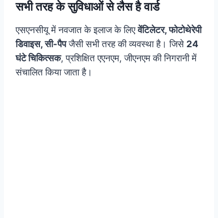
सभी तरह के सुविधाओं से लैस है वार्ड
एसएनसीयू में नवजात के इलाज के लिए
वेंटिलेटर, फोटोथेरेपी
डिवाइस, सी-पैप
जैसी सभी तरह की व्यवस्था है। जिसे
24
घंटे चिकित्सक
, प्रशिक्षित एएनएम, जीएनएम की निगरानी में
संचालित किया जाता है।