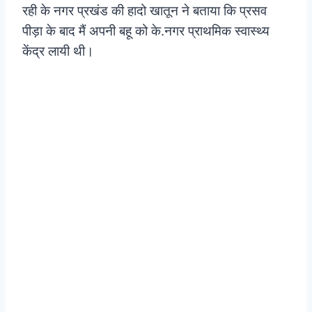
रही के नगर प्रखंड की हादो खातून ने बताया कि प्रसव
पीड़ा के बाद मैं अपनी बहू को के.नगर प्राथमिक स्वास्थ्य
केंद्र लायी थी।