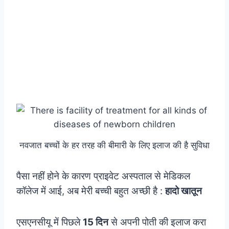
नवजात बच्चों के हर तरह की बीमारी के लिए इलाज की है सुविधा
पैसा नहीं होने के कारण प्राइवेट अस्पताल से मेडिकल
कॉलेज में आई, अब मेरी बच्ची बहुत अच्छी है :
हादो खातून
एसएनसीयू में पिछले
15 दिन
से अपनी पोती की इलाज करा