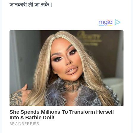
जानकारी ली जा सके।