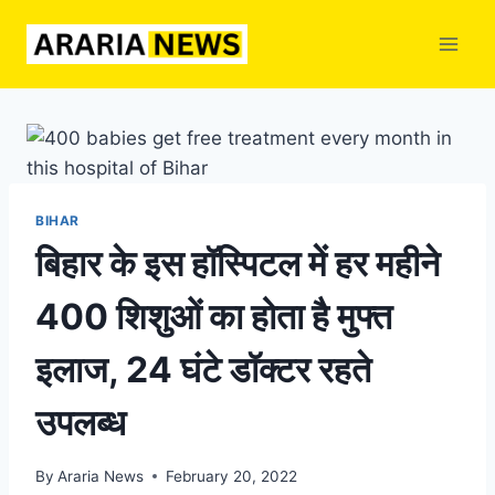
Skip
to
content
BIHAR
बिहार के इस हॉस्पिटल में हर महीने
400 शिशुओं का होता है मुफ्त
इलाज, 24 घंटे डॉक्टर रहते
उपलब्ध
By
Araria News
February 20, 2022