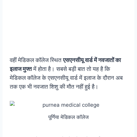
वहीं मेडिकल कॉलेज स्थित
एसएनसीयू वार्ड में नवजातों का
इलाज मुफ्त
में होता है। सबसे बड़ी बात तो यह है कि
मेडिकल कॉलेज के एसएनसीयू वार्ड में इलाज के दौरान अब
तक एक भी नवजात शिशु की मौत नहीं हुई है।
पूर्णिया मेडिकल कॉलेज