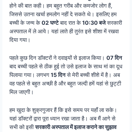
होने की बात कही। हम बहुत गरीब और कमजोर लोग हैं,
जिससे उतना खर्चा हमलोग नहीं दे सकते थे। इसलिए हम
बच्ची के जन्म के
02 घण्टे
बाद रात के
10:30 बजे
सरकारी
अस्पताल में ले आये। यहां लाते ही तुरंत इसे शीशा में रखवा
दिया गया।
पहले कुछ दिन डॉक्टरों ने दवाइयों से इलाज किया।
07 दिन
बाद बच्ची पहले से ठीक हुई तो उसे इलाज के साथ मां का दूध
पिलाया गया। लगभग
15 दिन
से मेरी बच्ची शीशे में है। अब
वह पहले से बहुत अच्छी है और बहुत जल्दी हमें यहां से छुट्टी
मिल जाएगी।
हम खुदा के शुक्रगुजार हैं कि इसे समय पर यहाँ ला सके।
यहां डॉक्टरों द्वारा पूरा ध्यान रखा जाता है। अब मैं आगे से
सभी को इसी
सरकारी अस्पताल में इलाज कराने का सुझाव