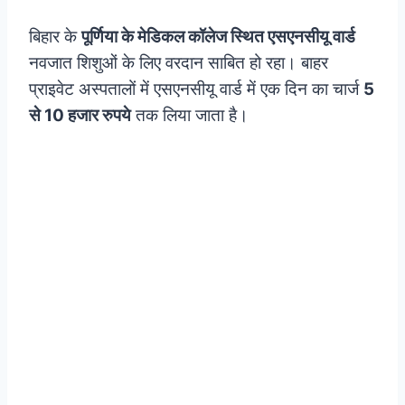
बिहार के
पूर्णिया के मेडिकल कॉलेज स्थित एसएनसीयू वार्ड
नवजात शिशुओं के लिए वरदान साबित हो रहा। बाहर
प्राइवेट अस्पतालों में एसएनसीयू वार्ड में एक दिन का चार्ज
5
से 10 हजार रुपये
तक लिया जाता है।