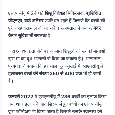
एसएनसीयू में 24 घंटे
शिशु विशेषज्ञ चिकित्सक, प्रशिक्षित
जीएनएम, वार्ड अटेंडर
उपस्थित रहते हैं जिससे कि बच्चों की
पूरी तरह देखभाल की जा सके। अस्पताल में कंगारू
मदर
केयर सुविधा भी उपलब्ध
है।
जहां आवश्यकता होने पर नवजात शिशुओं को उनकी माताओं
द्वारा मां का दूध आसानी से दिया जा सकता है। अस्पताल
प्रबंधक ने बताया कि हर साल जून-जुलाई में एसएनसीयू में
इलाजरत बच्चों की संख्या 350 से 400 तक
भी हो जाती
है।
जनवरी 2022
में एसएनसीयू में
236
बच्चों का इलाज किया
गया था। इलाज के बाद डिस्चार्ज हुए बच्चों का एसएनसीयू
द्वारा फॉलोअप भी किया जाता है जिससे उसके स्वास्थ्य की