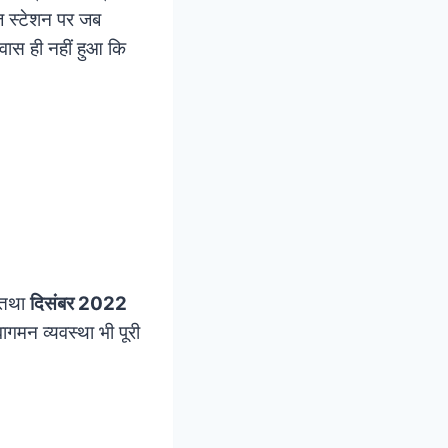
 स्टेशन पर जब
वास ही नहीं हुआ कि
तथा
दिसंबर 2022
मन व्यवस्था भी पूरी