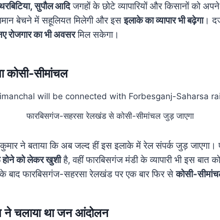
 थरबिटिया, सुपौल आदि
जगहों के छोटे व्यापारियों और किसानों को अपने
ं सामान बेचने में सहूलियत मिलेगी और इस
इलाके का व्यापार भी बढ़ेगा
। दर्
नए रोजगार का भी अवसर
मिल सकेगा।
गा कोसी-सीमांचल
फारबिसगंज-सहरसा रेलखंड से कोसी-सीमांचल जुड़ जाएगा
कुमार ने बताया कि अब जल्द हीं इस इलाके में रेल संपर्क जुड़ जाएगा। 
ू होने को लेकर खुशी
है, वहीं फारबिसगंज मंडी के व्यापारी भी इस बात को
के बाद फारबिसगंज-सहरसा रेलखंड पर एक बार फिर से
कोसी-सीमांच
िति ने चलाया था जन आंदोलन