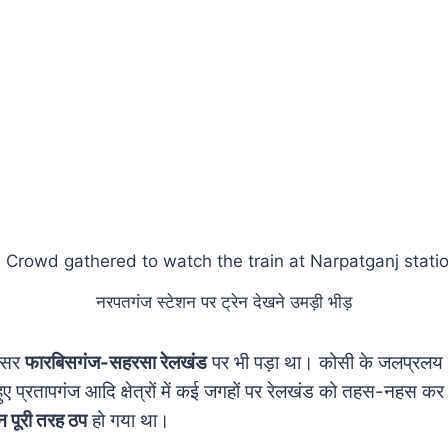
नरपतगंज स्टेशन पर ट्रेन देखने उमड़ी भीड़
 असर
फारबिसगंज-सहरसा रेलखंड
पर भी पड़ा था। कोसी के जलप्रलय 
ुए प्रतापगंज आदि क्षेत्रों में कई जगहों पर रेलखंड को तहस-नहस क
लन पूरी तरह ठप
हो गया था।