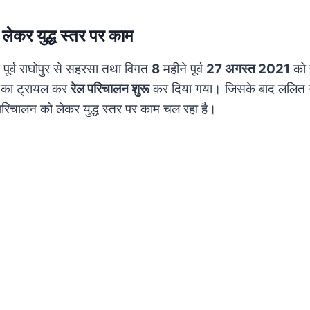
लेकर युद्ध स्तर पर काम
ष पूर्व राघोपुर से सहरसा तथा विगत
8
महीने पूर्व
27 अगस्त 2021
को र
 का ट्रायल कर
रेल परिचालन शुरू
कर दिया गया। जिसके बाद ललित ग
रिचालन को लेकर युद्ध स्तर पर काम चल रहा है।