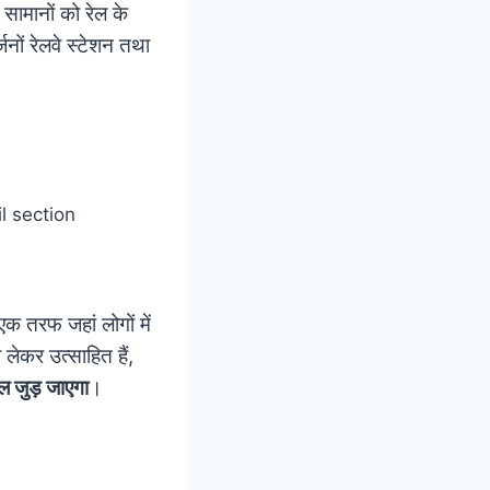
 सामानों को रेल के
जनों रेलवे स्टेशन तथा
एक तरफ जहां लोगों में
 लेकर उत्साहित हैं,
ल जुड़ जाएगा
।