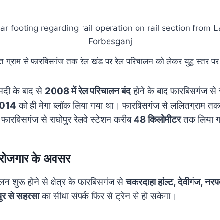
 ग्राम से फारबिसगंज तक रेल खंड पर रेल परिचालन को लेकर युद्ध स्तर प
ासदी के बाद से
2008 में रेल परिचालन बंद
होने के बाद फारबिसगंज से र
2014
को ही मेगा ब्लॉक लिया गया था। फारबिसगंज से ललितग्राम त
 फारबिसगंज से राघोपुर रेलवे स्टेशन करीब
48 किलोमीटर
तक लिया ग
और रोजगार के अवसर
 शुरू होने से क्षेत्र के फारबिसगंज से
चकरदाहा हांल्ट, देवीगंज, नरपत
पुर से सहरसा
का सीधा संपर्क फिर से ट्रेन से हो सकेगा।