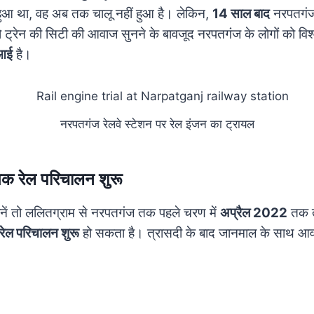
हुआ था, वह अब तक चालू नहीं हुआ है।
लेकिन,
14 साल बाद
नरपतगंज
ो ट्रेन की सिटी की आवाज सुनने के बावजूद नरपतगंज के लोगों को विश्
 आई
है।
नरपतगंज रेलवे स्टेशन पर रेल इंजन का ट्रायल
क रेल परिचालन शुरू
ानें तो ललितग्राम से नरपतगंज तक पहले चरण में
अप्रैल 2022
तक 
रेल परिचालन शुरू
हो सकता है। त्रासदी के बाद जानमाल के साथ आवाग