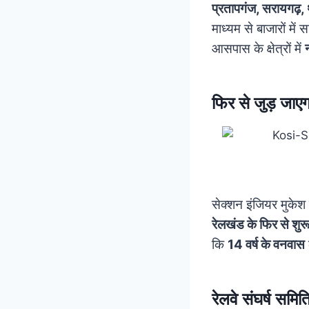
प्रतापगंज, सरायगढ़,
माध्यम से बाजारों मे
आसपास के क्षेत्रों में
फिर से जुड़ जाए
सेक्शन इंजियर मुकेश 
रेलखंड के फिर से शुर
कि
14 वर्ष के वनवास
रेलवे संघर्ष सम