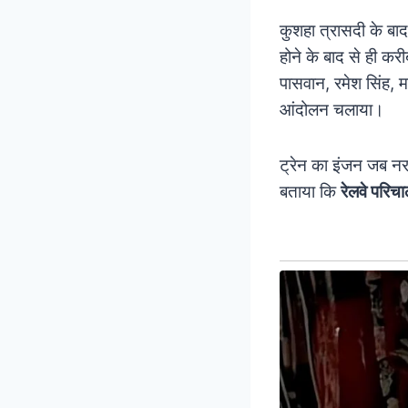
कुशहा त्रासदी के ब
होने के बाद से ही कर
पासवान, रमेश सिंह, 
आंदोलन चलाया।
ट्रेन का इंजन जब नरपत
बताया कि
रेलवे परिचा