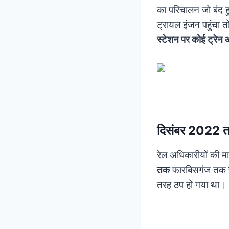
का परिचालन जो बंद 
ट्रायल इंजन पहुंचा त
स्टेशन पर कोई ट्रेन
दिसंबर 2022 त
रेल अधिकारीयों की म
तक
फारबिसगंज तक
तरह ठप हो गया था।