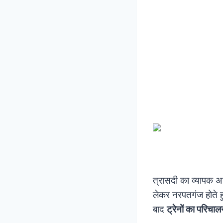
त्रासदी का व्यापक
लेकर नरपतगंज होते ह
बाद
ट्रेनों का परिचा