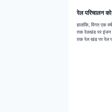
रेल परिचालन को 
हालांकि, विगत एक वर्
तक रेलखंड पर इंजन
तक रेल खंड पर रेल प