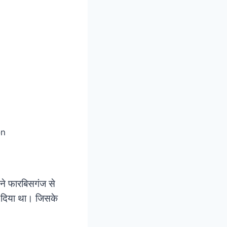
ने फारबिसगंज से
र दिया था। जिसके