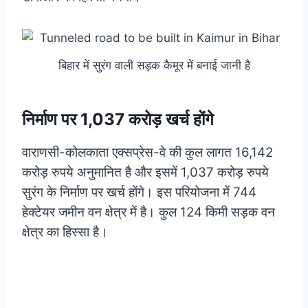
बिहार में सुरंग वाली सड़क कैमूर में बनाई जानी है
निर्माण पर 1,037 करोड़ खर्च होंगे
वाराणसी-कोलकाता एक्सप्रेस-वे की कुल लागत 16,142
करोड़ रुपये अनुमानित है और इसमें 1,037 करोड़ रुपये
सुरंग के निर्माण पर खर्च होंगे। इस परियोजना में 744
हेक्टेयर जमीन वन क्षेत्र में है। कुल 124 किमी सड़क वन
क्षेत्र का हिस्सा है।