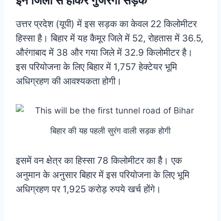
इन जिलों से होकर गुजरेगी सड़क
उत्तर प्रदेश (यूपी) में इस सड़क का केवल 22 किलोमीटर
हिस्सा है। बिहार में यह कैमूर जिले में 52, रोहतास में 36.5,
औरंगाबाद में 38 और गया जिले में 32.9 किलोमीटर है।
इस परियोजना के लिए बिहार में 1,757 हेक्टेयर भूमि
अधिग्रहण की आवश्यकता होगी।
बिहार की यह पहली सुरंग वाली सड़क होगी
इसमें वन क्षेत्र का हिस्सा 78 किलोमीटर का हैै। एक
अनुमान के अनुसार बिहार में इस परियोजना के लिए भूमि
अधिग्रहण पर 1,925 करोड़ रुपये खर्च होंगे।