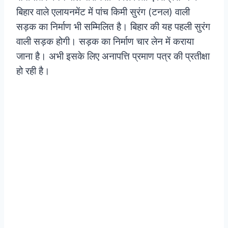
बिहार वाले एलायनमेंट में पांच किमी सुरंग (टनल) वाली
सड़क का निर्माण भी सम्मिलित है। बिहार की यह पहली सुरंग
वाली सड़क होगी। सड़क का निर्माण चार लेन में कराया
जाना है। अभी इसके लिए अनापत्ति प्रमाण पत्र की प्रतीक्षा
हो रही है।