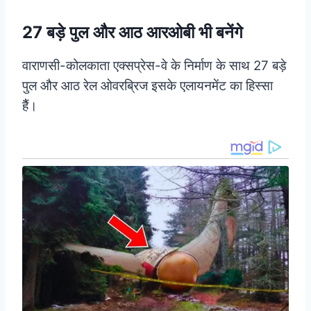
27 बड़े पुल और आठ आरओबी भी बनेंगे
वाराणसी-कोलकाता एक्सप्रेस-वे के निर्माण के साथ 27 बड़े
पुल और आठ रेल ओवरब्रिज इसके एलायनमेंट का हिस्सा
हैैं।