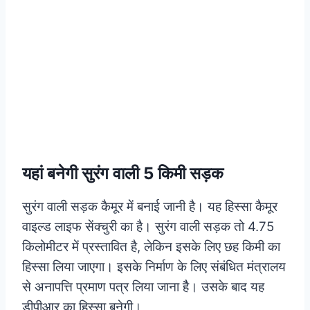
यहां बनेगी सुरंग वाली 5 किमी सड़क
सुरंग वाली सड़क कैमूर में बनाई जानी है। यह हिस्सा कैमूर
वाइल्ड लाइफ सेंक्चुरी का है। सुरंग वाली सड़क तो 4.75
किलोमीटर में प्रस्तावित है, लेकिन इसके लिए छह किमी का
हिस्सा लिया जाएगा। इसके निर्माण के लिए संबंधित मंत्रालय
से अनापत्ति प्रमाण पत्र लिया जाना हैै। उसके बाद यह
डीपीआर का हिस्सा बनेगी।