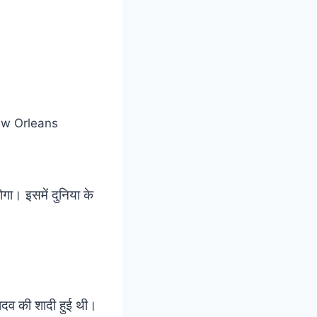
ोगा। इसमें दुनिया के
 यादव की शादी हुई थी।