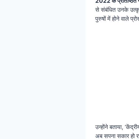
2022 के प्रतिष्ठित ग
से संबंधित उनके उत्कृ
पुरुषों में होने वाले प्
उन्होंने बताया, ‘केंद
अब सपना सकार हो रहा ह