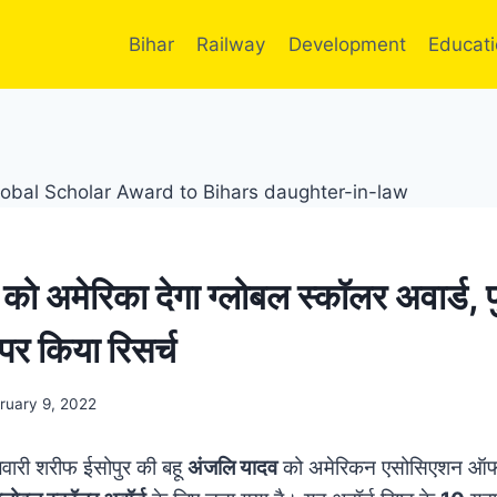
Bihar
Railway
Development
Educat
 को अमेरिका देगा ग्लोबल स्कॉलर अवार्ड, प
 पर किया रिसर्च
ruary 9, 2022
लवारी शरीफ ईसोपुर की बहू
अंजलि यादव
को अमेरिकन एसोसिएशन ऑफ क