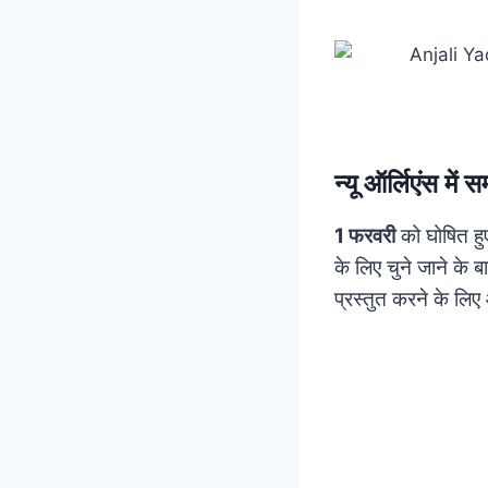
न्यू ऑर्लिएंस में 
1 फरवरी
को घोषित हुए
के लिए चुने जाने के 
प्रस्तुत करने के लिए