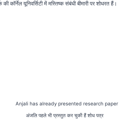
्क की कॉर्नेल यूनिवर्सिटी में मस्तिष्क संबंधी बीमारी पर शोधरत हैं।
अंजलि पहले भी प्रस्तुत कर चुकी हैं शोध पत्र