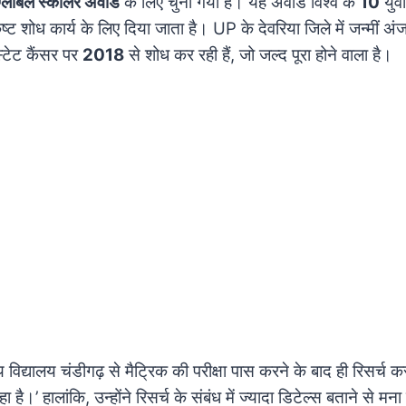
्लोबल स्कॉलर अवॉर्ड
के लिए चुना गया है। यह अवॉर्ड विश्व के
10
युवा
ष्ट शोध कार्य के लिए दिया जाता है। UP के देवरिया जिले में जन्मीं अंज
रोस्टेट कैंसर पर
2018
से शोध कर रही हैं, जो जल्द पूरा होने वाला है।
्रीय विद्यालय चंडीगढ़ से मैट्रिक की परीक्षा पास करने के बाद ही रिसर
ै।’ हालांकि, उन्होंने रिसर्च के संबंध में ज्यादा डिटेल्स बताने से म