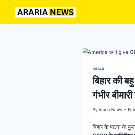
Skip
to
content
BIHAR
बिहार की बहु
गंभीर बीमारी
By
Araria News
Feb
बिहार के पटना के फु