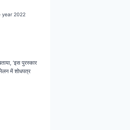
बताया, ‘इस पुरस्कार
मेलन में शोधपत्र