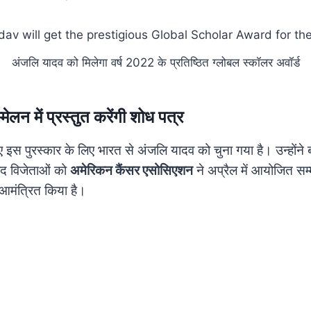
अंजलि यादव को मिलेगा वर्ष 2022 के प्रतिष्ठित ग्लोबल स्कॉलर अवॉर्ड
सम्मेलन में प्रस्तुत करेंगी शोध पत्र
 इस पुरस्कार के लिए भारत से अंजलि यादव को चुना गया है। उन्होंने 
बाद विजेताओं को
अमेरिकन कैंसर एसोसिएशन
ने अप्रैल में आयोजित सम्
 आमंत्रित किया है।