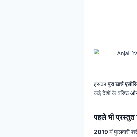
इसका
पूरा खर्च एसो
कई देशों के वरिष्ठ और 
पहले भी प्रस्तुत
2019
में फुलवारी श