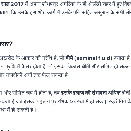
ी
साल 2017
में अपना शोधपत्र अमेरिका के ही ऑर्लैंडो शहर में हुए विश्व
े बताया कि उनके इस शोध कार्य में उनके पति सहित ससुराल के सभी लोगो
कैंसर?
 एक अखरोट के आकार की ग्रंथि है, जो
वीर्य (seminal fluid)
बनाता है
टेट ग्रंथि में कैंसर होता है, तो इसका विकास धीमी और सीमित हो सकत
 और नजदीकी अंगों तक फैल सकता है।
म और सीमित रूप में होता है, तब
इसके इलाज की संभावना अधिक
होती
कता है जब इसकी पहचान प्रारंभिक अवस्था में हो सके। स्क्रीनिंग क
ा में हो सकती है।