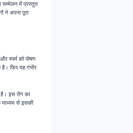
 सम्मेलन में प्रस्तुत
ं ने अपना पूरा
 और स्पर्म को पोषण
ा है। फिर यह गंभीर
 है। इस रोग का
े माध्यम से इसकी