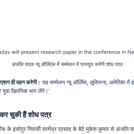
अंजलि यादव न्यू ऑर्लिएंस में सम्मेलन में प्रस्तुत करेंगी शोध पत्र
सिएशन ही वहन करेगी
। यह सम्मेलन न्यू ऑर्लिंस, लूसियना, अमेरिका में ह
युवा वैज्ञानिक भाग लेंगे।’
 कर चुकी हैं शोध पत्र
रीफ के इसोपुर निवासी सत्येंद्र प्रसाद के बेटे मुकेश कुमार से अंजलि