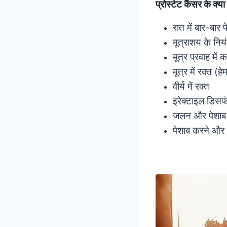
प्रोस्टेट कैंसर के क्या
रात में बार-बार 
मूत्राशय के नियं
मूत्र प्रवाह में 
मूत्र में रक्त (हे
वीर्य में रक्त
इरेक्टाइल डिसफ
जलन और पेशाब मे
पेशाब करने और 