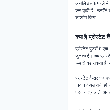
अंजलि इसके पहले भ
कर चुकी हैं। उन्होंन
सहयोग किया।
क्या है प्रोस्टेट 
प्रोस्टेट पुरुषों में
जुटाता है। जब प्रोस्
रूप से बढ़ सकता है
प्रोस्टेट कैंसर जब क
निदान केवल तभी हो स
पहचान शुरुआती अवस्थ