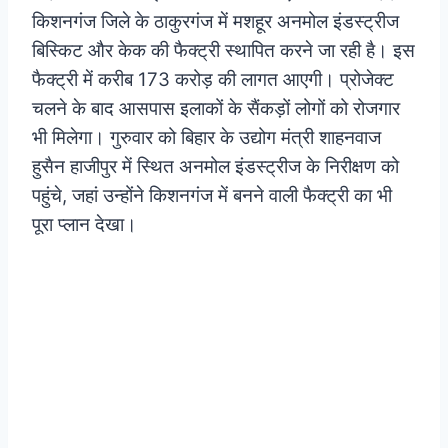
किशनगंज जिले के ठाकुरगंज में मशहूर अनमोल इंडस्ट्रीज
बिस्किट और केक की फैक्ट्री स्थापित करने जा रही है। इस
फैक्ट्री में करीब 173 करोड़ की लागत आएगी।
प्रोजेक्ट
चलने के बाद आसपास इलाकों के सैंकड़ों लोगों को रोजगार
भी मिलेगा। गुरुवार को बिहार के उद्योग मंत्री शाहनवाज
हुसैन हाजीपुर में स्थित अनमोल इंडस्ट्रीज के निरीक्षण को
पहुंचे, जहां उन्होंने किशनगंज में बनने वाली फैक्ट्री का भी
पूरा प्लान देखा।