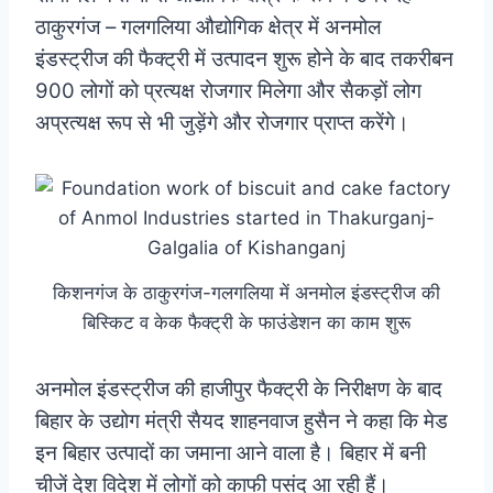
ठाकुरगंज – गलगलिया औद्योगिक क्षेत्र में अनमोल
इंडस्ट्रीज की फैक्ट्री में उत्पादन शुरू होने के बाद तकरीबन
900 लोगों को प्रत्यक्ष रोजगार मिलेगा और सैकड़ों लोग
अप्रत्यक्ष रूप से भी जुड़ेंगे और रोजगार प्राप्त करेंगे।
किशनगंज के ठाकुरगंज-गलगलिया में अनमोल इंडस्ट्रीज की
बिस्किट व केक फैक्ट्री के फाउंडेशन का काम शुरू
अनमोल इंडस्ट्रीज की हाजीपुर फैक्ट्री के निरीक्षण के बाद
बिहार के उद्योग मंत्री सैयद शाहनवाज हुसैन ने कहा कि मेड
इन बिहार उत्पादों का जमाना आने वाला है। बिहार में बनी
चीजें देश विदेश में लोगों को काफी पसंद आ रही हैं।