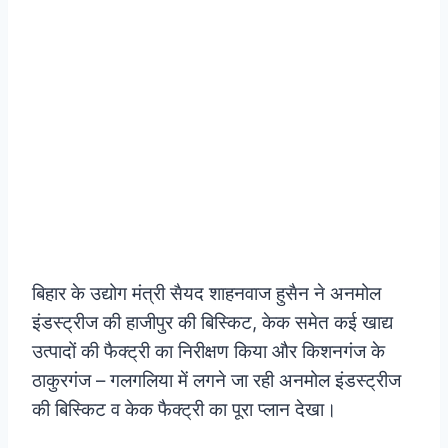
बिहार के उद्योग मंत्री सैयद शाहनवाज हुसैन ने अनमोल
इंडस्ट्रीज की हाजीपुर की बिस्किट, केक समेत कई खाद्य
उत्पादों की फैक्ट्री का निरीक्षण किया और किशनगंज के
ठाकुरगंज – गलगलिया में लगने जा रही अनमोल इंडस्ट्रीज
की बिस्किट व केक फैक्ट्री का पूरा प्लान देखा।