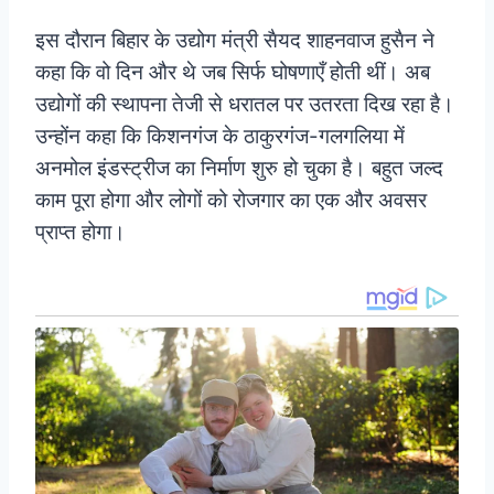
इस दौरान बिहार के उद्योग मंत्री सैयद शाहनवाज हुसैन ने
कहा कि वो दिन और थे जब सिर्फ घोषणाएँ होती थीं। अब
उद्योगों की स्थापना तेजी से धरातल पर उतरता दिख रहा है।
उन्होंन कहा कि किशनगंज के ठाकुरगंज-गलगलिया में
अनमोल इंडस्ट्रीज का निर्माण शुरु हो चुका है। बहुत जल्द
काम पूरा होगा और लोगों को रोजगार का एक और अवसर
प्राप्त होगा।