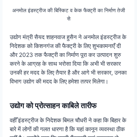
अनमोल इंडस्ट्रीज की बिस्किट व केक फैक्ट्री का निर्माण तेजी
से
उद्योग मंत्री सैयद शाहनवाज हुसैन ने अनमोल इंडस्ट्रीज के
निदेशक को किशनगंज की फैक्ट्री के लिए शुभकामनाएँ दी
और 2023 तक फैक्ट्री का निर्माण पूरा कर उत्पादन शुरु
करने के आग्रह के साथ भरोसा दिया कि अभी भी सरकार
उनकी हर मदद के लिए तैयार है और आगे भी सरकार, उनका
विभाग उद्योग की मदद के लिए हमेशा तत्पर मिलेगा।
उद्योग को प्रोत्साहन काबिले तारीफ
वहीँ इंडस्ट्रीज के निदेशक बिमल चौधरी ने कहा कि बिहार के
बारे में लोगों की गलत धारणा है कि यहां कानून व्यवस्था ठीक