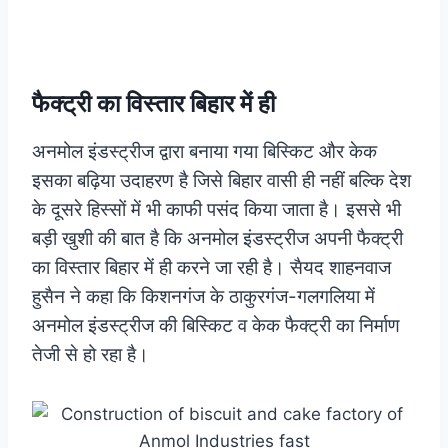
फैक्ट्री का विस्तार बिहार में ही
अनमोल इंडस्ट्रीज द्वारा बनाया गया बिस्किट और केक
इसका बढ़िया उदाहरण है जिसे बिहार वासी ही नहीं बल्कि देश
के दूसरे हिस्सों में भी काफी पसंद किया जाता है। इससे भी
बड़ी खुशी की बात है कि अनमोल इंडस्ट्रीज अपनी फैक्ट्री
का विस्तार बिहार में ही करने जा रही है।
सैयद शाहनवाज
हुसैन ने कहा कि किशनगंज के ठाकुरगंज-गलगलिया में
अनमोल इंडस्ट्रीज की बिस्किट व केक फैक्ट्री का निर्माण
तेजी से हो रहा है।