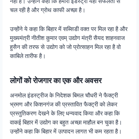
नहीं है। उन्होंने कहा कि हमारी इँडस्ट्री यहां सफलता से
चल रही है और ग्रोथ काफी अच्छा है।
उन्होंने ये कहा कि बिहार में सब्सिडी वक्त पर मिल रहा है और
मुख्यमंत्री नीतीश कुमार एवम् उद्योग मंत्री सैयद शाहनवाज
हुसैन की तरफ से उद्योग को जो प्रोत्साहन मिल रहा है वो
काबिले तारीफ है।
लोगों को रोजगार का एक और अवसर
अनमोल इंडस्ट्रीज के निदेशक बिमल चौधरी ने फैक्ट्री
भ्रमण और किशनगंज की प्रस्तावित फैक्ट्री को लेकर
प्रस्तुतिकरण देखने के लिए धन्यवाद किया और कहा कि
वाकई बिहार में उद्योग का बहुत अच्छा माहौल बन चुका है।
उन्होंने कहा कि बिहार में उत्पादन लागत भी कम रहता है।