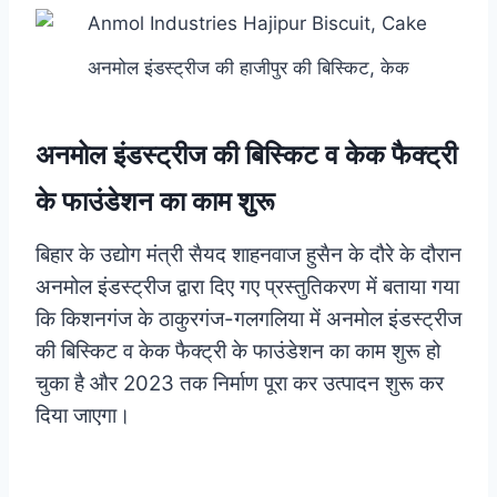
अनमोल इंडस्ट्रीज की हाजीपुर की बिस्किट, केक
अनमोल इंडस्ट्रीज की बिस्किट व केक फैक्ट्री
के फाउंडेशन का काम शुरू
बिहार के उद्योग मंत्री सैयद शाहनवाज हुसैन के दौरे के दौरान
अनमोल इंडस्ट्रीज द्वारा दिए गए प्रस्तुतिकरण में बताया गया
कि किशनगंज के ठाकुरगंज-गलगलिया में अनमोल इंडस्ट्रीज
की बिस्किट व केक फैक्ट्री के फाउंडेशन का काम शुरू हो
चुका है और 2023 तक निर्माण पूरा कर उत्पादन शुरू कर
दिया जाएगा।