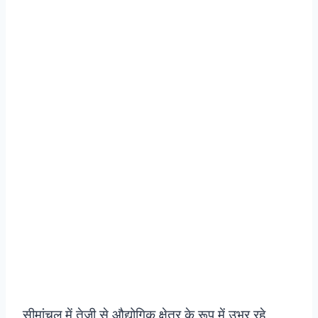
सीमांचल में तेजी से औद्योगिक क्षेत्र के रूप में उभर रहे