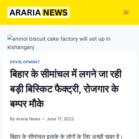
Skip
to
content
DEVELOPMENT
बिहार के सीमांचल में लगने जा रही
बड़ी बिस्किट फैक्ट्री, रोजगार के
बम्पर मौके
By
Araria News
June 17, 2022
बिहार के सीमांचल इलाके के लोगों के लिए अच्छी खबर है।