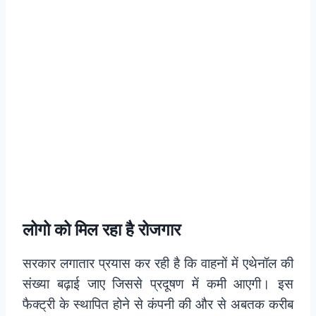
लोगो को मिल रहा है रोजगार
सरकार लगातार प्रयास कर रही है कि वाहनों में एथेनॉल की
संख्या बढ़ाई जाए जिससे प्रदूषण में कमी आएगी। इस
फैक्ट्री के स्थापित होने से कंपनी की और से अबतक करीब