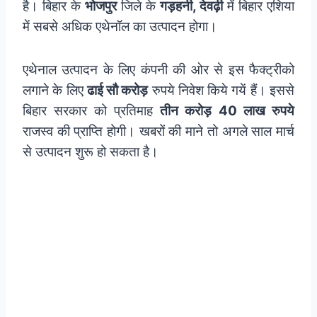
है। बिहार के
भोजपुर
जिले के
गड़हनी, देवढ़ी
में बिहार एशिया
में सबसे अधिक एथेनॉल का उत्पादन होगा।
एथेनाल उत्पादन के लिए कंपनी की ओर से इस फैक्ट्रीको
लगाने के लिए
ढाई सौ करोड़
रुपये निवेश किये गयें हैं। इससे
बिहार सरकार को प्रतिमाह
तीन करोड़
40 लाख रुपये
राजस्व की प्राप्ति होगी। खबरों की माने तो अगले साल मार्च
से उत्पादन शुरू हो सकता है।