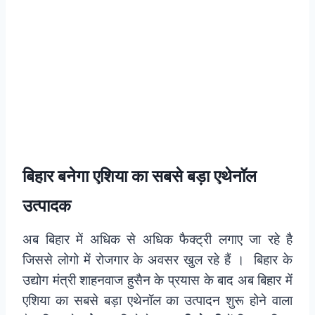
बिहार बनेगा एशिया का सबसे बड़ा एथेनॉल
उत्पादक
अब बिहार में अधिक से अधिक फैक्ट्री लगाए जा रहे है
जिससे लोगो में रोजगार के अवसर खुल रहे हैं । बिहार के
उद्योग मंत्री शाहनवाज हुसैन के प्रयास के बाद अब बिहार में
एशिया का सबसे बड़ा एथेनॉल का उत्पादन शुरू होने वाला