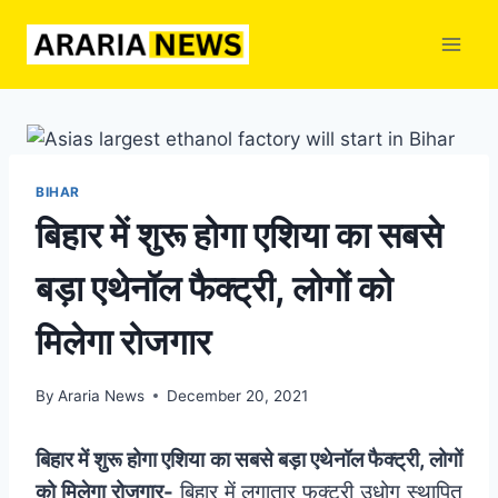
Skip
to
content
BIHAR
बिहार में शुरू होगा एशिया का सबसे
बड़ा एथेनॉल फैक्ट्री, लोगों को
मिलेगा रोजगार
By
Araria News
December 20, 2021
बिहार में शुरू होगा एशिया का सबसे बड़ा एथेनॉल फैक्ट्री, लोगों
को मिलेगा रोजगार-
बिहार में लगातार फक्ट्री उधोग स्थापित