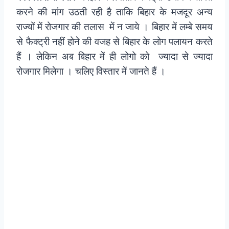
करने की मांग उठती रही है ताकि बिहार के मजदूर अन्य
राज्यों में रोजगार की
तलास
में न जाये । बिहार में लम्बे समय
से फैक्ट्री नहीं होने की वजह से बिहार के लोग पलायन करते
हैं । लेकिन अब बिहार में ही लोगो को ज्यादा से ज्यादा
रोजगार मिलेगा । चलिए विस्तार में जानते हैं ।