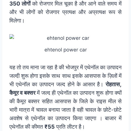
350 लोगों
को रोजगार मिल चूका है और आने वाले समय में
और भी लोगों को रोजगार प्रत्यक्ष और अप्रत्यक्ष रूप से
मिलेगा।
ehtenol power car
यह तो तय माना जा रहा है की भोजपुर में एथेनॉल का उत्पादन
जल्दी शुरू होगा इसके साथ साथ इसके आसपास के ज़िलों में
भी एथेनॉल का उत्पादन जल्द होने के आसार है।
रोहतास,
कैमूर व बक्सर
में जल्द ही एथेनॉल का उत्पादन शुरू होगा क्यों
की कैमूर बक्सर सहित आसपास के जिले के राइस मील से
भारी मात्रा में चावल बनाया जाता है वही चावल के छोटे-छोटे
अवशेष से एथेनॉल का उत्पादन किया जाएगा । बाजार में
एथेनॉल की कीमत
₹55
प्रति लीटर है।