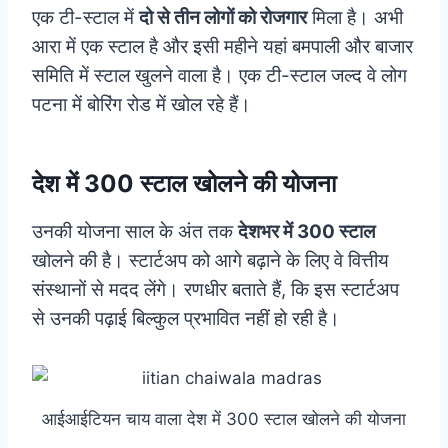
एक टी-स्टाल में
दो से तीन लोगों को रोजगार
मिला है। अभी
आरा में एक स्टाल है और इसी महीने यहां बमपाली और बाजार
समिति में स्टाल खुलने वाला है। एक टी-स्टाल जल्द वे लोग
पटना में बोरिंग रोड में खोल रहे हैं।
देश में 300 स्‍टाल खोलने की योजना
उनकी योजना साल के अंत तक
देशभर में 300 स्टाल
खोलने की है। स्टार्टअप को आगे बढ़ाने के लिए वे वित्तीय
संस्थानों से मदद लेंगे। रणधीर बताते हैं, कि इस स्टार्टअप
से उनकी पढ़ाई बिल्कुल प्रभावित नहीं हो रही है।
आईआईटियन चाय वाला देश में 300 स्‍टाल खोलने की योजना