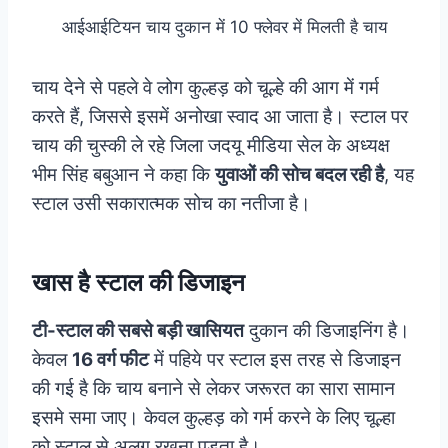
आईआईटियन चाय दुकान में 10 फ्लेवर में मिलती है चाय
चाय देने से पहले वे लोग कुल्हड़ को चूल्हे की आग में गर्म
करते हैं, जिससे इसमें अनोखा स्वाद आ जाता है। स्टाल पर
चाय की चुस्की ले रहे जिला जदयू मीडिया सेल के अध्यक्ष
भीम सिंह बबुआन ने कहा कि
युवाओं की सोच बदल रही है
, यह
स्टाल उसी सकारात्मक सोच का नतीजा है।
खास है स्टाल की डिजाइन
टी-स्टाल की सबसे बड़ी खासियत
दुकान की डिजाइनिंग है।
केवल
16 वर्ग फीट
में पहिये पर स्टाल इस तरह से डिजाइन
की गई है कि चाय बनाने से लेकर जरूरत का सारा सामान
इसमे समा जाए। केवल कुल्हड़ को गर्म करने के लिए चूल्हा
को स्टाल से अलग रखना पड़ता है।