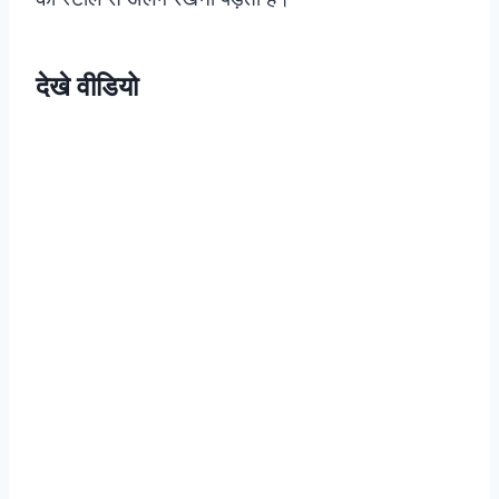
देखे वीडियो