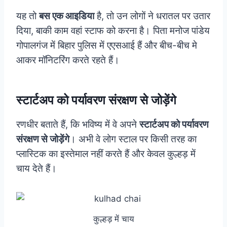
यह तो
बस एक आइडिया
है, तो उन लोगों ने धरातल पर उतार
दिया, बाकी काम वहां स्टाफ को करना है। पिता मनोज पांडेय
गोपालगंज में बिहार पुलिस में एएसआई हैं और बीच-बीच मे
आकर मॉनिटरिंग करते रहते हैं।
स्टार्टअप को पर्यावरण संरक्षण से जोड़ेंगे
रणधीर बताते हैं, कि भविष्य में वे अपने
स्टार्टअप को पर्यावरण
संरक्षण से जोड़ेंगे
। अभी वे लोग स्टाल पर किसी तरह का
प्लास्टिक का इस्तेमाल नहीं करते हैं और केवल कुल्हड़ में
चाय देते हैं।
कुल्हड़ में चाय