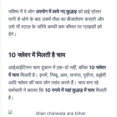
भविष्य में वे लोग
उपयोग में लाये गए कुल्हड़
को हाई प्रेसर
पानी से धोने के बाद उसमें पौधा का बीजारोपण कराएंगे और
उसे भी स्टाल के जरिये काफी कम कीमत पर ग्राहकों को
देंगे।
10 फ्लेवर में मिलती है चाय
आईआईटियन चाय दुकान में एक-दो नहीं, बल्कि
10 फ्लेवर
में चाय
मिलती है। इनमें, निम्बू, आम, सन्तरा, पुदीना, ब्लूबेरी
आदि फ्लेवर की चाय लोग पसंद करते हैं। चाय बना रहे
कर्मचारी ने बताया कि
10 रुपये में यहां कुल्हड़ में चाय
मिलती
है।