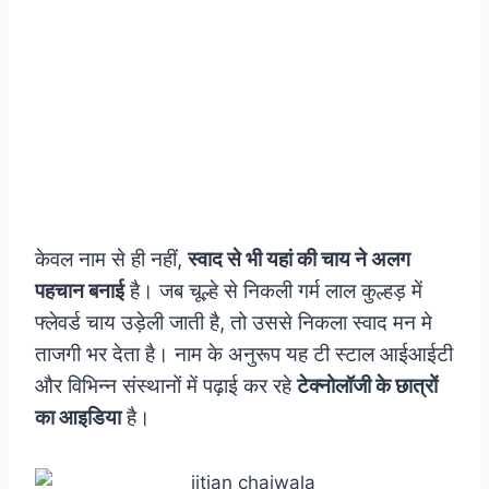
केवल नाम से ही नहीं,
स्वाद से भी यहां की चाय ने अलग
पहचान बनाई
है। जब चूल्हे से निकली गर्म लाल कुल्हड़ में
फ्लेवर्ड चाय उड़ेली जाती है, तो उससे निकला स्वाद मन मे
ताजगी भर देता है। नाम के अनुरूप यह टी स्टाल आईआईटी
और विभिन्न संस्थानों में पढ़ाई कर रहे
टेक्नोलॉजी के छात्रों
का आइडिया
है।