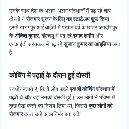
उनके साथ देश के अलग-अलग संस्थानों में पढ़ रहे चार
दोस्तों ने
रोजगार सृजन के लिए यह स्टार्टअप शुरू किया
।
इसमें खड़गपुर आईआईटी में प्रथम वर्ष के छात्र जगदीशपुर
के
अंकित कुमार
, बीएचयू में पढ़ रहे
इमाद शमीम
और
एनआईटी सूरतकल में पढ़ रहे
सुजान कुमार का आइडिया
लगा
है।
कोचिंग में पढ़ाई के दौरान हुई दोस्‍ती
रणधीर बताते हैं, कि वे लोग पहले
एक ही कोचिंग संस्थान में
पढ़ते
थे और वहीं उनकी दोस्ती हुई। उन लोगों ने भविष्य में
कुछ ऐसा करने का निर्णय लिया था, जिससे
कुछ लोगों को
रोजगार
देकर उन्हें आत्मनिर्भर बना सकें।