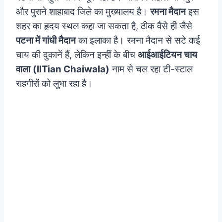
और पुराने शाहाबाद जिले का मुख्‍यालय है।
रमना मैदान
इस
शहर का हृदय स्‍थल कहा जा सकता है, ठीक वैसे ही जैसे
पटना में गांधी मैदान
का इलाका है। रमना मैदान से सटे कई
चाय की दुकानें हैं, लेकिन इन्हीं के बीच
आईआईटियन चाय
वाला
(IITian Chaiwala)
नाम से चल रहा टी-स्टाल
राहगीरों को लुभा रहा है।