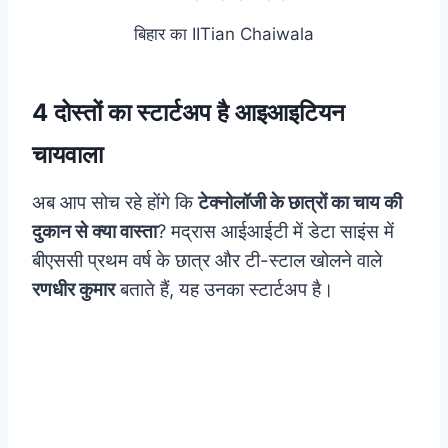
बिहार का IITian Chaiwala
4 दोस्तों का स्‍टार्टअप है आइआइटियन
चायवाला
अब आप सोच रहे होंगे कि
टेक्नोलॉजी के छात्रों का चाय की
दुकान से क्या वास्ता
? मद्रास आईआईटी में डेटा साइंस में
बीएससी प्रथम वर्ष के छात्र और टी-स्टाल खोलने वाले
रणधीर कुमार
बताते हैं, यह उनका स्टार्टअप है।