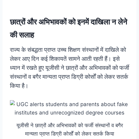
छात्रों और अभिभावकों को इनमें दाखिला न लेने
की सलाह
राज्य के संबद्धता प्राप्त उच्च शिक्षण संस्थानों में दाखिले को
लेकर आए दिन कई शिकायतें सामने आती रहती हैं। इसे
ध्यान में रखते हुए यूजीसी ने छात्रों और अभिभावकों को फर्जी
संस्थानों व बगैर मान्यता प्राप्त डिग्री कोर्सों को लेकर सतर्क
किया है।
यूजीसी ने छात्रों और अभिभावकों को फर्जी संस्थानों व बगैर
मान्यता प्राप्त डिग्री कोर्सों को लेकर सतर्क किया