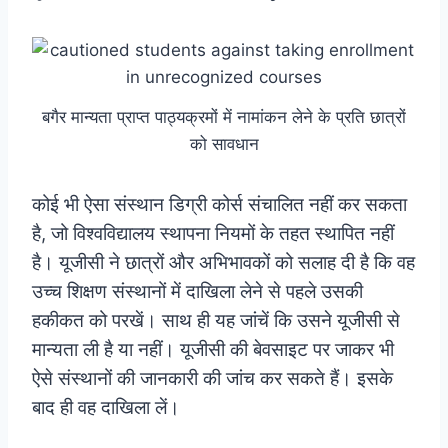
बगैर मान्यता प्राप्त पाठ्यक्रमों में नामांकन लेने के प्रति छात्रों
को सावधान
कोई भी ऐसा संस्थान डिग्री कोर्स संचालित नहीं कर सकता
है, जो विश्वविद्यालय स्थापना नियमों के तहत स्थापित नहीं
है।
यूजीसी ने छात्रों और अभिभावकों को सलाह दी है कि वह
उच्च शिक्षण संस्थानों में दाखिला लेने से पहले उसकी
हकीकत को परखें।
साथ ही यह जांचें कि उसने यूजीसी से
मान्यता ली है या नहीं। यूजीसी की बेवसाइट पर जाकर भी
ऐसे संस्थानों की जानकारी की जांच कर सकते हैं। इसके
बाद ही वह दाखिला लें।