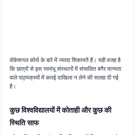
वोकेशनल कोर्स के बारे में ज्यादा शिकायतें हैं। यही वजह है
कि छात्रों से इस स्वयंभू संस्थानों में संचालित बगैर मान्यता
वाले पाठ्यक्रमों में कतई दाखिला न लेने की सलाह दी गई
है।
कुछ विश्वविद्यालयों में कोताही और कुछ की
स्थिति साफ