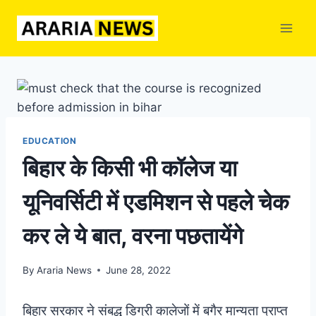
Skip
to
content
EDUCATION
बिहार के किसी भी कॉलेज या
यूनिवर्सिटी में एडमिशन से पहले चेक
कर ले ये बात, वरना पछतायेंगे
By
Araria News
June 28, 2022
बिहार सरकार ने संबद्ध डिग्री कालेजों में बगैर मान्यता प्राप्त