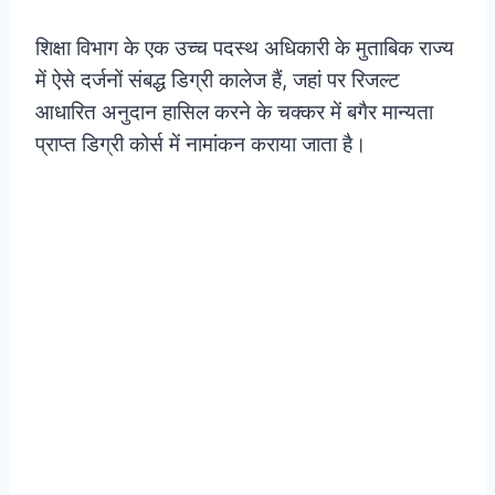
शिक्षा विभाग के एक उच्च पदस्थ अधिकारी के मुताबिक राज्य
में ऐसे दर्जनों संबद्ध डिग्री कालेज हैं, जहां पर रिजल्ट
आधारित अनुदान हासिल करने के चक्कर में बगैर मान्यता
प्राप्त डिग्री कोर्स में नामांकन कराया जाता है।