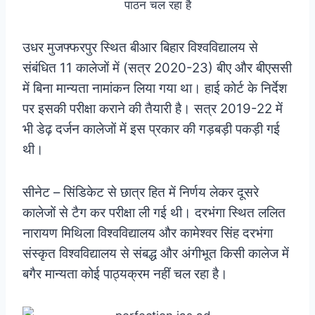
पाठन चल रहा है
उधर मुजफ्फरपुर स्थित बीआर बिहार विश्वविद्यालय से
संबंधित 11 कालेजों में (सत्र 2020-23) बीए और बीएससी
में बिना मान्यता नामांकन लिया गया था। हाई कोर्ट के निर्देश
पर इसकी परीक्षा कराने की तैयारी है। सत्र 2019-22 में
भी डेढ़ दर्जन कालेजों में इस प्रकार की गड़बड़ी पकड़ी गई
थी।
सीनेट – सिंडिकेट से छात्र हित में निर्णय लेकर दूसरे
कालेजों से टैग कर परीक्षा ली गई थी। दरभंगा स्थित ललित
नारायण मिथिला विश्वविद्यालय और कामेश्वर सिंह दरभंगा
संस्कृत विश्वविद्यालय से संबद्ध और अंगीभूत किसी कालेज में
बगैर मान्यता कोई पाठ्यक्रम नहीं चल रहा है।