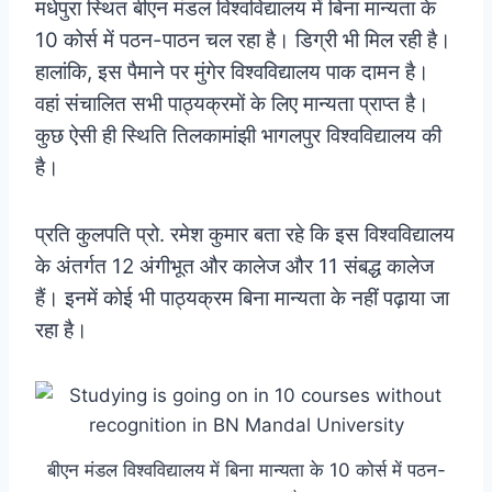
मधेपुरा स्थित बीएन मंडल विश्वविद्यालय में बिना मान्यता के
10 कोर्स में पठन-पाठन चल रहा है। डिग्री भी मिल रही है।
हालांकि, इस पैमाने पर मुंगेर विश्वविद्यालय पाक दामन है।
वहां संचालित सभी पाठ्यक्रमों के लिए मान्यता प्राप्त है।
कुछ ऐसी ही स्थिति तिलकामांझी भागलपुर विश्वविद्यालय की
है।
प्रति कुलपति प्रो. रमेश कुमार बता रहे कि इस विश्वविद्यालय
के अंतर्गत 12 अंगीभूत और कालेज और 11 संबद्ध कालेज
हैं। इनमें कोई भी पाठ्यक्रम बिना मान्यता के नहीं पढ़ाया जा
रहा है।
बीएन मंडल विश्वविद्यालय में बिना मान्यता के 10 कोर्स में पठन-