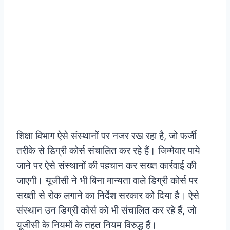
शिक्षा विभाग ऐसे संस्थानों पर नजर रख रहा है, जो फर्जी
तरीके से डिग्री कोर्स संचालित कर रहे हैं। जिम्मेवार पाये
जाने पर ऐसे संस्थानों की पहचान कर सख्त कार्रवाई की
जाएगी।
यूजीसी ने भी बिना मान्यता वाले डिग्री कोर्स पर
सख्ती से रोक लगाने का निर्देश सरकार को दिया है। ऐसे
संस्थान उन डिग्री कोर्स को भी संचालित कर रहे हैैं, जो
यूजीसी के नियमों के तहत नियम विरुद्ध हैैं।