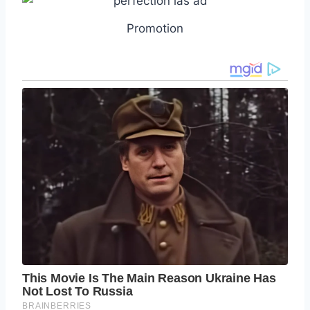
Promotion