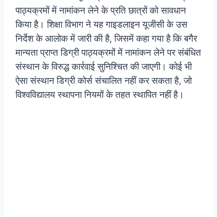
पाठ्यक्रमों में नामांकन लेने के प्रति छात्रों को सावधान
किया है। शिक्षा विभाग ने यह गाइडलाइन यूजीसी के उस
निर्देश के आलोक में जारी की है, जिसमें कहा गया है कि बगैर
मान्यता प्राप्त डिग्री पाठ्यक्रमों में नामांकन लेने पर संबंधित
संस्थान के विरुद्ध कार्रवाई सुनिश्चित की जाएगी। कोई भी
ऐसा संस्थान डिग्री कोर्स संचालित नहीं कर सकता है, जो
विश्वविद्यालय स्थापना नियमों के तहत स्थापित नहीं है।