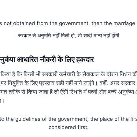
सरकार से अनुमति नहीं मिली हो, तो शादी मान्य नहीं होगी
अनुकंपा आधारित नौकरी के लिए हकदार
ट किया है कि किसी भी सरकारी कर्मचारी के सेवाकाल के दौरान निधन की 
र नियुक्ति के लिए प्रस्ताव सही नहीं माने जाएंगे। वहीं, अगर सरका
्मत तरीके से किया जाता है तो ऐसी स्थिति में पत्नी और बच्चे अनुकंप
गे।