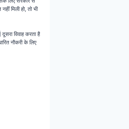
 इसके लिए सरकार से
नहीं मिली हो, तो भी
 दूसरा विवाह करता है
धारित नौकरी के लिए