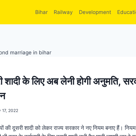
Bihar
Railway
Development
Educat
सरी शादी के लिए अब लेनी होगी अनुमति, सर
इन
y 17, 2022
मियों की दूसरी शादी को लेकर राज्य सरकार ने नए नियम बनाए हैं। नियम