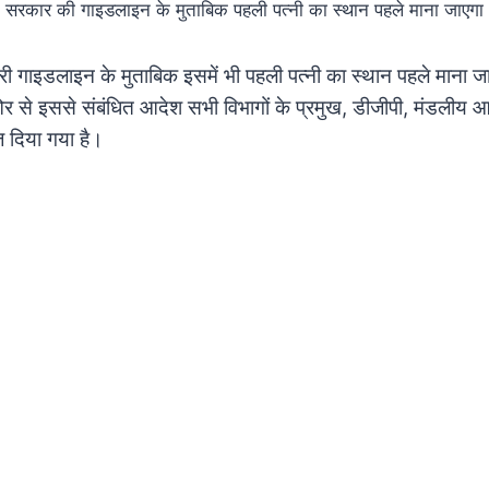
सरकार की गाइडलाइन के मुताबिक पहली पत्नी का स्थान पहले माना जाएगा
 गाइडलाइन के मुताबिक इसमें भी पहली पत्नी का स्थान पहले माना ज
 से इससे संबंधित आदेश सभी विभागों के प्रमुख, डीजीपी, मंडलीय 
ज दिया गया है।