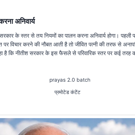
करना अनिवार्य
ं सरकार के स्तर से तय नियमों का पालन करना अनिवार्य होगा। पहली 
क्ति पर विचार करने की नौबत आती है तो जीवित पत्नी की तरफ से अनाप
हा है कि नीतीश सरकार के इस फैसले से परिवारिक स्तर पर कई तरह की 
प्रमोटेड कंटेंट