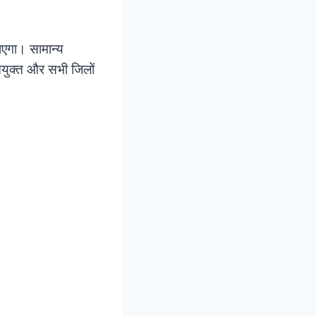
ाएगा। सामान्य
आयुक्त और सभी जिलों