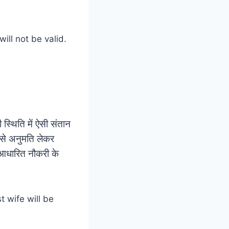
स्थिति में ऐसी संतान
र से अनुमति लेकर
ा आधारित नौकरी के