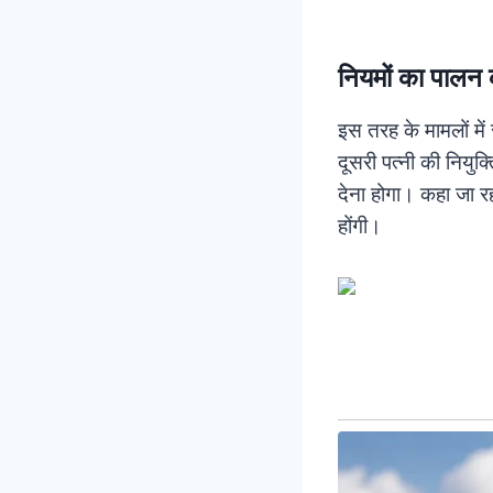
नियमों का पालन 
इस तरह के मामलों मे
दूसरी पत्नी की नियु
देना होगा। कहा जा र
होंगी।