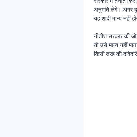
सरकार में तैनात किसी
अनुमति लेंगे। अगर द
यह शादी मान्य नहीं ह
नीतीश सरकार की ओर स
तो उसे मान्य नहीं म
किसी तरह की दावेदार