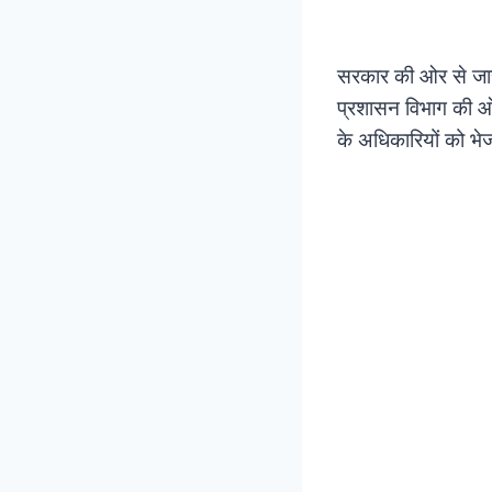
सरकार की ओर से जारी
प्रशासन विभाग की ओर
के अधिकारियों को भे