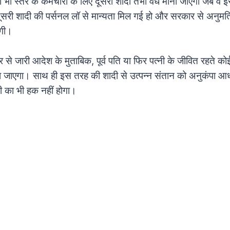
 भी स्तर के कर्मचारी के लिए दूसरी शादी तभी वैध मानी जाएगी जब वे
ूसरी शादी की पर्सनल लॉ से मान्यता मिल गई हो और सरकार से अनुमति 
ोगी।
े जारी आदेश के मुताबिक, पूर्व पति या फिर पत्नी के जीवित रहते कोई
ाना जाएगा। साथ ही इस तरह की शादी से उत्पन्न संतान को अनुकंपा आ
ी का भी हक नहीं होगा।