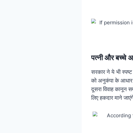
पत्नी और बच्चे 
सरकार ने ये भी स्पष्
को अनुकंपा के आधार प
दूसरा विवाह कानून सम
लिए हकदार माने जाएं