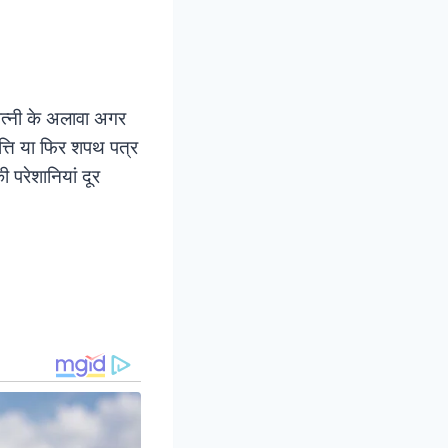
पत्नी के अलावा अगर
त्ति या फिर शपथ पत्र
परेशानियां दूर