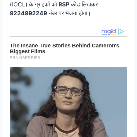
(IOCL) के ग्राहकों को
RSP
कोड लिखकर
9224992249
नंबर पर भेजना होगा।