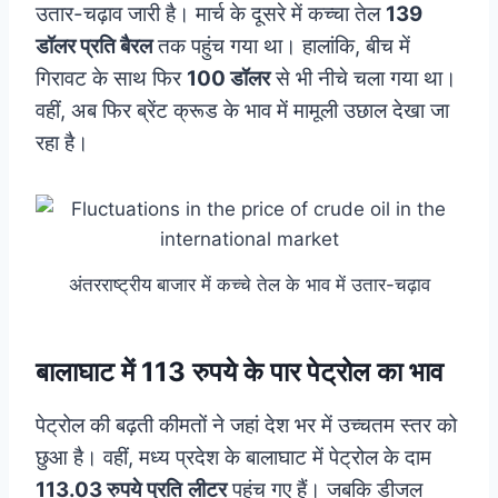
उतार-चढ़ाव जारी है। मार्च के दूसरे में कच्चा तेल
139
डॉलर प्रति बैरल
तक पहुंच गया था। हालांकि, बीच में
गिरावट के साथ फिर
100 डॉलर
से भी नीचे चला गया था।
वहीं, अब फिर ब्रेंट क्रूड के भाव में मामूली उछाल देखा जा
रहा है।
अंतरराष्ट्रीय बाजार में कच्चे तेल के भाव में उतार-चढ़ाव
बालाघाट में 113 रुपये के पार पेट्रोल का भाव
पेट्रोल की बढ़ती कीमतों ने जहां देश भर में उच्चतम स्तर को
छुआ है। वहीं, मध्य प्रदेश के बालाघाट में पेट्रोल के दाम
113.03 रुपये प्रति
लीटर
पहुंच गए हैं। जबकि डीजल