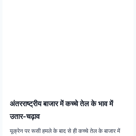
अंतरराष्ट्रीय बाजार में कच्चे तेल के भाव में
उतार-चढ़ाव
यूक्रेन पर रूसी हमले के बाद से ही कच्चे तेल के बाजार में