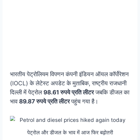
भारतीय पेट्रोलियम विपणन कंपनी इंडियन ऑयल कॉर्पोरेशन
(IOCL) के लेटेस्ट अपडेट के मुताबिक, राष्ट्रीय राजधानी
दिल्ली में पेट्रोल
98.61 रुपये प्रति लीटर
जबकि डीजल का
भाव
89.87 रुपये प्रति लीटर
पहुंच गया है।
पेट्रोल और डीजल के भाव में आज फिर बढ़ोतरी