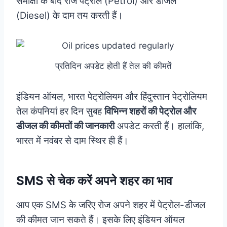
समीक्षा के बाद रोज पेट्रोल (Petrol) और डीजल
(Diesel) के दाम तय करती हैं।
प्रतिदिन अपडेट होती हैं तेल की कीमतें
इंडियन ऑयल, भारत पेट्रोलियम और हिंदुस्तान पेट्रोलियम
तेल कंपनियां हर दिन सुबह
विभिन्न शहरों की पेट्रोल और
डीजल की कीमतों की जानकारी
अपडेट करती हैं। हालांकि,
भारत में नवंबर से दाम स्थिर ही हैं।
SMS से चेक करें अपने शहर का भाव
आप एक SMS के जरिए रोज अपने शहर में पेट्रोल-डीजल
की कीमत जान सकते हैं। इसके लिए इंडियन ऑयल