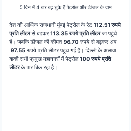
5 दिन में 4 बार बढ़ चुके हैं पेट्रोल और डीजल के दाम
देश की आर्थिक राजधानी मुंबई पेट्रोल के रेट
112.51 रुपये
प्रति लीटर
से बढ़कर
113.35 रुपये प्रति लीटर
जा पहुंचे
हैं। जबकि डीजल की कीमत
96.70
रुपये से बढ़कर अब
97.55
रुपये प्रति लीटर पहुंच गई है। दिल्ली के अलावा
बाकी सभी प्रमुख महानगरों में पेट्रोल
100 रुपये प्रति
लीटर
के पार बिक रहा है।