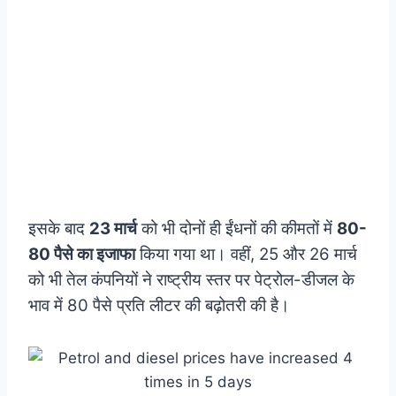
इसके बाद
23 मार्च
को भी दोनों ही ईंधनों की कीमतों में
80-
80 पैसे का इजाफा
किया गया था। वहीं, 25 और 26 मार्च
को भी तेल कंपनियों ने राष्ट्रीय स्तर पर पेट्रोल-डीजल के
भाव में 80 पैसे प्रति लीटर की बढ़ोतरी की है।