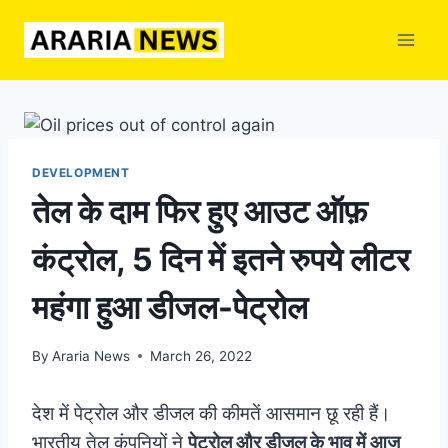
Skip
to
content
DEVELOPMENT
तेल के दाम फिर हुए आउट ऑफ़
कंट्रोल, 5 दिन में इतने रुपये लीटर
महंगा हुआ डीजल-पेट्रोल
By
Araria News
March 26, 2022
देश में पेट्रोल और डीजल की कीमतें आसमान छू रही हैं।
भारतीय तेल कंपनियों ने
पेट्रोल और डीजल के भाव में आज