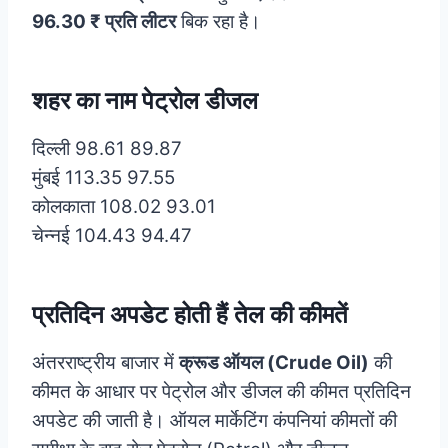
96.30 ₹ प्रति लीटर
बिक रहा है।
शहर का नाम पेट्रोल डीजल
दिल्ली 98.61 89.87
मुंबई 113.35 97.55
कोलकाता 108.02 93.01
चेन्नई 104.43 94.47
प्रतिदिन अपडेट होती हैं तेल की कीमतें
अंतरराष्ट्रीय बाजार में
क्रूड ऑयल (Crude Oil)
की
कीमत के आधार पर पेट्रोल और डीजल की कीमत प्रतिदिन
अपडेट की जाती है। ऑयल मार्केटिंग कंपनियां कीमतों की