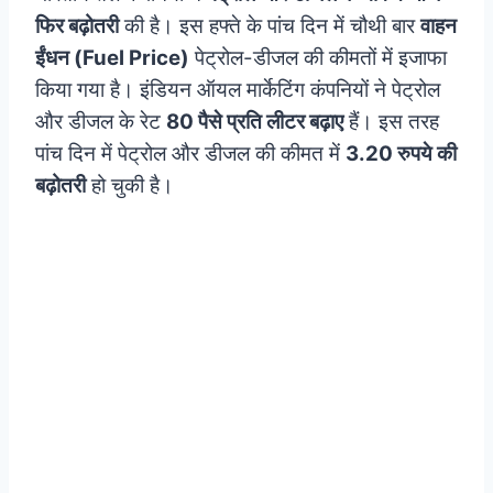
फिर बढ़ोतरी
की है। इस हफ्ते के पांच दिन में चौथी बार
वाहन
ईंधन (Fuel Price)
पेट्रोल-डीजल की कीमतों में इजाफा
किया गया है। इंडियन ऑयल मार्केटिंग कंपनियों ने पेट्रोल
और डीजल के रेट
80 पैसे प्रति लीटर बढ़ाए
हैं। इस तरह
पांच दिन में पेट्रोल और डीजल की कीमत में
3.20 रुपये की
बढ़ोतरी
हो चुकी है।