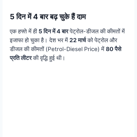
5 दिन में 4 बार बढ़ चुके हैं दाम
एक हफ्ते में ही
5 दिन में 4 बार
पेट्रोल-डीजल की कीमतों में
इजाफा हो चुका है। देश भर में
22 मार्च
को पेट्रोल और
डीजल की कीमतों (Petrol-Diesel Price) में
80 पैसे
प्रति लीटर
की वृद्धि हुई थी।