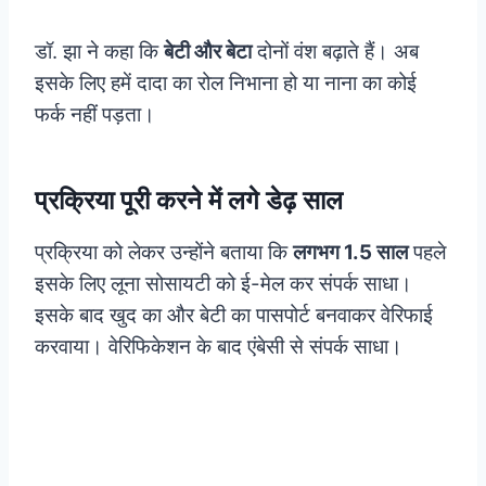
डॉ. झा ने कहा कि
बेटी और बेटा
दोनों वंश बढ़ाते हैं। अब
इसके लिए हमें दादा का रोल निभाना हो या नाना का कोई
फर्क नहीं पड़ता।
प्रक्रिया पूरी करने में लगे डेढ़ साल
प्रक्रिया को लेकर उन्होंने बताया कि
लगभग 1.5 साल
पहले
इसके लिए लूना सोसायटी को ई-मेल कर संपर्क साधा।
इसके बाद खुद का और बेटी का पासपोर्ट बनवाकर वेरिफाई
करवाया। वेरिफिकेशन के बाद एंबेसी से संपर्क साधा।