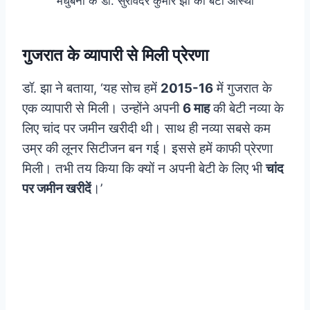
मधुबनी के डॉ. सुरविंदर कुमार झा की बेटी आस्था
गुजरात के व्यापारी से मिली प्रेरणा
डॉ. झा ने बताया, ‘यह सोच हमें
2015-16
में गुजरात के
एक व्यापारी से मिली। उन्होंने अपनी
6 माह
की बेटी नव्या के
लिए चांद पर जमीन खरीदी थी। साथ ही नव्या सबसे कम
उम्र की लूनर सिटीजन बन गई। इससे हमें काफी प्रेरणा
मिली। तभी तय किया कि क्यों न अपनी बेटी के लिए भी
चांद
पर जमीन खरीदें
।’