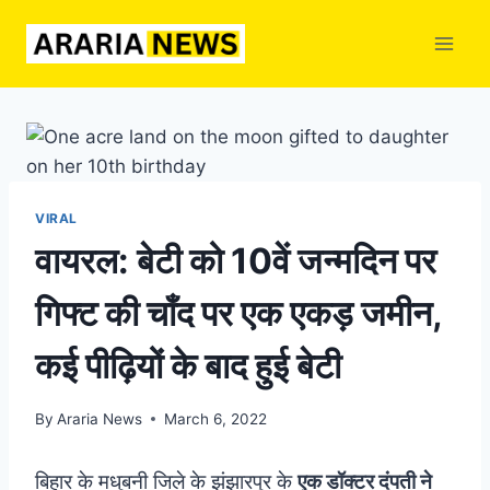
Skip
to
content
VIRAL
वायरल: बेटी को 10वें जन्मदिन पर
गिफ्ट की चाँद पर एक एकड़ जमीन,
कई पीढ़ियों के बाद हुई बेटी
By
Araria News
March 6, 2022
बिहार के मधुबनी जिले के झंझारपुर के
एक डॉक्टर दंपती ने