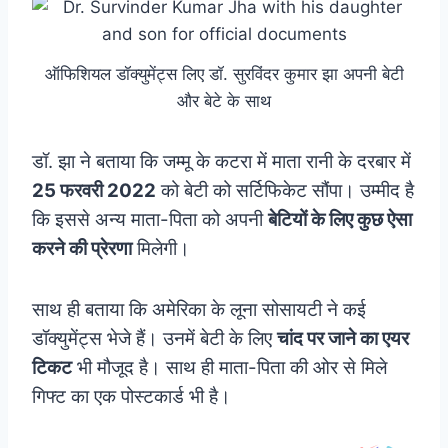
ऑफिशियल डॉक्युमेंट्स लिए डॉ. सुरविंदर कुमार झा अपनी बेटी
और बेटे के साथ
डॉ. झा ने बताया कि जम्मू के कटरा में माता रानी के दरबार में
25 फरवरी 2022
को बेटी को सर्टिफिकेट सौंपा। उम्मीद है
कि इससे अन्य माता-पिता को अपनी
बेटियों के लिए कुछ ऐसा
करने की प्रेरणा
मिलेगी।
साथ ही बताया कि अमेरिका के लूना सोसायटी ने कई
डॉक्युमेंट्स भेजे हैं। उनमें बेटी के लिए
चांद पर जाने का एयर
टिकट
भी मौजूद है। साथ ही माता-पिता की ओर से मिले
गिफ्ट का एक पोस्टकार्ड भी है।