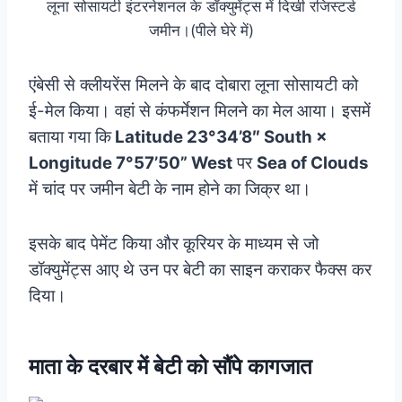
लूना सोसायटी इंटरनेशनल के डॉक्युमेंट्स में दिखी रजिस्टर्ड
जमीन।(पीले घेरे में)
एंबेसी से क्लीयरेंस मिलने के बाद दोबारा लूना सोसायटी को
ई-मेल किया। वहां से कंफर्मेशन मिलने का मेल आया। इसमें
बताया गया कि
Latitude 23°34’8″ South ×
Longitude 7°57’50” West
पर
Sea of Clouds
में चांद पर जमीन बेटी के नाम होने का जिक्र था।
इसके बाद पेमेंट किया और कूरियर के माध्यम से जो
डॉक्युमेंट्स आए थे उन पर बेटी का साइन कराकर फैक्स कर
दिया।
माता के दरबार में बेटी को सौंपे कागजात