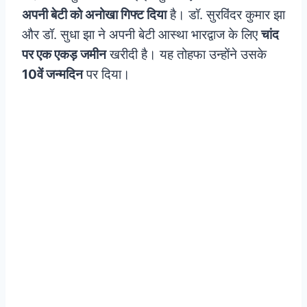
अपनी बेटी को अनोखा गिफ्ट दिया
है। डॉ. सुरविंदर कुमार झा
और डॉ. सुधा झा ने अपनी बेटी आस्था भारद्वाज के लिए
चांद
पर एक एकड़ जमीन
खरीदी है। यह तोहफा उन्होंने उसके
10वें जन्मदिन
पर दिया।