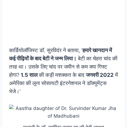
कार्डियोलॉजिस्ट डॉ. सुरविदंर ने बताया, ‘
हमारे खानदान में
कई पीढ़ियों के बाद बेटी ने जन्म लिया।
बेटी का चेहरा चांद की
तरह था। उसके लिए चांद पर जमीन से कम क्या गिफ्ट
होगा?
1.5 साल
की कड़ी मशक्कत के बाद
जनवरी 2022
में
अमेरिका की लूना सोसायटी इंटरनेशनल ने डॉक्युमेंट्स
भेजे।’