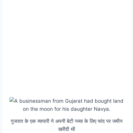
गुजरात के एक व्यापारी ने अपनी बेटी नव्या के लिए चांद पर जमीन
खरीदी थी