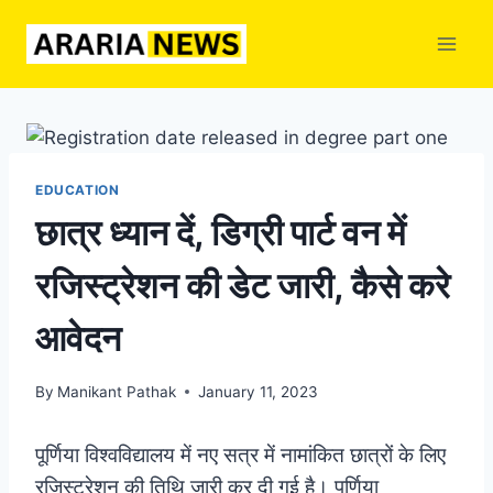
Skip
to
content
EDUCATION
छात्र ध्यान दें, डिग्री पार्ट वन में
रजिस्ट्रेशन की डेट जारी, कैसे करे
आवेदन
By
Manikant Pathak
January 11, 2023
पूर्णिया विश्वविद्यालय में नए सत्र में नामांकित छात्रों के लिए
रजिस्ट्रेशन की तिथि जारी कर दी गई है। पूर्णिया