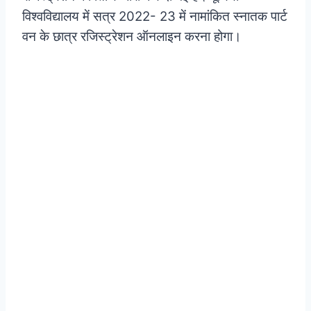
विश्वविद्यालय में सत्र 2022- 23 में नामांकित स्नातक पार्ट
वन के छात्र रजिस्ट्रेशन ऑनलाइन करना होगा।