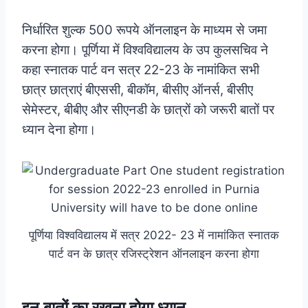
निर्धारित शुल्क 500 रूपये ऑनलाइन के माध्यम से जमा
करना होगा। पूर्णिया में विश्वविद्यालय के उप कुलसचिव ने
कहा स्नातक पार्ट वन सत्र 22-23 के नामांकित सभी
छात्र छात्राएं बीएससी, बीकॉम, बीसीए ऑनर्स, बीसीए
सेमेस्टर, बीबीए और सीएनडी के छात्रों को जरूरी बातों पर
ध्यान देना होगा।
पूर्णिया विश्वविद्यालय में सत्र 2022- 23 में नामांकित स्नातक
पार्ट वन के छात्र रजिस्ट्रेशन ऑनलाइन करना होगा
इन बातों का रखना होगा ध्यान