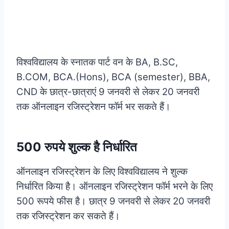
विश्वविद्यालय के स्नातक पार्ट वन के BA, B.SC,
B.COM, BCA.(Hons), BCA (semester), BBA,
CND के छात्र-छात्राएं 9 जनवरी से लेकर 20 जनवरी
तक ऑनलाइन रजिस्ट्रेशन फॉर्म भर सकते हैं।
500 रुपये शुल्क है निर्धारित
ऑनलाइन रजिस्ट्रेशन के लिए विश्वविद्यालय ने शुल्क
निर्धारित किया है। ऑनलाइन रजिस्ट्रेशन फॉर्म भरने के लिए
500 रूपये फीस है। छात्र 9 जनवरी से लेकर 20 जनवरी
तक रजिस्ट्रेशन कर सकते हैं।