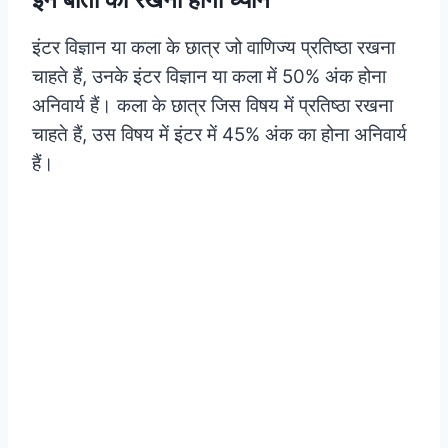
इंटर विज्ञान या कला के छात्र जो वाणिज्य प्रतिष्ठा रखना
चाहते हैं, उनके इंटर विज्ञान या कला में 50% अंक होना
अनिवार्य हैं। कला के छात्र जिस विषय में प्रतिष्ठा रखना
चाहते हैं, उस विषय में इंटर में 45% अंक का होना अनिवार्य
हैं।