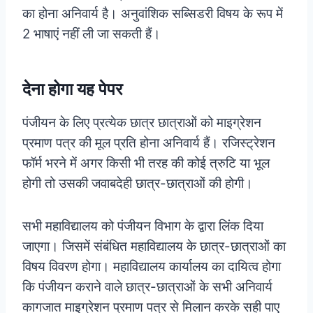
का होना अनिवार्य है। अनुवांशिक सब्सिडरी विषय के रूप में
2 भाषाएं नहीं ली जा सकती हैं।
देना होगा यह पेपर
पंजीयन के लिए प्रत्येक छात्र छात्राओं को माइग्रेशन
प्रमाण पत्र की मूल प्रति होना अनिवार्य हैं। रजिस्ट्रेशन
फॉर्म भरने में अगर किसी भी तरह की कोई त्रुटि या भूल
होगी तो उसकी जवाबदेही छात्र-छात्राओं की होगी।
सभी महाविद्यालय को पंजीयन विभाग के द्वारा लिंक दिया
जाएगा। जिसमें संबंधित महाविद्यालय के छात्र-छात्राओं का
विषय विवरण होगा। महाविद्यालय कार्यालय का दायित्व होगा
कि पंजीयन कराने वाले छात्र-छात्राओं के सभी अनिवार्य
कागजात माइग्रेशन प्रमाण पत्र से मिलान करके सही पाए