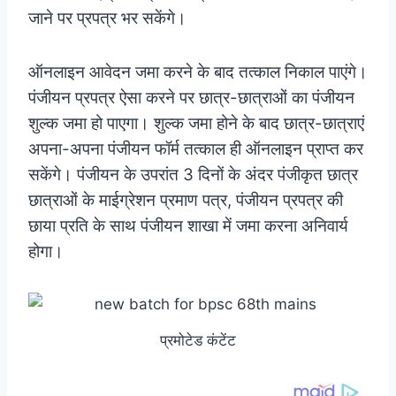
जाने पर प्रपत्र भर सकेंगे।
ऑनलाइन आवेदन जमा करने के बाद तत्काल निकाल पाएंगे।
पंजीयन प्रपत्र ऐसा करने पर छात्र-छात्राओं का पंजीयन
शुल्क जमा हो पाएगा। शुल्क जमा होने के बाद छात्र-छात्राएं
अपना-अपना पंजीयन फॉर्म तत्काल ही ऑनलाइन प्राप्त कर
सकेंगे। पंजीयन के उपरांत 3 दिनों के अंदर पंजीकृत छात्र
छात्राओं के माईग्रेशन प्रमाण पत्र, पंजीयन प्रपत्र की
छाया प्रति के साथ पंजीयन शाखा में जमा करना अनिवार्य
होगा।
प्रमोटेड कंटेंट