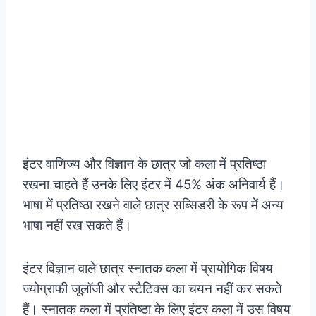
इंटर वाणिज्य और विज्ञान के छात्र जो कला में प्रतिष्ठा
रखना चाहते हैं उनके लिए इंटर में 45% अंक अनिवार्य हैं।
भाषा में प्रतिष्ठा रखने वाले छात्र सब्सिडरी के रूप में अन्य
भाषा नहीं रख सकते हैं।
इंटर विज्ञान वाले छात्र स्नातक कला में प्रायोगिक विषय
ज्योग्राफी जूलॉजी और स्टैटिक्स का चयन नहीं कर सकते
हैं। स्नातक कला में प्रतिष्ठा के लिए इंटर कला में उस विषय