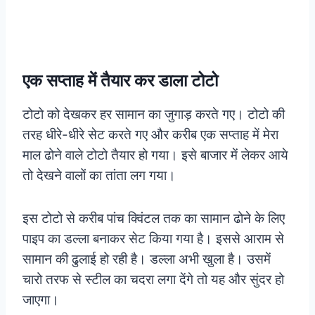
एक सप्ताह में तैयार कर डाला टोटो
टोटो को देखकर हर सामान का जुगाड़ करते गए। टोटो की
तरह धीरे-धीरे सेट करते गए और करीब एक सप्ताह में मेरा
माल ढोने वाले टोटो तैयार हो गया। इसे बाजार में लेकर आये
तो देखने वालों का तांता लग गया।
इस टोटो से करीब पांच क्विंटल तक का सामान ढोने के लिए
पाइप का डल्ला बनाकर सेट किया गया है।
इससे आराम से
सामान की ढुलाई हो रही है। डल्ला अभी खुला है। उसमें
चारो तरफ से स्टील का चदरा लगा देंगे तो यह और सुंदर हो
जाएगा।