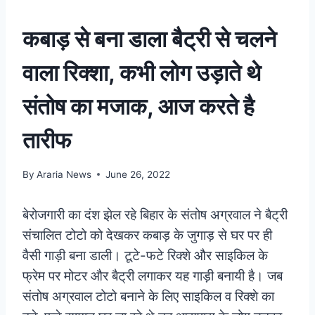
कबाड़ से बना डाला बैट्री से चलने
वाला रिक्शा, कभी लोग उड़ाते थे
संतोष का मजाक, आज करते है
तारीफ
By
Araria News
June 26, 2022
बेरोजगारी का दंश झेल रहे बिहार के संतोष अग्रवाल ने बैट्री
संचालित टोटो को देखकर कबाड़ के जुगाड़ से घर पर ही
वैसी गाड़ी बना डाली। टूटे-फटे रिक्शे और साइकिल के
फ्रेम पर मोटर और बैट्री लगाकर यह गाड़ी बनायी है। जब
संतोष अग्रवाल टोटो बनाने के लिए साइकिल व रिक्शे का