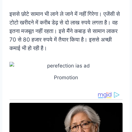
इससे छोटे सामान भी लाने ले जाने में नहीं गिरेगा। एजेंसी से
टोटो खरीदने में करीब डेढ़ से दो लाख रुपये लगता है। वह
इतना मजबूत नहीं रहता। इसे मैंने कबाड़ से सामान लाकर
70 से 80 हजार रुपये में तैयार किया है। इससे अच्छी
कमाई भी हो रही है।
Promotion