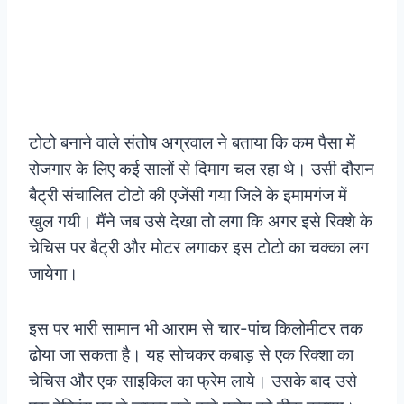
टोटो बनाने वाले संतोष अग्रवाल ने बताया कि कम पैसा में
रोजगार के लिए कई सालों से दिमाग चल रहा थे। उसी दौरान
बैट्री संचालित टोटो की एजेंसी गया जिले के इमामगंज में
खुल गयी। मैंने जब उसे देखा तो लगा कि अगर इसे रिक्शे के
चेचिस पर बैट्री और मोटर लगाकर इस टोटो का चक्का लग
जायेगा।
इस पर भारी सामान भी आराम से चार-पांच किलोमीटर तक
ढोया जा सकता है। यह सोचकर कबाड़ से एक रिक्शा का
चेचिस और एक साइकिल का फ्रेम लाये। उसके बाद उसे