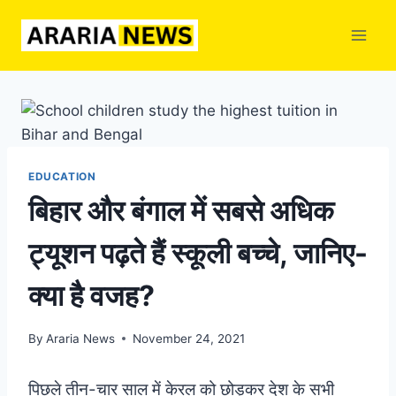
Skip
to
content
EDUCATION
बिहार और बंगाल में सबसे अधिक
ट्यूशन पढ़ते हैं स्कूली बच्चे, जानिए-
क्या है वजह?
By
Araria News
November 24, 2021
पिछले तीन-चार साल में केरल को छोड़कर देश के सभी