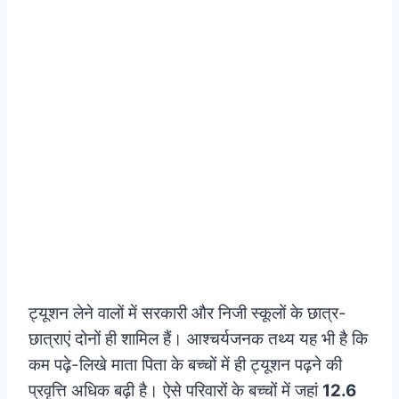
ट्यूशन लेने वालों में सरकारी और निजी स्कूलों के छात्र-
छात्राएं दोनों ही शामिल हैं। आश्चर्यजनक तथ्य यह भी है कि
कम पढ़े-लिखे माता पिता के बच्चों में ही ट्यूशन पढ़ने की
प्रवृत्ति अधिक बढ़ी है। ऐसे परिवारों के बच्चों में जहां
12.6