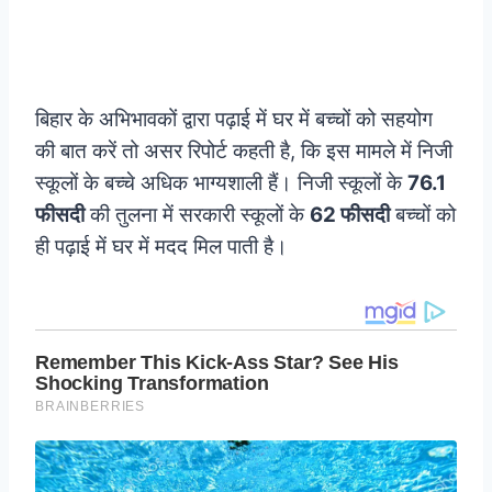
बिहार के अभिभावकों द्वारा पढ़ाई में घर में बच्चों को सहयोग
की बात करें तो असर रिपोर्ट कहती है, कि इस मामले में निजी
स्कूलों के बच्चे अधिक भाग्यशाली हैं। निजी स्कूलों के
76.1
फीसदी
की तुलना में सरकारी स्कूलों के
62 फीसदी
बच्चों को
ही पढ़ाई में घर में मदद मिल पाती है।