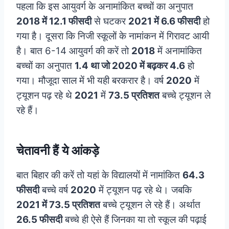
पहला कि इस आयुवर्ग के अनामांकित बच्चों का अनुपात
2018 में 12.1 फीसदी
से घटकर
2021 में 6.6 फीसदी
हो
गया है। दूसरा कि निजी स्कूलों के नामांकन में गिरावट आयी
है। बात 6-14 आयुवर्ग की करें तो
2018
में अनामांकित
बच्चों का अनुपात
1.4 था जो 2020 में बढ़कर 4.6
हो
गया। मौजूदा साल में भी यही बरकरार है। वर्ष
2020
में
ट्यूशन पढ़ रहे थे
2021
में
73.5 प्रतिशत
बच्चे ट्यूशन ले
रहे हैं।
चेतावनी हैं ये आंकड़े
बात बिहार की करें तो यहां के विद्यालयों में नामांकित
64.3
फीसदी
बच्चे वर्ष
2020
में ट्यूशन पढ़ रहे थे। जबकि
2021 में 73.5 प्रतिशत
बच्चे ट्यूशन ले रहे हैं। अर्थात
26.5 फीसदी
बच्चे ही ऐसे हैं जिनका या तो स्कूल की पढ़ाई