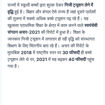
राज्यों में स्कूली बच्चों द्वारा शुल्क देकर
निजी ट्यूशन लेने में
वृद्धि
हुई है। बिहार और बंगाल ऐसे राज्य हैं जहां दूसरे प्रदेशों
की तुलना में सबसे अधिक बच्चे ट्यूशन पढ़ रहे हैं। यह
खुलासा प्राथमिक शिक्षा के क्षेत्र में काम करने वाले
स्वयंसेवी
संगठन असर-2021
की रिपोर्ट में हुआ है।
शिक्षा के
जानकार निजी ट्यूशन में लगातार हो रही वृद्धि को संस्थागत
शिक्षण के लिए चिंतनीय बता रहे हैं। असर की रिपोर्ट के
मुताबिक
2018
में राष्ट्रीय स्तर पर
30 फीसदी
ही बच्चे
ट्यूशन लेते थे पर,
2021
में यह बढ़कर
40 फीसदी
पहुंच
गया है।