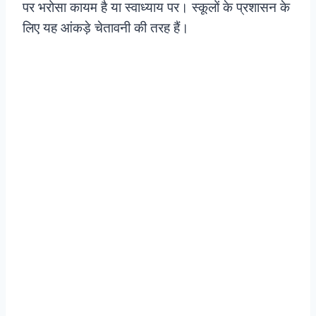
पर भरोसा कायम है या स्वाध्याय पर। स्कूलों के प्रशासन के
लिए यह आंकड़े चेतावनी की तरह हैं।