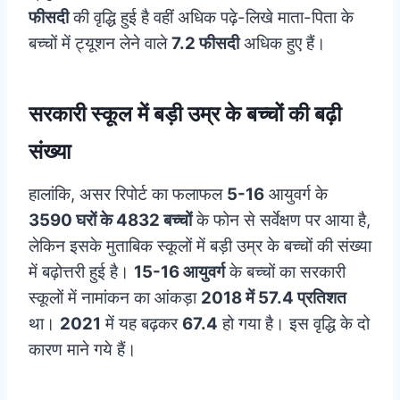
फीसदी
की वृद्धि हुई है वहीं अधिक पढ़े-लिखे माता-पिता के
बच्चों में ट्यूशन लेने वाले
7.2 फीसदी
अधिक हुए हैं।
सरकारी स्कूल में बड़ी उम्र के बच्चों की बढ़ी
संख्या
हालांकि, असर रिपोर्ट का फलाफल
5-16
आयुवर्ग के
3590 घरों के 4832 बच्चों
के फोन से सर्वेक्षण पर आया है,
लेकिन इसके मुताबिक स्कूलों में बड़ी उम्र के बच्चों की संख्या
में बढ़ोत्तरी हुई है।
15-16 आयुवर्ग
के बच्चों का सरकारी
स्कूलों में नामांकन का आंकड़ा
2018 में 57.4 प्रतिशत
था।
2021
में यह बढ़कर
67.4
हो गया है। इस वृद्धि के दो
कारण माने गये हैं।