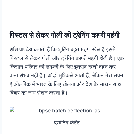
पिस्टल से लेकर गोली की ट्रेनिंग काफी महंगी
शशि पाण्डेय बताती हैं कि शूटिंग बहुत महंगा खेल है इसमें
पिस्टल से लेकर गोली और ट्रेनिंग काफी महंगी होती है। एक
किसान परिवार की लड़की के लिए इनसब खर्चो वहन कर
पाना संभव नहीं है। थोड़ी मुश्किलें आती हैं, लेकिन मेरा सपना
है ओलंपिक में भारत के लिए खेलना और देश के साथ- साथ
बिहार का नाम रोशन करना है।
प्रमोटेड कंटेंट