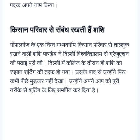
पदक अपने नाम किया।
किसान परिवार से संबंध रखती हैं शशि
गोपालगंज के एक निम्न मध्यवर्गीय किसान परिवार से ताल्लुक
रखने वाली शशि पाण्डेय ने दिल्ली विश्वविद्यालय से ग्रेजुएशन
की पढाई पूरी की। दिल्ली में कॉलेज के दौरान ही शशि का
रुझान शूटिंग की तरफ हो गया। उसके बाद से उन्होंने फिर
कभी पीछे मुड़कर नहीं देखा। उन्होंने अपने आप को पूरी
तरीके से शूटिंग के लिए समर्पित कर दिया है।