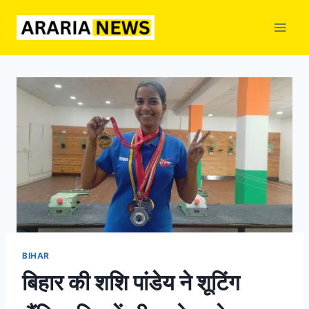
Skip
to
content
BIHAR
बिहार की शशि पांडेय ने शूटिंग