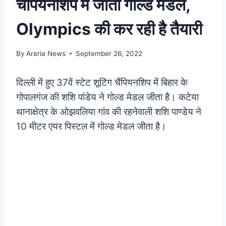
चैंपियनशिप में जीता गोल्ड मेडल,
Olympics की कर रही है तैयारी
By
Araria News
September 26, 2022
दिल्ली में हुए 37वें स्टेट शूटिंग चैंपियनशिप में बिहार के
गोपालगंज की शशि पांडेय ने गोल्ड मेडल जीता है। कटेया
थानाक्षेत्र के ओझवलिया गांव की रहनेवाली शशि पाण्डेय ने
10 मीटर एयर पिस्टल में गोल्ड मेडल जीता है।