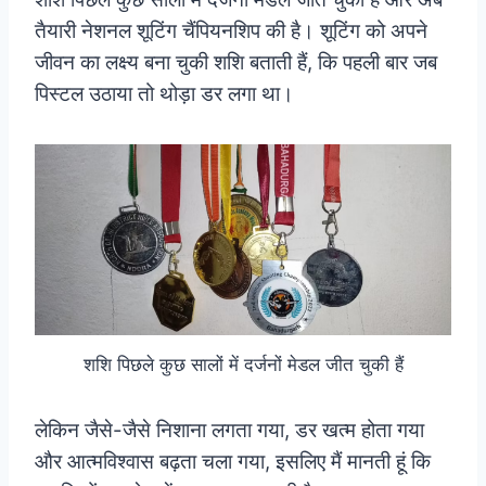
तैयारी नेशनल शूटिंग चैंपियनशिप की है। शूटिंग को अपने
जीवन का लक्ष्य बना चुकी शशि बताती हैं, कि पहली बार जब
पिस्टल उठाया तो थोड़ा डर लगा था।
शशि पिछले कुछ सालों में दर्जनों मेडल जीत चुकी हैं
लेकिन जैसे-जैसे निशाना लगता गया, डर खत्म होता गया
और आत्मविश्वास बढ़ता चला गया, इसलिए मैं मानती हूं कि