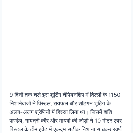
9 दिनों तक चले इस शूटिंग चैंपियनशिप में दिल्ली के 1150
निशानेबाजों ने पिस्टल, रायफल और शॉटगन शूटिंग के
अलग-अलग श्रेणियों में हिस्सा लिया था। जिसमें शशि
पाण्डेय, गायत्री कौर और माधवी की जोड़ी ने 10 मीटर एयर
पिस्टल के टीम इवेंट में एकदम सटीक निशाना साधकर स्वर्ण