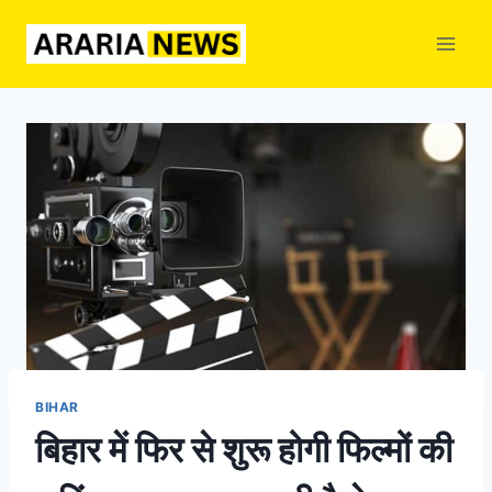
Skip
to
content
BIHAR
बिहार में फिर से शुरू होगी फिल्मों की