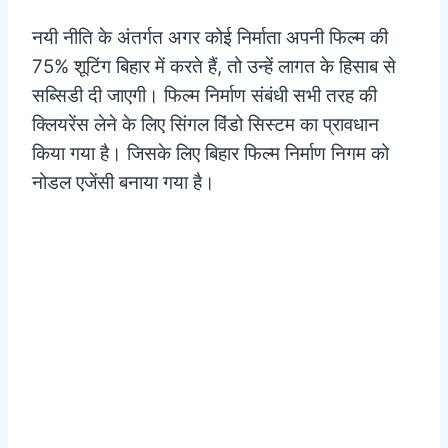
नयी नीति के अंतर्गत अगर कोई निर्माता अपनी फिल्म की
75% शूटिंग बिहार में करते हैं, तो उन्हें लागत के हिसाब से
सब्सिडी दी जाएगी। फिल्म निर्माण संबंधी सभी तरह की
क्लियरेंस लेने के लिए सिंगल विंडो सिस्टम का प्रावधान
किया गया है। जिसके
लिए बिहार फिल्म निर्माण निगम को
नोडल एजेंसी बनाया गया है।