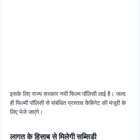
इसके लिए राज्य सरकार नयी फिल्म पॉलिसी लाई है। जल्द
ही फिल्मी पॉलिसी से संबंधित प्रस्ताव कैबिनेट की मंजूरी के
लिए भेजे जाएंगे।
लागत के हिसाब से मिलेगी सब्सिडी