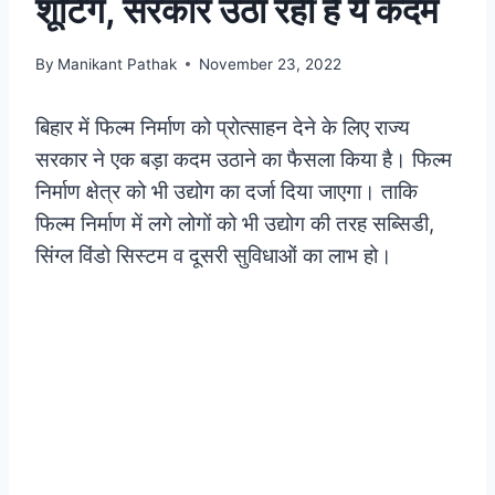
शूटिंग, सरकार उठा रही है ये कदम
By
Manikant Pathak
November 23, 2022
बिहार में फिल्म निर्माण को प्रोत्साहन देने के लिए राज्य
सरकार ने एक बड़ा कदम उठाने का फैसला किया है। फिल्म
निर्माण क्षेत्र को भी उद्योग का दर्जा दिया जाएगा। ताकि
फिल्म निर्माण में लगे लोगों को भी उद्योग की तरह सब्सिडी,
सिंग्ल विंडो सिस्टम व दूसरी सुविधाओं का लाभ हो।