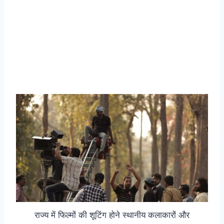
राज्य में फिल्मों की शूटिंग होने स्थानीय कलाकारों और