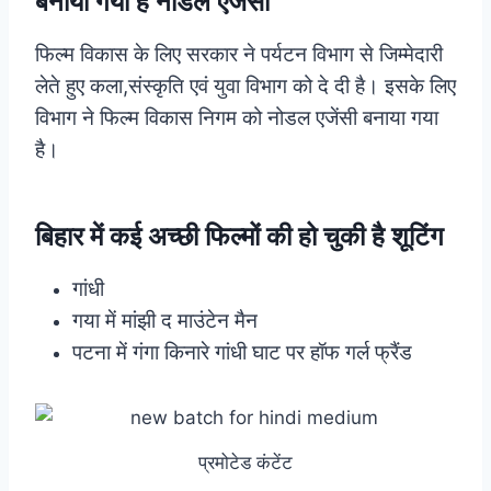
बनाया गया है नोडल एजेंसी
फिल्म विकास के लिए सरकार ने पर्यटन विभाग से जिम्मेदारी
लेते हुए कला,संस्कृति एवं युवा विभाग को दे दी है। इसके लिए
विभाग ने फिल्म विकास निगम को नोडल एजेंसी बनाया गया
है।
बिहार में कई अच्छी फिल्मों की हो चुकी है शूटिंग
गांधी
गया में मांझी द माउंटेन मैन
पटना में गंगा किनारे गांधी घाट पर हॉफ गर्ल फ्रैंड
प्रमोटेड कंटेंट