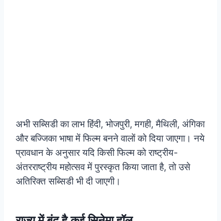
अभी सब्सिडी का लाभ हिंदी, भोजपुरी, मगही, मैथिली, अंगिका
और बज्जिका भाषा में फिल्म बनने वालों को दिया जाएगा। नये
प्रावधान के अनुसार यदि किसी फिल्म को राष्ट्रीय-
अंतरराष्ट्रीय महोत्सव में पुरस्कृत किया जाता है, तो उसे
अतिरिक्त सब्सिडी भी दी जाएगी।
राज्य में बंद है कई
सिनेमा हॉल