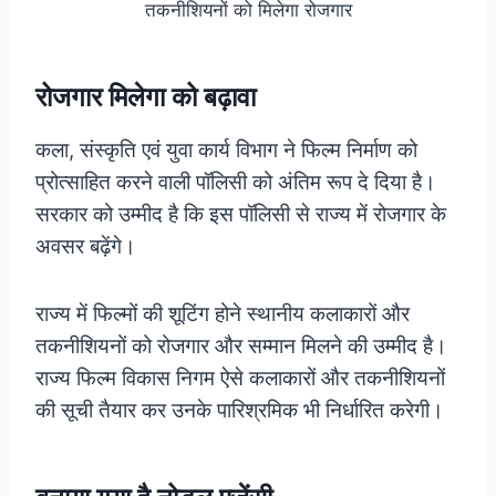
तकनीशियनों को मिलेगा रोजगार
रोजगार मिलेगा को बढ़ावा
कला, संस्कृति एवं युवा कार्य विभाग ने फिल्म निर्माण को
प्रोत्साहित करने वाली पॉलिसी को अंतिम रूप दे दिया है।
सरकार को उम्मीद है कि इस पॉलिसी से राज्य में रोजगार के
अवसर बढ़ेंगे।
राज्य में फिल्मों की शूटिंग होने स्थानीय कलाकारों और
तकनीशियनों को रोजगार और सम्मान मिलने की उम्मीद है।
राज्य फिल्म विकास निगम ऐसे कलाकारों और तकनीशियनों
की सूची तैयार कर उनके पारिश्रमिक भी निर्धारित करेगी।