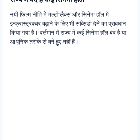
नयी फिल्म नीति में मल्टीप्लैक्स और सिनेमा हॉल में
इन्फ्रास्ट्रक्चर बढ़ाने के लिए भी सब्सिडी देने का प्रावधान
किया गया है। वर्त्तमान में राज्य में कई सिनेमा हॉल बंद हैं या
आधुनिक तरीके से बने हुए नहीं हैं।