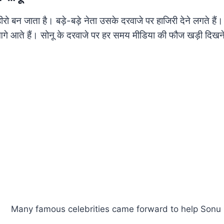
ो बन जाता है। बड़े-बड़े नेता उसके दरवाजे पर हाजिरी देने लगते हैं।
े आते हैं। सोनू के दरवाजे पर हर समय मीडिया की फौज खड़ी दिख