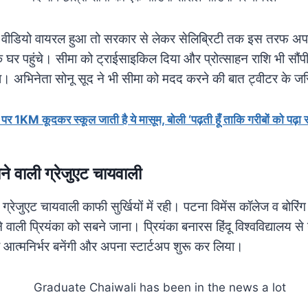
वीडियो वायरल हुआ तो सरकार से लेकर सेलिब्रिटी तक इस तरफ अपन
 घर पहुंचे। सीमा को ट्राईसाइकिल दिया और प्रोत्साहन राशि भी सौंप
या। अभिनेता सोनू सूद ने भी सीमा को मदद करने की बात ट्वीटर के ज
ैर पर 1KM कूदकर स्कूल जाती है ये मासूम, बोली ‘पढ़ती हूँ ताकि गरीबों को पढ़ा स
ने वाली ग्रेजुएट चायवाली
क ग्रेजुएट चायवाली काफी सुर्खियों में रही। पटना विमेंस कॉलेज व बोरिं
वाली प्रियंका को सबने जाना। प्रियंका बनारस हिंदू विश्वविद्यालय से 
आत्मनिर्भर बनेंगी और अपना स्टार्टअप शुरू कर लिया।