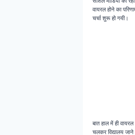
सोशल मीडिया का रहा
वायरल होने का परिणाम 
चर्चा शुरू हो गयी।
बात हाल में ही वायरल
चलकर विद्यालय जाने