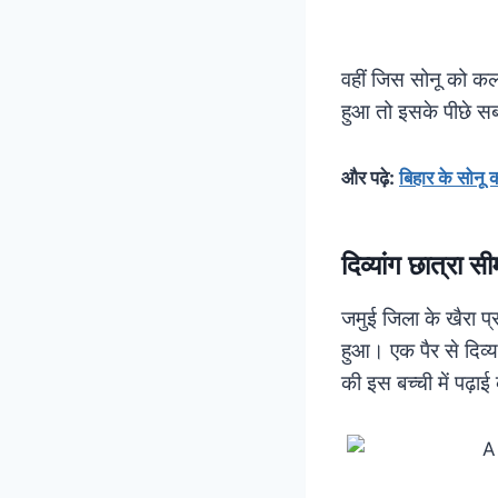
वहीं जिस सोनू को कल
हुआ तो इसके पीछे स
और पढ़े:
बिहार के सोनू 
दिव्यांग छात्रा 
जमुई जिला के खैरा प
हुआ। एक पैर से दिव्य
की इस बच्ची में पढ़