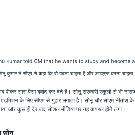
ोनू कुमार ने सीएम से कहा कि वो पढ़ना चाहता है और आइएएस बनना चाहता 
 पीकर सारा पैसा बर्बाद कर देते हैं। सोनू सरकारी स्कूलों से भी नार
में एडमिशन के लिए सीएम से गुहार लगाता है। सोनू और सीएम नीतीश क
 गया और कुछ ही देर बाद सोशल मीडिया पर यह वायरल होने लगा।
 सोनू