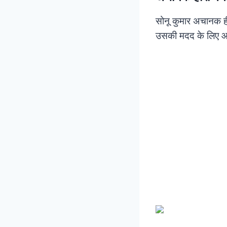
सोनू कुमार अचानक हीर
उसकी मदद के लिए आग