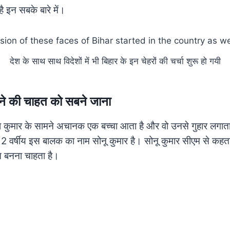
 इन सबके बारे में।
देश के साथ साथ विदेशों में भी बिहार के इन चेहरों की चर्चा शुरू हो गयी
ने की चाहत को सबने जाना
श कुमार के सामने अचानक एक बच्चा आता है और वो उनसे गुहार लगाता ह
 वर्षीय इस बालक का नाम सोनू कुमार है। सोनू कुमार सीएम से कहता 
 बनना चाहता है।