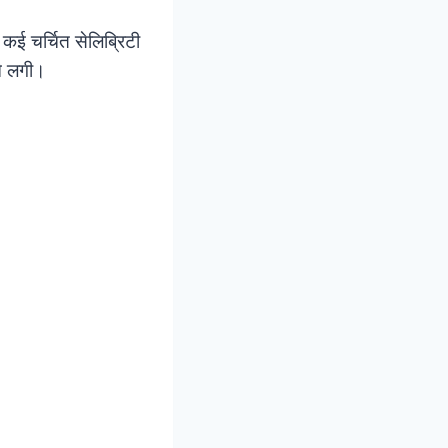
 कई चर्चित सेलिब्रिटी
ने लगी।