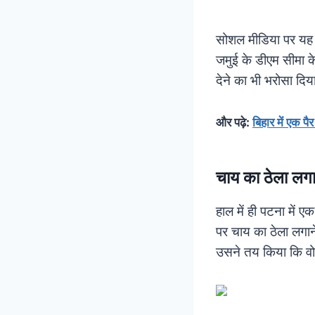
सोशल मीडिया पर यह 
जमुई के डीएम सीमा के
देने का भी भरोसा दि
और पढ़े:
बिहार में एक प
चाय का ठेला लगा
हाल में ही पटना में ए
पर चाय का ठेला लगाने 
उसने तय किया कि वो 