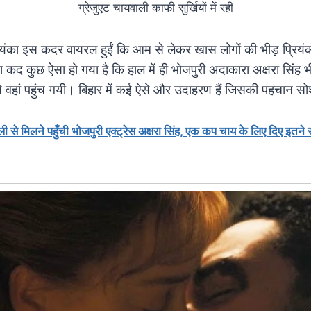
ग्रेजुएट चायवाली काफी सुर्खियों में रही
यंका इस कदर वायरल हुईं कि आम से लेकर खास लोगों की भीड़ प्रियंक
 कद कुछ ऐसा हो गया है कि हाल में ही भोजपुरी अदाकारा अक्षरा सिंह
ीने वहां पहुंच गयी। बिहार में कई ऐसे और उदाहरण हैं जिसकी पहचान 
ली से मिलने पहुँची भोजपुरी एक्ट्रेस अक्षरा सिंह, एक कप चाय के लिए दिए इतने 