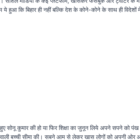
। सोशल मीडिया के कई प्लेटफॉर्म, खासकर फेसबुक और ट्वीटर के म
ये हुआ कि बिहार ही नहीं बल्कि देश के कोने-कोने के साथ ही विदेशों मे
 हुए सोनू कुमार की हो या फिर शिक्षा का जुनून लिये अपने सपने को पंख 
 वाली बच्ची सीमा की। सबने आम से लेकर खास लोगों को अपनी ओर 