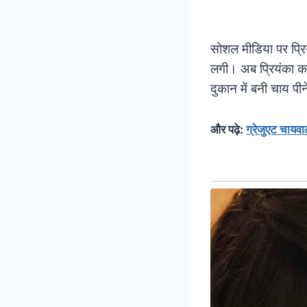
सोशल मीडिया पर प्रि
लगी। अब प्रियंका का
दुकान में बनी चाय प
और पढ़े:
ग्रेजुएट चायवा