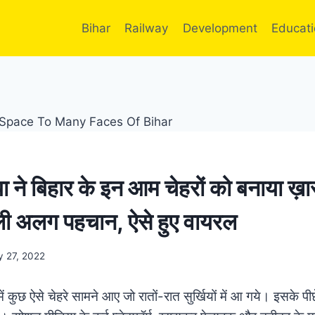
Bihar
Railway
Development
Educat
 ने बिहार के इन आम चेहरों को बनाया ख़
ली अलग पहचान, ऐसे हुए वायरल
 27, 2022
ं में कुछ ऐसे चेहरे सामने आए जो रातों-रात सुर्खियों में आ गये। इसके 