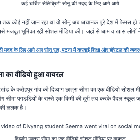
कई चर्चित सेलिब्रिटी सोनू की मदद के लिए आगे आये
 तक कोई नहीं जान रहा था वो सोनू अब अचानक पूरे देश में फेमस हो
बसे मजबूत भूमिका रही सोशल मीडिया की। जहां से आम व खास लोगों न
की मदद के लिए आगे आए सोनू सूद, पटना में करवाई शिक्षा और हॉस्टल की व्यवस्
सीमा का वीडियो हुआ वायरल
्रखंड के फतेहपुर गांव की दिव्यांग छात्रा सीमा का एक वीडियो सोशल 
ांग सीमा पगडंडियों के रास्ते एक किमी की दूरी तय करके पैदल स्कूल ज
ाई की ललक है।
दिव्यांग छात्रा सीमा का एक वीडियो सोशल मीडिया पर वायरल