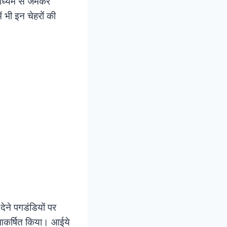
ाध्यम से जमकर
ं भी इन चेहरों की
देने पगडंडियों पर
आकर्षित किया। आईये