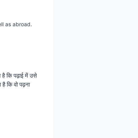
ै कि पढ़ाई में उसे
है कि वो पढ़ना