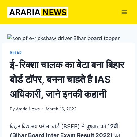
Skip
to
content
BIHAR
ई-रिक्शा चालक का बेटा बना बिहार
बोर्ड टॉपर, बनना चाहते है IAS
अधिकारी, जाने इनकी कहानी
By
Araria News
March 16, 2022
बिहार विद्यालय परीक्षा बोर्ड (BSEB) ने बुधवार को
12वीं
(Bihar Board Inter Exam Result 2022)
का