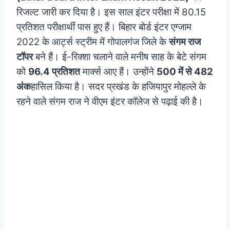
रिजल्ट जारी कर दिया है। इस साल इंटर परीक्षा में 80.15
प्रतिशत परीक्षार्थी पास हुए हैं। बिहार बोर्ड इंटर एग्जाम
2022 के आर्ट्स स्ट्रीम में गोपालगंज जिले के
संगम राज
टॉपर
बने हैं। ई-रिक्शा चलाने वाले मनीष साह के बेटे संगम
को
96.4 प्रतिशत
मार्क्स आए हैं। उन्होंने
500 में से 482
अंक
हासिल किया है। सदर प्रखंड के हजियापुर मोहल्ले के
रहने वाले संगम राज ने वीएम इंटर कॉलेज से पढ़ाई की है।