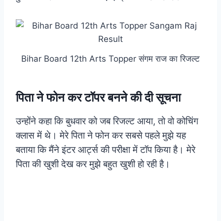
Bihar Board 12th Arts Topper संगम राज का रिजल्ट
पिता ने फोन कर टॉपर बनने की दी सूचना
उन्होंने कहा कि बुधवार को जब रिजल्ट आया, तो वो कोचिंग
क्लास में थे। मेरे पिता ने फोन कर सबसे पहले मुझे यह
बताया कि मैंने इंटर आर्ट्स की परीक्षा में टॉप किया है। मेरे
पिता की खुशी देख कर मुझे बहुत खुशी हो रही है।