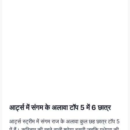
आर्ट्स में संगम के अलावा टॉप 5 में 6 छात्र
आर्ट्स स्ट्रीम में संगम राज के अलावा कुल छह छात्र टॉप 5
में हैं। कटिहार की रहने वाली श्रेया दूसरी जबकि मधेपुरा की