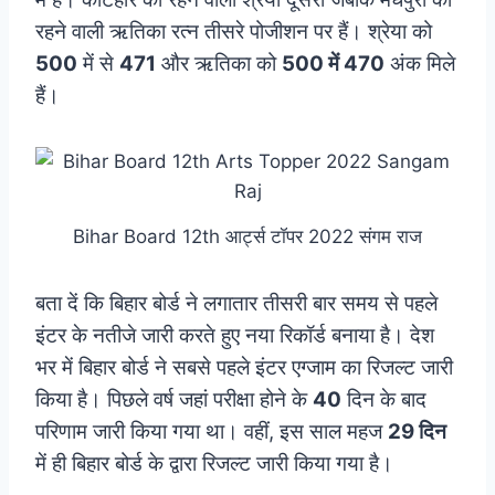
रहने वाली ऋतिका रत्न तीसरे पोजीशन पर हैं। श्रेया को
500
में से
471
और ऋतिका को
500 में 470
अंक मिले
हैं।
Bihar Board 12th आर्ट्स टॉपर 2022 संगम राज
बता दें कि बिहार बोर्ड ने लगातार तीसरी बार समय से पहले
इंटर के नतीजे जारी करते हुए नया रिकॉर्ड बनाया है। देश
भर में बिहार बोर्ड ने सबसे पहले इंटर एग्जाम का रिजल्ट जारी
किया है। पिछले वर्ष जहां परीक्षा होने के
40
दिन के बाद
परिणाम जारी किया गया था। वहीं, इस साल महज
29 दिन
में ही बिहार बोर्ड के द्वारा रिजल्ट जारी किया गया है।