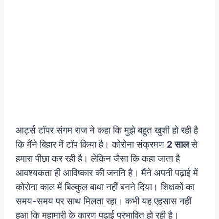
आर्ट्स टॉपर संगम राज ने कहा कि मुझे बहुत खुशी हो रही है
कि मैंने बिहार में टॉप किया है। कोरोना संक्रमण
2 साल
से
हमारा पीछा कर रही है। लेकिन जैसा कि कहा जाता है
आवश्यकता ही आविष्कार की जननि है। मैंने अपनी पढ़ाई में
कोरोना काल में बिल्कुल बाधा नहीं बनने दिया। शिक्षकों का
समय-समय पर साथ मिलता रहा। कभी यह एहसास नहीं
हुआ कि महामारी के कारण पढ़ाई प्रभावित हो रही है।