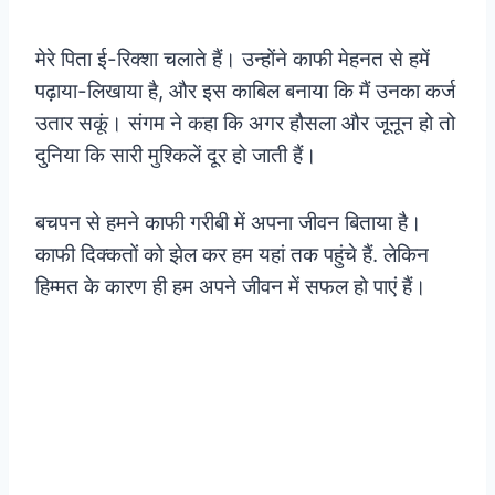
मेरे पिता ई-रिक्शा चलाते हैं। उन्होंने काफी मेहनत से हमें
पढ़ाया-लिखाया है, और इस काबिल बनाया कि मैं उनका कर्ज
उतार सकूं। संगम ने कहा कि अगर हौसला और जूनून हो तो
दुनिया कि सारी मुश्किलें दूर हो जाती हैं।
बचपन से हमने काफी गरीबी में अपना जीवन बिताया है।
काफी दिक्कतों को झेल कर हम यहां तक पहुंचे हैं. लेकिन
हिम्मत के कारण ही हम अपने जीवन में सफल हो पाएं हैं।