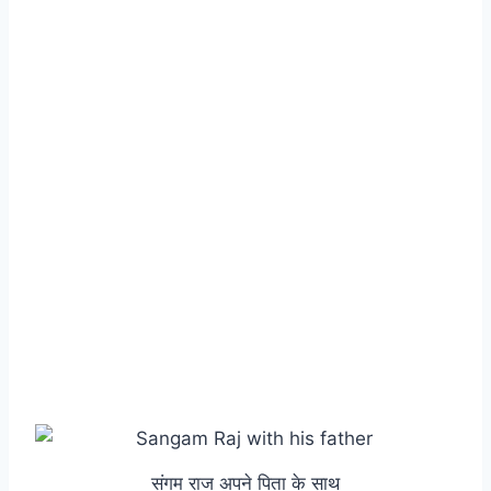
संगम राज अपने पिता के साथ