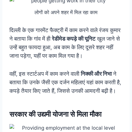
लोगों को अपने शहर में मिल रहा काम
दिल्ली के एक गारमेंट फैक्ट्री में काम करने वाले रंजय कुमार
ने बताया कि गांव में ही
रेडीमेड कपड़े की यूनिट
खुल जाने से
उन्हें बहुत फायदा हुआ, अब काम के लिए दूसरे शहर नहीं
जाना पड़ेगा, यहीं पर काम मिल गया है।
वहीं, इस स्टार्टअप में काम करने वाली
निक्की और निभा
ने
बताया कि उनके जैसी एक दर्जन महिलाएं यहां काम करती है,
कपड़े तैयार किए जाते हैं, जिससे उनकी आमदनी बढ़ी है।
सरकार की उद्यमी योजना से मिला मौका