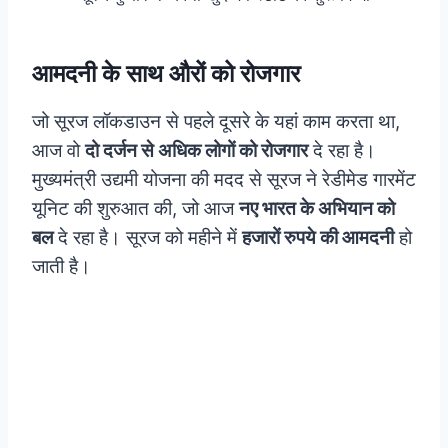
आमदनी के साथ औरों को रोजगार
जो सूरज लॉकडाउन से पहले दूसरे के यहां काम करता था,
आज वो
दो दर्जन से अधिक लोगों को रोजगार
दे रहा है।
मुख्यमंत्री उद्यमी योजना की मदद से सूरज ने रेडीमेड गारमेंट
यूनिट की शुरुआत की, जो आज
नए भारत के अभियान को
बल
दे रहा है। सूरज को महीने में
हजारों रुपये की आमदनी
हो
जाती है।