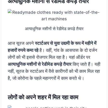
अत्याधुनिक मशीनों से रेडीमेड कपड़े तैयार
अत्याधुनिक मशीनों से रेडीमेड कपड़े तैयार
आज सूरज अपने
स्टार्टअप से युवा उद्यमी के रूप में महीने में
हजारों रुपये कमा रहे
है। वहीं, गांव के आसपास के दो दर्जन
लोगों को भी इससे रोजगार मिल रहा है। यहां ऑर्डर पर
अत्याधुनिक मशीनों से रेडीमेड कपड़े तैयार
किए जाते हैं। यही
नहीं, सूरज के स्टार्टअप में वैसे कारीगरों को भी काम मिल रहा
है, जो कोरोना के पहले महानगरों में काम करते थे।
लोगों को अपने शहर में मिल रहा काम