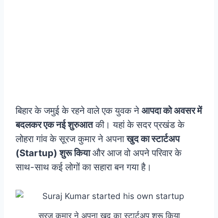
बिहार के जमुई के रहने वाले एक युवक ने
आपदा को अवसर में
बदलकर एक नई शुरुआत
की। यहां के सदर प्रखंड के
लोहरा गांव के सूरज कुमार ने अपना
खुद का स्टार्टअप
(Startup) शुरू किया
और आज वो अपने परिवार के
साथ-साथ कई लोगों का सहारा बन गया है।
सूरज कुमार ने अपना खुद का स्टार्टअप शुरू किया