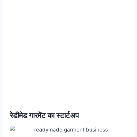
रेडीमेड गारमेंट का स्टार्टअप