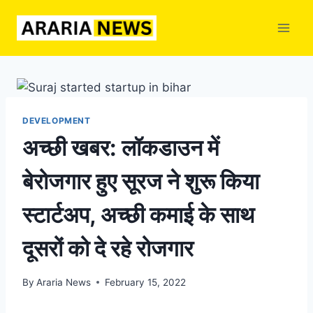
Skip
to
content
DEVELOPMENT
अच्छी खबर: लॉकडाउन में
बेरोजगार हुए सूरज ने शुरू किया
स्टार्टअप, अच्छी कमाई के साथ
दूसरों को दे रहे रोजगार
By
Araria News
February 15, 2022