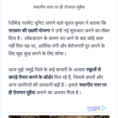
स्थानीय स्तर पर ही रोजगार मुहैया
रेडीमेड गारमेंट यूनिट लगाने वाले सूरज कुमार ने बताया कि
सरकार की उद्यमी योजना
ने उन्हें नई शुरुआत करने का मौका
दिया है। लॉकडाउन के कारण घर आने के बाद कोई काम
नहीं मिल रहा था, आर्थिक तंगी और बेरोजगारी दूर करने के
लिए खुद कुछ करने के लिए सोचा।
आज मुझे जमुई जिले के कई बाजारों के अलावा
स्कूलों से
कपड़े तैयार करने के ऑर्डर
मिल रहे हैं, जिससे हमारी और
अन्य कारीगरों की आमदनी बढ़ी है। इससे
स्थानीय स्तर पर
ही रोजगार मुहैया
कराने का अवसर मिला है।