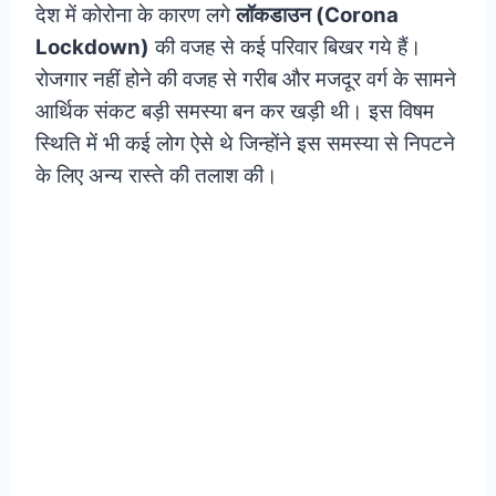
देश में कोरोना के कारण लगे
लॉकडाउन (Corona
Lockdown)
की वजह से कई परिवार बिखर गये हैं।
रोजगार नहीं होने की वजह से गरीब और मजदूर वर्ग के सामने
आर्थिक संकट बड़ी समस्या बन कर खड़ी थी। इस विषम
स्थिति में भी कई लोग ऐसे थे जिन्होंने इस समस्या से निपटने
के लिए अन्य रास्ते की तलाश की।