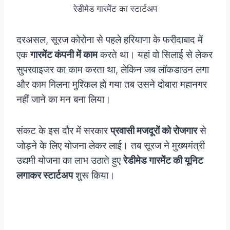
रेडीमेड गारमेंट का स्टार्टअप
दरअसल, सूरज कोरोना से पहले हरियाणा के फरीदाबाद में
एक
गारमेंट कंपनी में काम
करते था। यहां वो सिलाई से लेकर
सुपरवाइजर का काम करता था, लेकिन जब लॉकडाउन लगा
और काम मिलना मुश्किल हो गया तब उसने दोबारा महानगर
नहीं जाने का मन बना लिया।
संकट के इस दौर में सरकार
प्रवासी मजदूरों को रोजगार
से
जोड़ने के लिए योजना लेकर लाई। तब सूरज ने मुख्यमंत्री
उद्यमी योजना का लाभ उठाते हुए
रेडीमेड गारमेंट की यूनिट
लगाकर स्टार्टअप
शुरू किया।