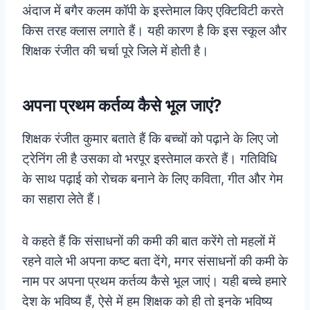
अंदाज में बगैर कलम कॉपी के इस्तेमाल किए एक्टिविटी करते
किस तरह क्लास लगाते हैं। यही कारण है कि इस स्कूल और
शिक्षक रंजीत की चर्चा पूरे जिले में होती है।
अपना प्रथम कर्तव्य कैसे भूल जाएं?
शिक्षक रंजीत कुमार बताते हैं कि बच्चों को पढ़ाने के लिए जो
ट्रेनिंग ली है उसका वो भरपूर इस्तेमाल करते हैं। गतिविधि
के साथ पढ़ाई को रोचक बनाने के लिए कविता, गीत और गेम
का सहारा लेते हैं।
वे कहते हैं कि संसाधनों की कमी की बात करेंगे तो महलों में
रहने वाले भी अपना कष्ट बता देंगे, मगर संसाधनों की कमी के
नाम पर अपना प्रथम कर्तव्य कैसे भूल जाएं। यही बच्चे हमारे
देश के भविष्य हैं, ऐसे में हम शिक्षक को ही तो इनके भविष्य