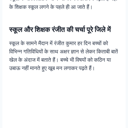
के शिक्षक स्कूल लगने के पहले ही आ जाते हैं।
स्कूल और शिक्षक रंजीत की चर्चा पूरे जिले में
स्कूल के सामने मैदान में रंजीत कुमार हर दिन बच्चों को
विभिन्न गतिविधियों के साथ अक्षर ज्ञान से लेकर किताबी बातें
खेल के अंदाज में बताते हैं। बच्चे भी विषयों को कठिन या
उबाऊ नहीं मानते हुए खूब मन लगाकर पढ़ते हैं।