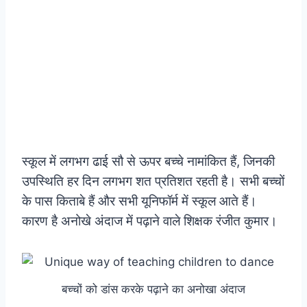
स्कूल में लगभग ढाई सौ से ऊपर बच्चे नामांकित हैं, जिनकी
उपस्थिति हर दिन लगभग शत प्रतिशत रहती है। सभी बच्चों
के पास किताबे हैं और सभी यूनिफॉर्म में स्कूल आते हैं।
कारण है अनोखे अंदाज में पढ़ाने वाले शिक्षक रंजीत कुमार।
बच्चों को डांस करके पढ़ाने का अनोखा अंदाज