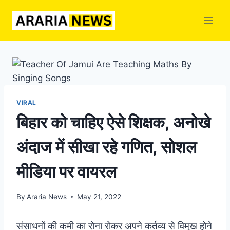
Skip
to
content
VIRAL
बिहार को चाहिए ऐसे शिक्षक, अनोखे
अंदाज में सीखा रहे गणित, सोशल
मीडिया पर वायरल
By
Araria News
May 21, 2022
संसाधनों की कमी का रोना रोकर अपने कर्तव्य से विमुख होने