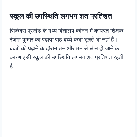
स्कूल की उपस्थिति लगभग शत प्रतिशत
सिकंदरा प्रखंड के मध्य विद्यालय कोनन में कार्यरत शिक्षक
रंजीत कुमार का पढ़ाया पाठ बच्चे कभी भूलते भी नहीं हैं।
बच्चों को पढ़ाने के दौरान तन और मन से लीन हो जाने के
कारण इसी स्कूल की उपस्थिति लगभग शत प्रतिशत रहती
है।