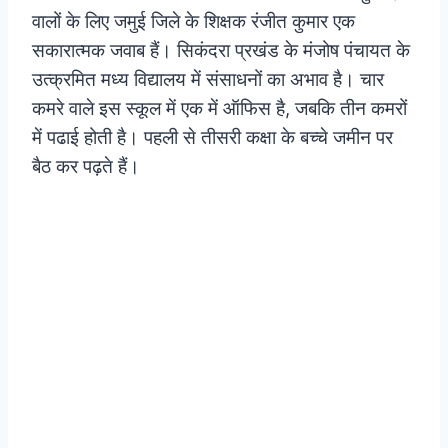
वालों के लिए जमुई जिले के शिक्षक रंजीत कुमार एक
सकारात्मक जवाब हैं। सिकंदरा प्रखंड के मंजोष पंचायत के
उत्क्रमित मध्य विद्यालय में संसाधनों का अभाव है। चार
कमरे वाले इस स्कूल में एक में ऑफिस है, जबकि तीन कमरों
में पढाई होती है। पहली से तीसरी कक्षा के बच्चे जमीन पर
बैठ कर पढ़ते हैं।