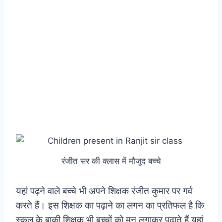
रंजीत सर की क्लास में मौजूद बच्चे
यहां पढ़ने वाले बच्चे भी अपने शिक्षक रंजीत कुमार पर गर्व
करते हैं। इस शिक्षक का पढ़ाने का लगन का प्रतिफल है कि
स्कूल के बाकी शिक्षक भी बच्चों को मन लगाकर पढ़ाते हैं यहां