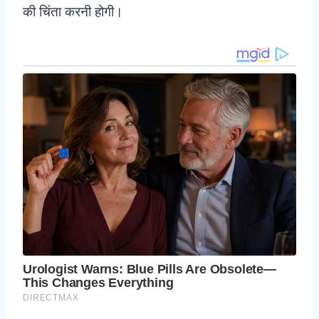
की चिंता करनी होगी।