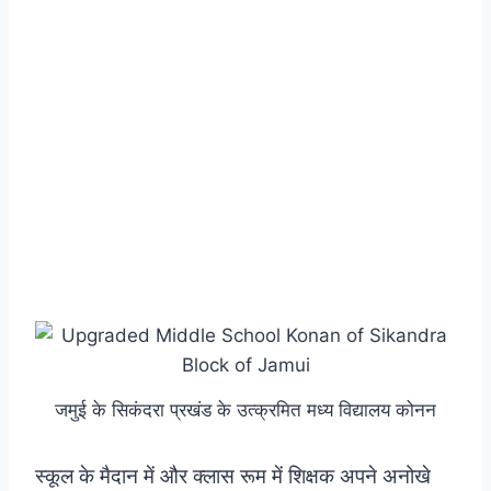
जमुई के सिकंदरा प्रखंड के उत्क्रमित मध्य विद्यालय कोनन
स्कूल के मैदान में और क्लास रूम में शिक्षक अपने अनोखे