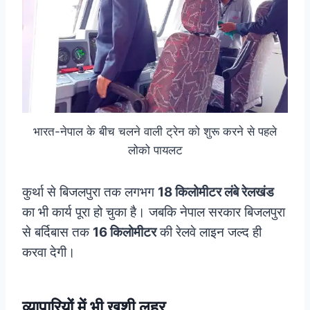
भारत-नेपाल के बीच चलने वाली ट्रेन को शुरू करने से पहले
लोको पायलट
कुर्था से बिजलपुरा तक लगभग
18 किलोमीटर लंबे रेलखंड
का भी कार्य पूरा हो चुका है। जबकि नेपाल सरकार बिजलपुरा
से बर्दिबास तक
16 किलोमीटर
की रेलवे लाइन जल्द ही
करवा देगी।
व्यापारियों में भी खुशी लहर