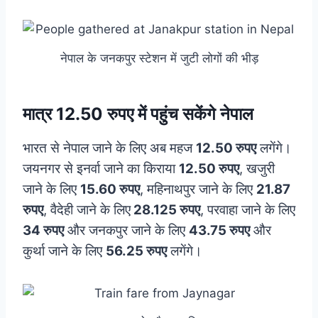
नेपाल के जनकपुर स्टेशन में जुटी लोगों की भीड़
मात्र 12.50 रुपए में पहुंच सकेंगे नेपाल
भारत से नेपाल जाने के लिए अब महज
12.50 रुपए
लगेंगे।
जयनगर से इनर्वा जाने का किराया
12.50 रुपए
, खजुरी
जाने के लिए
15.60 रुपए
, महिनाथपुर जाने के लिए
21.87
रुपए
, वैदेही जाने के लिए
28.125 रुपए
, परवाहा जाने के लिए
34 रुपए
और जनकपुर जाने के लिए
43.75 रुपए
और
कुर्था जाने के लिए
56.25 रुपए
लगेंगे।