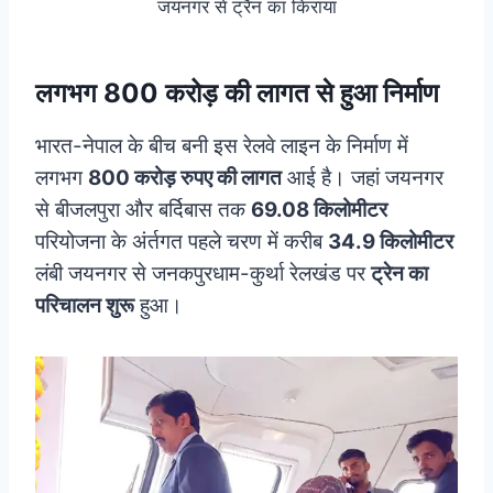
जयनगर से ट्रैन का किराया
लगभग 800 करोड़ की लागत से हुआ निर्माण
भारत-नेपाल के बीच बनी इस रेलवे लाइन के निर्माण में
लगभग
800 करोड़ रुपए की लागत
आई है। जहां जयनगर
से बीजलपुरा और बर्दिबास तक
69.08 किलोमीटर
परियोजना के अंर्तगत पहले चरण में करीब
34.9 किलोमीटर
लंबी जयनगर से जनकपुरधाम-कुर्था रेलखंड पर
ट्रेन का
परिचालन शुरू
हुआ।