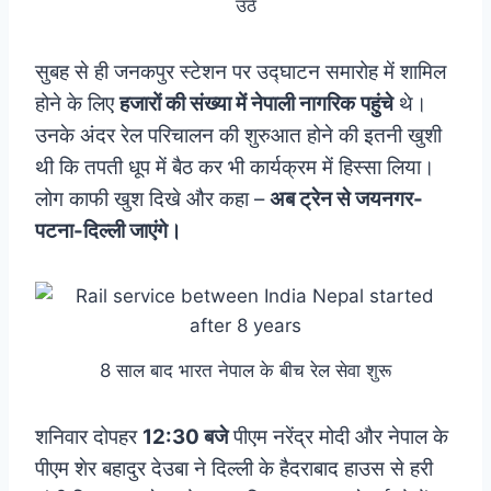
उठे
सुबह से ही जनकपुर स्टेशन पर उद्घाटन समारोह में शामिल
होने के लिए
हजारों की संख्या में नेपाली नागरिक
पहुंचे
थे।
उनके अंदर रेल परिचालन की शुरुआत होने की इतनी खुशी
थी कि तपती धूप में बैठ कर भी कार्यक्रम में हिस्सा लिया।
लोग काफी खुश दिखे और कहा –
अब ट्रेन से जयनगर-
पटना-दिल्ली जाएंगे।
8 साल बाद भारत नेपाल के बीच रेल सेवा शुरू
शनिवार दोपहर
12:30 बजे
पीएम नरेंद्र मोदी और नेपाल के
पीएम शेर बहादुर देउबा ने दिल्ली के हैदराबाद हाउस से हरी