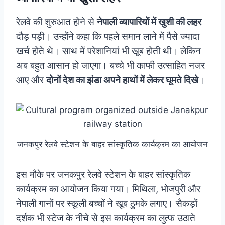
रेलवे की शुरुआत होने से
नेपाली व्यापारियों में खुशी की लहर
दौड़ पड़ी। उन्होंने कहा कि पहले समान लाने में पैसे ज्यादा
खर्च होते थे। साथ में परेशानियां भी खूब होती थी। लेकिन
अब बहुत आसान हो जाएगा। बच्चे भी काफी उत्साहित नजर
आए और
दोनों देश का झंडा अपने हाथों में लेकर घूमते दिखे
।
जनकपुर रेलवे स्टेशन के बाहर सांस्कृतिक कार्यक्रम का आयोजन
इस मौके पर जनकपुर रेलवे स्टेशन के बाहर सांस्कृतिक
कार्यक्रम का आयोजन किया गया। मिथिला, भोजपुरी और
नेपाली गानों पर स्कूली बच्चों ने खूब ठुमके लगाए। सैकड़ों
दर्शक भी स्टेज के नीचे से इस कार्यक्रम का लुत्फ उठाते