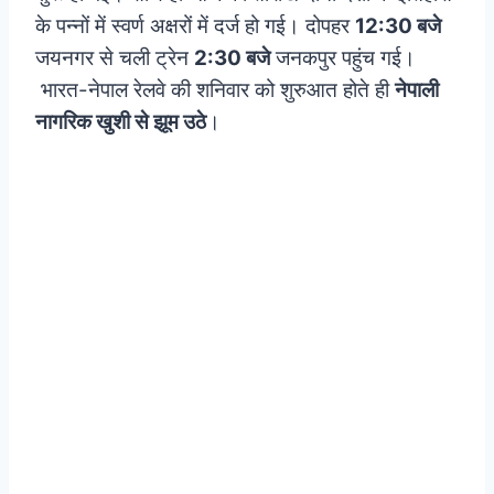
के पन्नों में स्वर्ण अक्षरों में दर्ज हो गई। दोपहर
12:30 बजे
जयनगर से चली ट्रेन
2:30 बजे
जनकपुर पहुंच गई।
भारत-नेपाल रेलवे की शनिवार को शुरुआत होते ही
नेपाली
नागरिक खुशी से झूम उठे
।