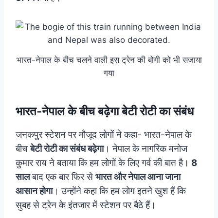
भारत-नेपाल के बीच चलने वाली इस ट्रेन की बोगी को भी सजाया
गया
भारत-नेपाल के बीच बढ़ेगा बेटी रोटी का संबंध
जनकपुर स्टेशन पर मौजूद लोगों ने कहा- भारत-नेपाल के
बीच
बेटी रोटी का संबंध बढ़ेगा
। नेपाल के नागरिक मनोज
कुमार राय ने बताया कि हम लोगों के लिए गर्व की बात है।
8
साल
बाद एक बार फिर से
भारत और नेपाल आना जाना
आसान होगा
। उन्होंने कहा कि हम लोग इतने खुश हैं कि
सुबह से ट्रेन के इंतजार में स्टेशन पर बैठे हैं।