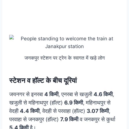
जनकपुर स्टेशन पर ट्रेन के स्वागत में खड़े लोग
स्टेशन व हॉल्ट के बीच दूरियां
जयनगर से इनरबा
4 किमी
, एनरबा से खजुली
4.6 किमी
,
खजुली से महिनाथपुर (हॉल्ट)
6.9 किमी
, महिनाथपुर से
वेदही
4.4 किमी
, वेदही से परवाहा (हॉल्ट)
3.07 किमी
,
परवाहा से जनकपुर (हॉल्ट)
7.9 किमी
व जनकपुर से कुर्था
5.4 किमी
है।