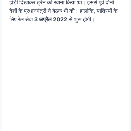
झंडी दिखाकर ट्रेन को रवाना किया था। इससे पूर्व दोनों
देशों के प्रधानमंत्री ने बैठक भी की। हालांकि, यात्रियों के
लिए रेल सेवा
3 अप्रैल
2022
से शुरू होगी।