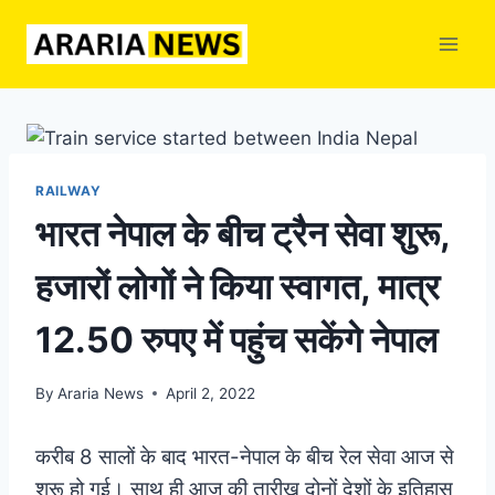
Skip
to
content
RAILWAY
भारत नेपाल के बीच ट्रैन सेवा शुरू,
हजारों लोगों ने किया स्वागत, मात्र
12.50 रुपए में पहुंच सकेंगे नेपाल
By
Araria News
April 2, 2022
करीब 8 सालों के बाद भारत-नेपाल के बीच रेल सेवा आज से
शुरू हो गई। साथ ही आज की तारीख दोनों देशों के इतिहास