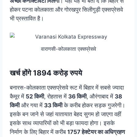
अच्छी कनेक्टिविटी मिलेगी
। यहां यह भी बता दें कि बिहार से
होकर पटना कोलकाता और गोरखपुर सिलीगुड़ी एक्सप्रेसवे
भी प्रस्तावित है।
वाराणसी-कोलकाता एक्सप्रेसवे
खर्च होंगे 1894 करोड़ रुपये
बनारस-कोलकाता एक्सप्रेसवे रूट में बिहार में सबसे ज्यादा
कैमूर में
52 किमी
, रोहतास में
36 किमी
, औरंगाबाद में
38
किमी
और गया में
33 किमी
के करीब होकर सड़क गुजरेगी।
इसके बन जाने से जहां यातायात बेहद सुगम हो जाएगा वहीं
इसके साथ व्यापारियों को भी बड़ा फायदा होगा। इसके
निर्माण के लिए बिहार में करीब
1757 हेक्टेयर का अधिग्रहण