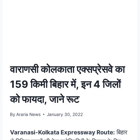
वाराणसी कोलकाता एक्सप्रेसवे का
159 किमी बिहार में, इन 4 जिलों
को फायदा, जाने रूट
By
Araria News
January 30, 2022
Varanasi-Kolkata Expressway Route:
बिहार