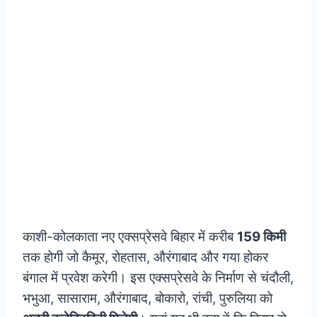
काशी-कोलकाता नए एक्सप्रेसवे बिहार में करीब
159 किमी
तक होगी जो कैमूर, रोहतास, औरंगाबाद और गया होकर
बंगाल में प्रवेश करेगी। इस एक्सप्रेसवे के निर्माण से चंदौली,
भभुआ, सासाराम, औरंगाबाद, बोकारो, रांची, पुरुलिया को