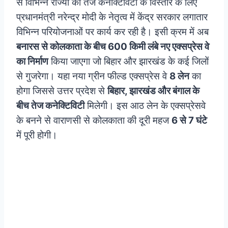
से विभिन्न राज्यों की तेज कनेक्टिविटी के विस्तार के लिए
प्रधानमंत्री नरेन्द्र मोदी के नेतृत्व में केंद्र सरकार लगातार
विभिन्न परियोजनाओं पर कार्य कर रही है। इसी क्रम में अब
बनारस से कोलकाता के बीच 600 किमी लंबे नए एक्सप्रेस वे
का निर्माण
किया जाएगा जो बिहार और झारखंड के कई जिलों
से गुजरेगा। यहा नया ग्रीन फील्ड एक्सप्रेस वे
8 लेन
का
होगा जिससे उत्तर प्रदेश से
बिहार, झारखंड और बंगाल के
बीच तेज कनेक्टिविटी
मिलेगी। इस आठ लेन के एक्सप्रेसवे
के बनने से वाराणसी से कोलकाता की दूरी महज
6 से 7 घंटे
में पूरी होगी।