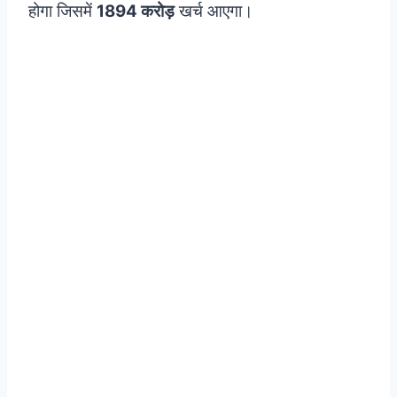
होगा जिसमें
1894 करोड़
खर्च आएगा।