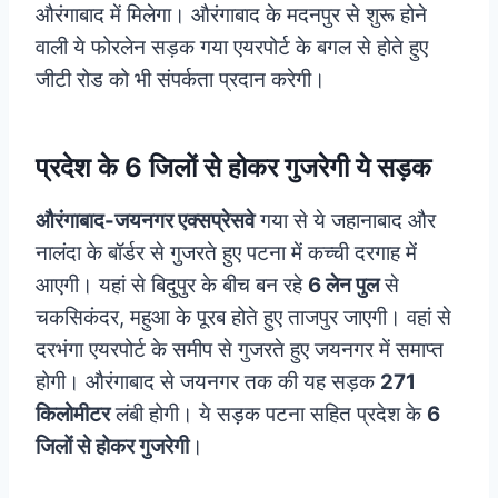
औरंगाबाद में मिलेगा। औरंगाबाद के मदनपुर से शुरू होने
वाली ये फोरलेन सड़क गया एयरपोर्ट के बगल से होते हुए
जीटी रोड को भी संपर्कता प्रदान करेगी।
प्रदेश के 6 जिलों से होकर गुजरेगी ये सड़क
औरंगाबाद-जयनगर एक्सप्रेसवे
गया से ये जहानाबाद और
नालंदा के बॉर्डर से गुजरते हुए पटना में कच्ची दरगाह में
आएगी। यहां से बिदुपुर के बीच बन रहे
6 लेन पुल
से
चकसिकंदर, महुआ के पूरब होते हुए ताजपुर जाएगी। वहां से
दरभंगा एयरपोर्ट के समीप से गुजरते हुए जयनगर में समाप्त
होगी। औरंगाबाद से जयनगर तक की यह सड़क
271
किलोमीटर
लंबी होगी। ये सड़क पटना सहित प्रदेश के
6
जिलों से होकर गुजरेगी
।