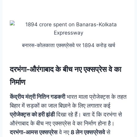
बनारस-कोलकाता एक्सप्रेसवे पर 1894 करोड़ खर्च
दरभंगा-औरंगाबाद के बीच नए एक्सप्रेस वे का
निर्माण
केंद्रीय मंत्री नितिन गडकरी
भारत माला प्रोजेक्ट्स के तहत
बिहार में सड़कों का जाल बिछाने के लिए लगातार कई
प्रोजेक्ट्स को हरी झंडी
दिखा रहे हैं। बता दें कि दरभंगा से
औरंगाबाद के बीच नए एक्सप्रेस वे का निर्माण होना है।
दरभंगा-आमस एक्सप्रेस
वे नए
8 लेन एक्सप्रेसवे
से