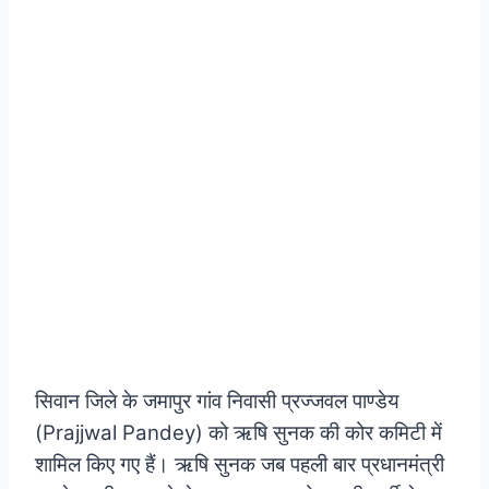
सिवान जिले के जमापुर गांव निवासी प्रज्जवल पाण्डेय
(Prajjwal Pandey) को ऋषि सुनक की कोर कमिटी में
शामिल किए गए हैं। ऋषि सुनक जब पहली बार प्रधानमंत्री