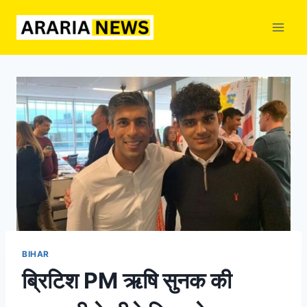
Skip
to
content
BIHAR
ब्रिटिश PM ऋषि सुनक की