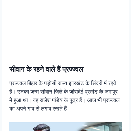
सीवान के रहने वाले हैं प्रज्ज्वल
प्रज्ज्वल बिहार के पड़ोसी राज्य झारखंड के सिंदरी में रहते
हैं। उनका जन्म सीवान जिले के जीरादेई प्रखंड के जमापुर
में हुआ था। वह राजेश पांडेय के पुत्र हैं। आज भी प्रज्ज्वल
का अपने गांव से लगाव रखते हैं।