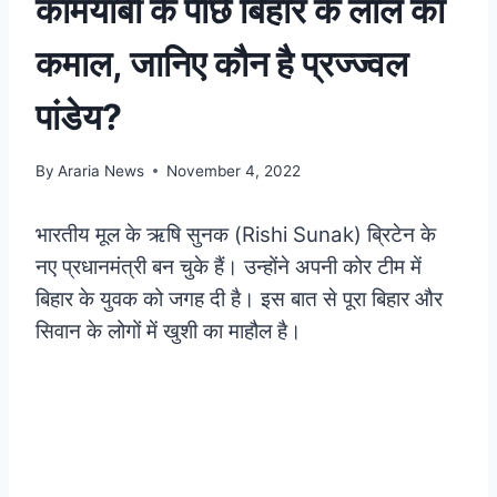
कामयाबी के पीछे बिहार के लाल का
कमाल, जानिए कौन है प्रज्ज्वल
पांडेय?
By
Araria News
November 4, 2022
भारतीय मूल के ऋषि सुनक (Rishi Sunak) ब्रिटेन के
नए प्रधानमंत्री बन चुके हैं। उन्होंने अपनी कोर टीम में
बिहार के युवक को जगह दी है। इस बात से पूरा बिहार और
सिवान के लोगों में खुशी का माहौल है।