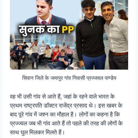
सिवान जिले के जमापुर गांव निवासी प्रज्जवल पाण्डेय
वह भी उसी गांव से आते हैं, जहां के रहने वाले भारत के
प्रथम राष्ट्रपति डॉक्टर राजेंद्र प्रसाद थे। इस खबर के
बाद पूरे गांव में जश्न का मौहाल है। लोगों का कहना है कि
प्रज्ज्वल जब भी गांव आते हैं तो पहले की तरह की लोगों के
साथ घुल मिलकर मिलते हैं।