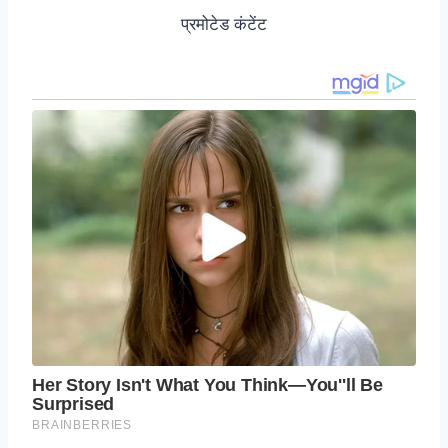
प्रमोटेड कंटेंट