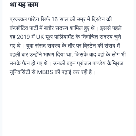
था यह काम
प्रज्ज्वल पांडेय सिर्फ 16 साल की उम्र में ब्रिटेन की
कंजर्वेटिव पार्टी में बतौर सदस्य शामिल हुए थे। इससे पहले
वह 2019 में UK यूथ पार्लियामेंट के निर्वाचित सदस्य चुने
गए थे। युवा संसद सदस्य के तौर पर ब्रिटेन की संसद में
पहली बार उन्होंने भाषण दिया था, जिसके बाद वहां के लोग भी
उनके फैन हो गए थे। उनकी बहन प्रांजल पाण्डेय कैम्ब्रिज
यूनिवर्सिटी से MBBS की पढ़ाई कर रही है।