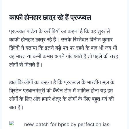
काफी होनहार छात्र रहे हैं प्रज्ज्वल
प्रज्ज्वल पांडेय के करीबियों का कहना है कि वह शुरू से
काफी होनहार छात्र रहे हैं। उनके रिश्तेदार विनीत कुमार
द्विवेदी ने बताया कि इतने बड़े पद पर रहने के बाद भी जब भी
वह भारत या कभी कभार अपने गांव आते हैं तो पहले की तरह
लोगों से मिलते हैं।
हालांकि लोगों का कहना है कि प्रज्ज्वल के भारतीय मूल के
ब्रिटेन प्रधानमंत्री की कैंपेन टीम में शामिल होना यह हम
लोगों के लिए और हमारे क्षेत्र के लोगों के लिए बहुत गर्व की
बात है।