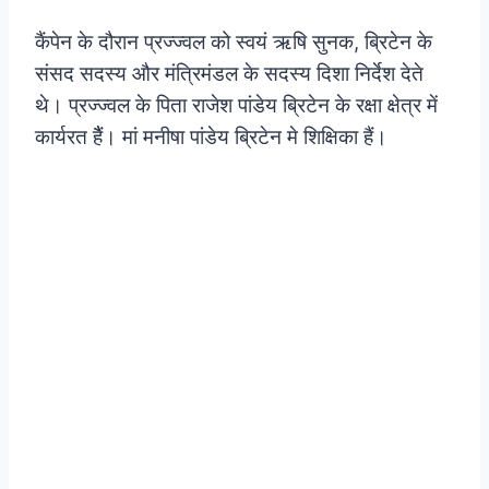
कैंपेन के दौरान प्रज्ज्वल को स्वयं ऋषि सुनक, ब्रिटेन के
संसद सदस्य और मंत्रिमंडल के सदस्य दिशा निर्देश देते
थे। प्रज्ज्वल के पिता राजेश पांडेय ब्रिटेन के रक्षा क्षेत्र में
कार्यरत हैैं। मां मनीषा पांडेय ब्रिटेन मे शिक्षिका हैं।