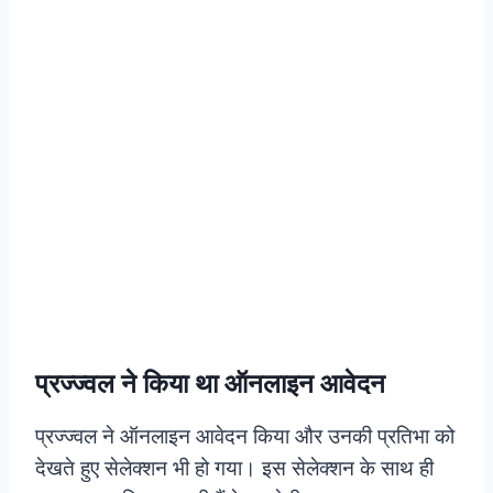
प्रज्ज्वल ने किया था ऑनलाइन आवेदन
प्रज्ज्वल ने ऑनलाइन आवेदन किया और उनकी प्रतिभा को
देखते हुए सेलेक्शन भी हो गया। इस सेलेक्शन के साथ ही