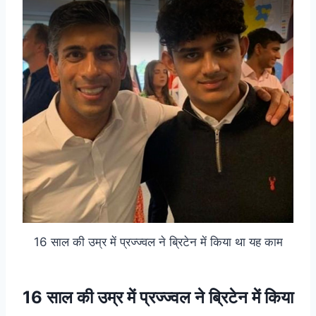
16 साल की उम्र में प्रज्ज्वल ने ब्रिटेन में किया था यह काम
16 साल की उम्र में प्रज्ज्वल ने ब्रिटेन में किया