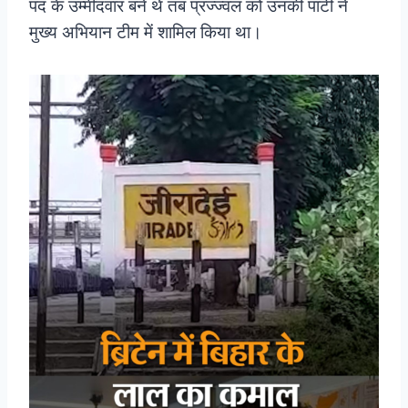
पद के उम्मीदवार बने थे तब प्रज्ज्वल को उनकी पार्टी ने
मुख्य अभियान टीम में शामिल किया था।