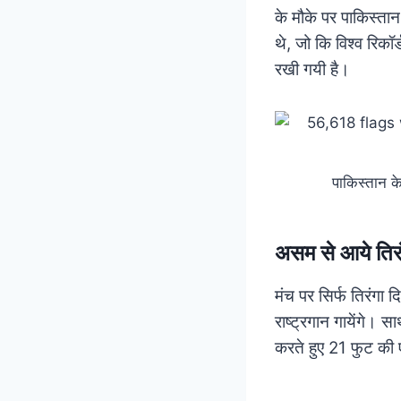
के मौके पर पाकिस्तान
थे, जो कि विश्व रिकॉ
रखी गयी है।
पाकिस्तान के
असम से आये तिरंग
मंच पर सिर्फ तिरंगा
राष्ट्रगान गायेंगे। 
करते हुए 21 फुट की 