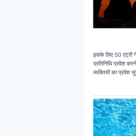
इसके लिए 50 एंट्री 
प्रतिनिधि प्रवेश करन
व्यक्तियों का प्रवेश 