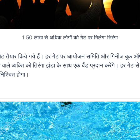
1.50 लाख से अधिक लोगों को गेट पर मिलेगा तिरंगा
गेट तैयार किये गये हैं। हर गेट पर आयोजन समिति और गिनीज बुक ऑफ व
े वाले व्यक्ति को तिरंगा झंडा के साथ एक बैंड प्रदान करेंगे। हर गेट 
सुनिश्चित होगा।