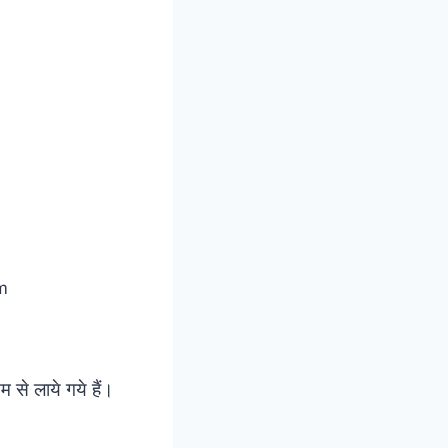
 से लाये गये हैं।