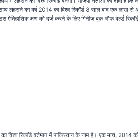
 हाथ में लहराने का विश्व रिकॉर्ड बनेगा। भाजपा नेताओं का दावा है क
साथ लहराने का वर्ष 2014 का विश्व रिकॉर्ड 8 साल बाद एक लाख से अध
। इस ऐतिहासिक क्षण को दर्ज करने के लिए गिनीज बुक ऑफ वर्ल्ड रिकॉर
ा विश्व रिकॉर्ड वर्तमान में पाकिस्तान के नाम है। एक मार्च, 2014 क