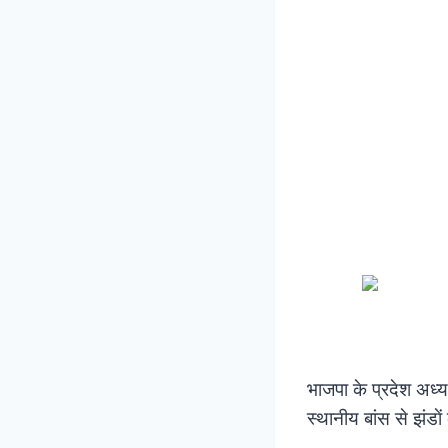
भाजपा के प्रदेश अध्य
स्थानीय बांस से झंडाे