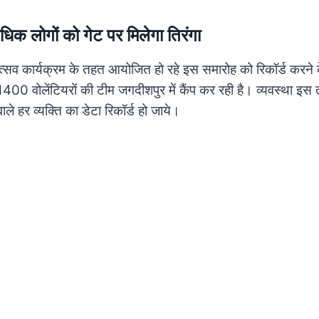
क लोगों को गेट पर मिलेगा तिरंगा
सव कार्यक्रम के तहत आयोजित हो रहे इस समारोह को रिकॉर्ड करने 
 1400 वोलेंटियरों की टीम जगदीशपुर में कैंप कर रही है। व्यवस्था इस 
वाले हर व्यक्ति का डेटा रिकॉर्ड हो जाये।