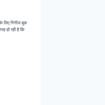
के लिए गिनीज बुक
तरह हो रही है कि