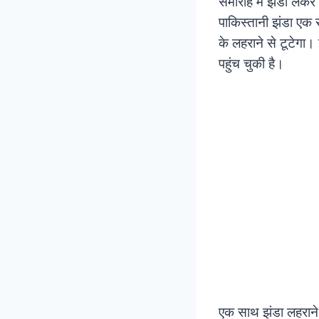
समारोह में झंडा लेकर
पाकिस्तानी झंडा एक 
के लहराने से टूटेगा
पहुंच चुकी है।
एक साथ झंडा लहराने क