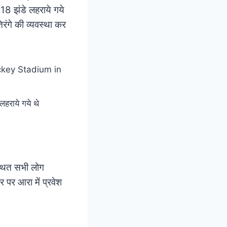
618 झंडे लहराये गये
िरंगे की व्यवस्था कर
लहराये गये थे
स्थित सभी लोग
 पर आरा में प्रवेश