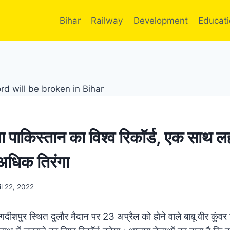
Bihar
Railway
Development
Educat
टेगा पाकिस्तान का विश्व रिकॉर्ड, एक साथ 
अधिक तिरंगा
il 22, 2022
गदीशपुर स्थित दुलौर मैदान पर 23 अप्रैल को होने वाले बाबू वीर कुंवर