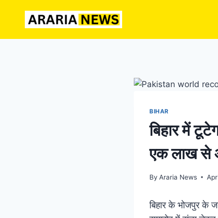
Skip
to
content
BIHAR
बिहार में टू
एक लाख से 
By
Araria News
Apr
बिहार के भोजपुर के ज