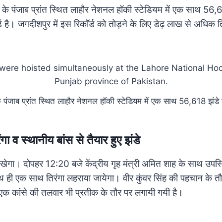
 के पंजाब प्रांत स्थित लाहौर नेशनल हॉकी स्टेडियम में एक साथ 56,
र्ड है। जगदीशपुर में इस रिकॉर्ड को तोड़ने के लिए डेढ़ लाख से अधिक त
 पंजाब प्रांत स्थित लाहौर नेशनल हॉकी स्टेडियम में एक साथ 56,618 झंडे 
ा व स्थानीय बांस से तैयार हुए झंडे
 दिखेगा। दोपहर 12:20 बजे केंद्रीय गृह मंत्री अमित शाह के साथ उप
साथ ही एक साथ तिरंगा लहराया जायेगा। वीर कुंवर सिंह की पहचान के तौर
एक कांसे की तलवार भी प्रतीक के तौर पर लगायी गयी है।