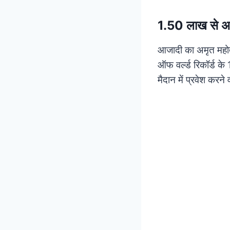
1.50 लाख से अधि
आजादी का अमृत महोत्
ऑफ वर्ल्ड रिकॉर्ड के
मैदान में प्रवेश करने 