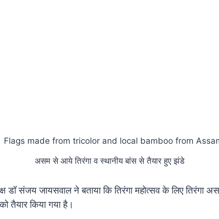
असम से आये तिरंगा व स्थानीय बांस से तैयार हुए झंडे
क्ष डॉ संजय जायसवाल ने बताया कि तिरंगा महोत्सव के लिए तिरंगा असम
ं को तैयार किया गया है।