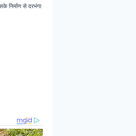
के निर्माण से दरभंगा