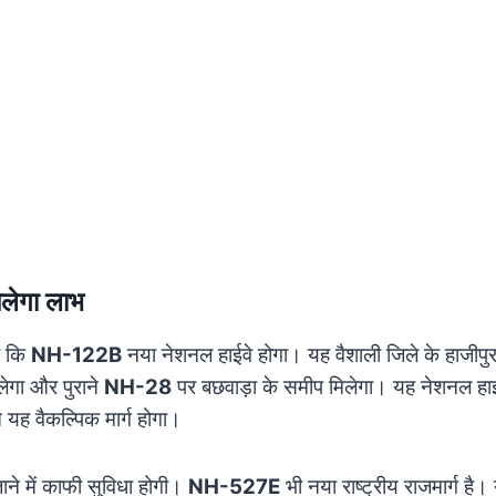
िलेगा लाभ
ा कि
NH-122B
नया नेशनल हाईवे होगा। यह वैशाली जिले के हाजीपुर मे
ेगा और पुराने
NH-28
पर बछवाड़ा के समीप मिलेगा। यह नेशनल हाई
 यह वैकल्पिक मार्ग होगा।
ाने में काफी सुविधा होगी।
NH-527E
भी नया राष्ट्रीय राजमार्ग ह