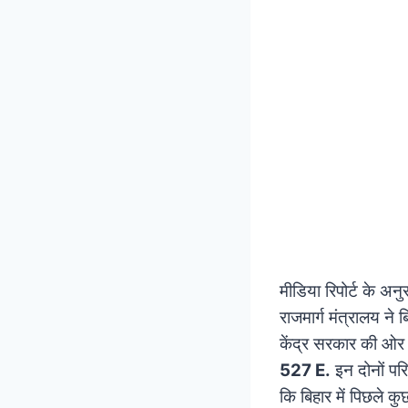
मीडिया रिपोर्ट के अन
राजमार्ग मंत्रालय ने 
केंद्र सरकार की ओर स
527 E.
इन दोनों पर
कि बिहार में पिछले कु