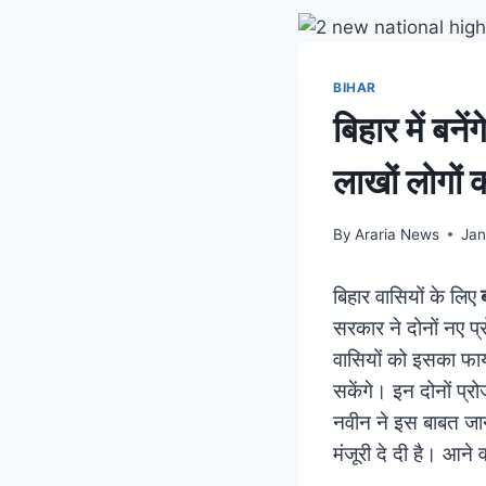
BIHAR
बिहार में बन
लाखों लोगों 
By
Araria News
Jan
बिहार वासियों के लिए
ब
सरकार ने दोनों नए प्र
वासियों को इसका फा
सकेंगे। इन दोनों प्रो
नवीन ने इस बाबत जानक
मंजूरी दे दी है। आने व