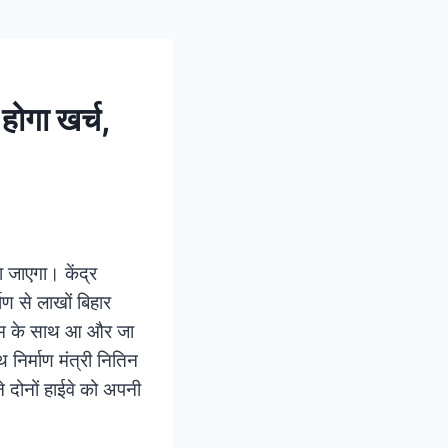
होगा खर्च,
 जाएगा। केंद्र
माण से लाखों बिहार
राम के साथ आ और जा
निर्माण मंत्री नितिन
े दोनों हाईवे को अपनी