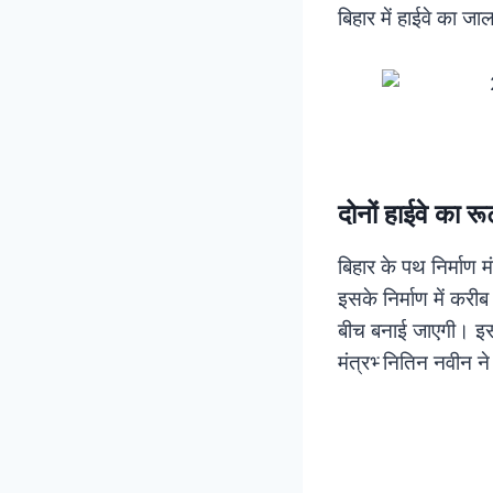
बिहार में हाईवे का जा
दोनों हाईवे का र
बिहार के पथ निर्माण 
इसके निर्माण में करी
बीच बनाई जाएगी। इसक
मंत्रभ्‍ नितिन नवीन 