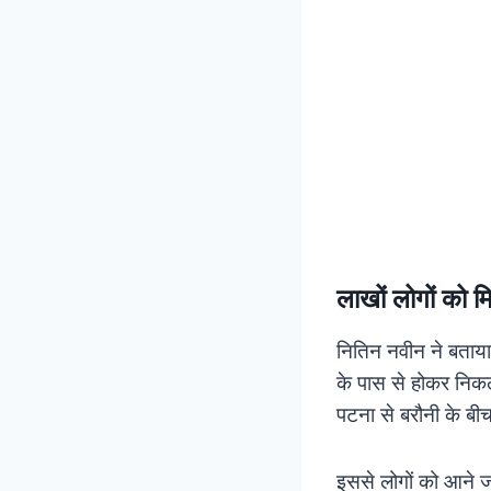
लाखों लोगों को म
नितिन नवीन ने बताय
के पास से होकर निकल
पटना से बरौनी के बीच
इससे लोगों को आने ज