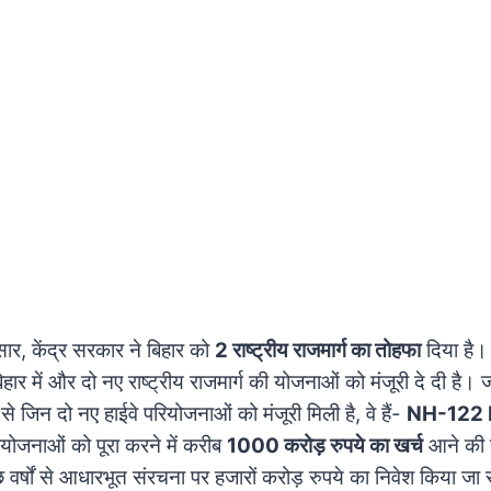
ुसार, केंद्र सरकार ने बिहार को
2 राष्ट्रीय राजमार्ग का तोहफा
दिया है।
बिहार में और दो नए राष्ट्रीय राजमार्ग की योजनाओं को मंजूरी दे दी है।
े जिन दो नए हाईवे परियोजनाओं को मंजूरी मिली है, वे हैं-
NH-122 B
ियोजनाओं को पूरा करने में करीब
1000 करोड़ रुपये का खर्च
आने की स
छ वर्षों से आधारभूत संरचना पर हजारों करोड़ रुपये का निवेश किया जा 