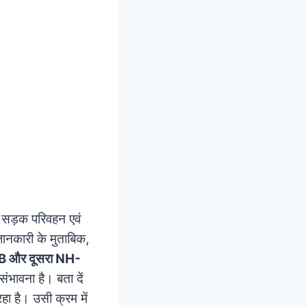
 सड़क परिवहन एवं
 जानकारी के मुताबिक,
 और दूसरा NH-
ंभावना है। बता दें
रहा है। उसी क्रम में