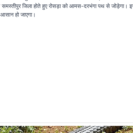
 समस्तीपुर जिला होते हुए रोसड़ा को आमस-दरभंगा पथ से जोड़ेगा। इस
ी आसान हो जाएगा।