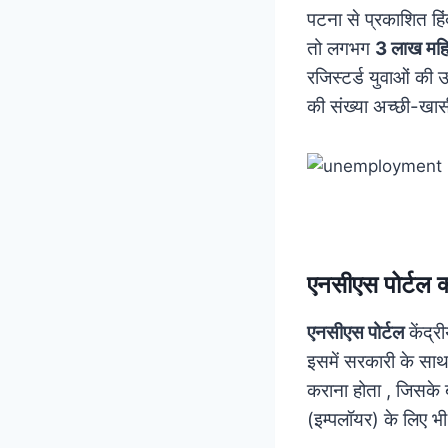
पटना से प्रकाशित हिंद
तो लगभग
3 लाख महि
रजिस्टर्ड युवाओं की उ
की संख्या अच्छी-खासी
एनसीएस पोर्टल क्
एनसीएस पोर्टल
केंद्र
इसमें सरकारी के साथ 
कराना होता , जिसके ब
(इम्पलॉयर) के लिए भी