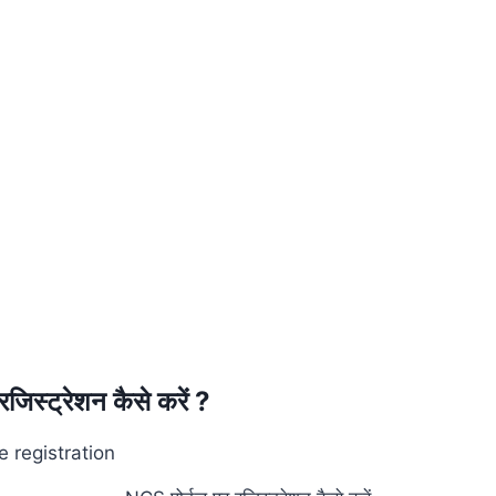
जिस्ट्रेशन कैसे करें ?