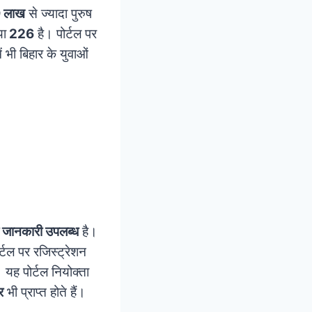
 लाख
से ज्यादा पुरुष
या
226
है। पोर्टल पर
ें भी बिहार के युवाओं
हर जानकारी उपलब्ध
है।
र्टल पर रजिस्ट्रेशन
 यह पोर्टल नियोक्ता
र
भी प्राप्त होते हैं।