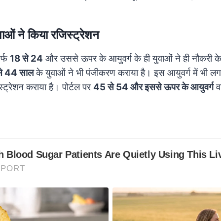
वाओं ने किया रजिस्ट्रेशन
र्फ
18 से 24
और उससे ऊपर के आयुवर्ग के ही युवाओं ने ही नौकरी के 
े 44 साल
के युवाओं ने भी पंजीकरण कराया है। इस आयुवर्ग में भी लग
्ट्रेशन कराया है। पोर्टल पर
45 से 54 और इससे ऊपर के आयुवर्ग
वा