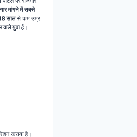
पोर्टल पर रोजगार
गार मांगने में सबसे
18 साल
से कम उम्र
वाले युवा
हैं।
्रेशन कराया है।