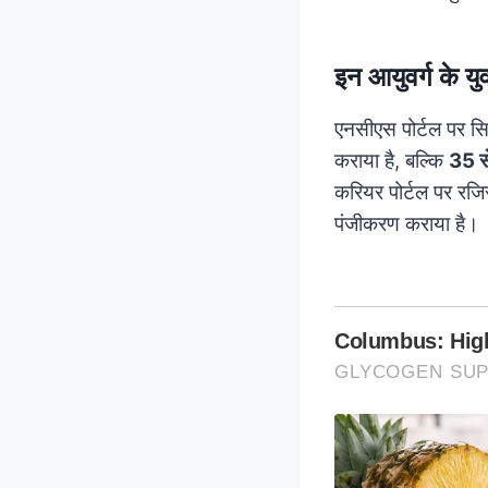
इन आयुवर्ग के यु
एनसीएस पोर्टल पर सि
कराया है, बल्कि
35 स
करियर पोर्टल पर रजिस
पंजीकरण कराया है।