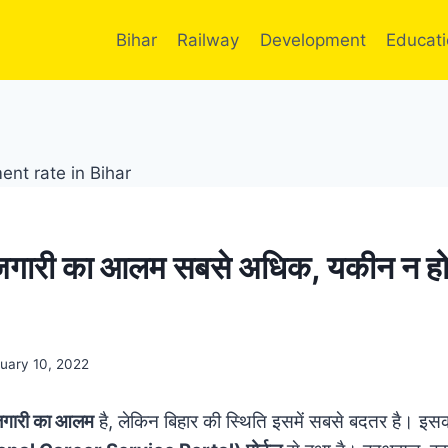
Bihar
Railway
Development
Educat
ेरोजगारी का आलम सबसे अधिक, यकीन न हो 
uary 10, 2022
रोजगारी का आलम
है, लेकिन बिहार की स्थिति इसमें सबसे बदतर है। इ