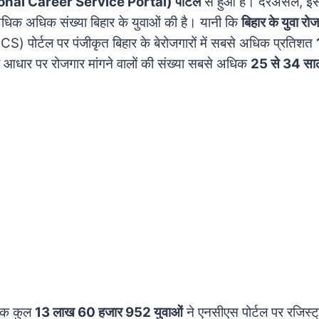
ional Career Service Portal) पोर्टल
से हुआ है। दरअसल, इस 
े अधिक अधिक संख्या बिहार के युवाओं की है। यानी कि
बिहार के युवा रोज
S) पोर्टल पर पंजीकृत बिहार के बेरोजगारों में सबसे अधिक प्रतिशत
के आधार पर रोजगार मांगने वालों की संख्या सबसे अधिक
25 से 34 साल 
 तक कुल
13 लाख 60 हजार 952 युवाओं
ने एनसीएस पोर्टल पर रजिस्ट