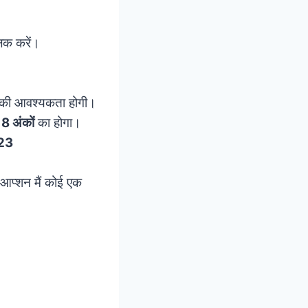
िक करें।
ने की आवश्यकता होगी।
ो
8 अंकों
का होगा।
23
प्शन मैं कोई एक