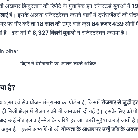
ी अखबार हिन्दुस्तान की रिपोर्ट के मुताबिक इन रजिस्टर्ड युवाओं में
19
लाएं
हैं। इसके अलावा रजिस्ट्रेशन कराने वालों में ट्रांसजेंडरों की संख्
म्र पर गौर करें तो
18 साल
की उम्र वाले कुल
64 हजार 439
लोगों म
 है। इस वर्ग में
8,327 बिहारी युवाओं
ने रजिस्ट्रेशन कराया है।
बिहार में बेरोजगारी का आलम सबसे अधिक
या है?
ीय श्रम एवं सेवायोजन मंत्रालय का पोर्टल है, जिसमें
रोजगार से जुड़ी 
ही निजी क्षेत्र में रोजगार की भी जानकारी दी गई है। इसके लिए को पो
ाद उन्हें मोबाइल व ई-मेल के जरिये हर जानकारी मुहैया कराई जाती है।
 अहम है। इसमें अभ्यर्थियों की
योग्यता के आधार पर उन्हें जॉब के अवस