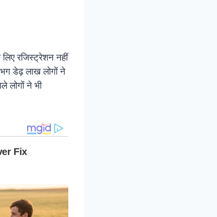
लिए रजिस्ट्रेशन नहीं
भग डेढ़ लाख लोगों ने
ले लोगों ने भी