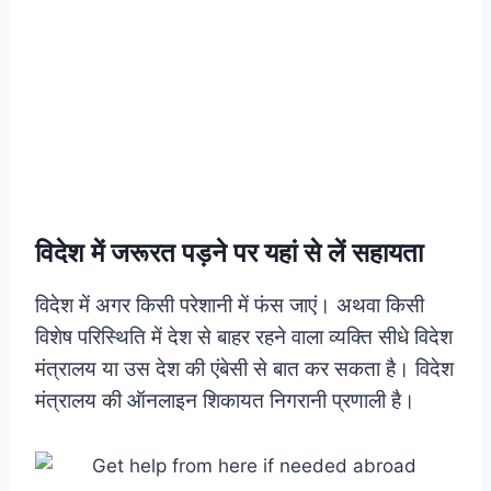
विदेश में जरूरत पड़ने पर यहां से लें सहायता
विदेश में अगर किसी परेशानी में फंस जाएं। अथवा किसी
विशेष परिस्थिति में देश से बाहर रहने वाला व्यक्ति सीधे विदेश
मंत्रालय या उस देश की एंबेसी से बात कर सकता है। विदेश
मंत्रालय की ऑनलाइन शिकायत निगरानी प्रणाली है।