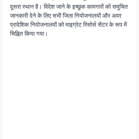
दूसरा स्थान है। विदेश जाने के इच्छुक कामगारों को समुचित
जानकारी देने के लिए सभी जिला नियोजनालयों और अवर
प्रादेशिक नियोजनालयों को माइग्रेट रिसोर्स सेंटर के रूप में
चिह्नित किया गया।