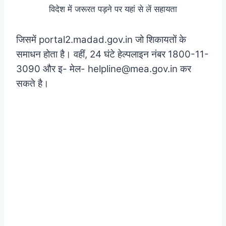
विदेश में जरूरत पड़ने पर यहां से लें सहायता
जिसमें portal2.madad.gov.in जो शिकायतों के
समाधन होता है। वहीं, 24 घंटे हेल्पलाइन नंबर 1800-11-
3090 और इ- मेल- helpline@mea.gov.in कर
सकते है।