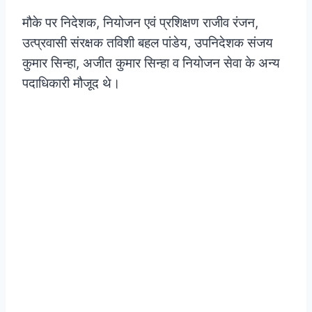
मौके पर निदेशक, नियोजन एवं प्रशिक्षण राजीव रंजन,
उत्प्रवासी संरक्षक तविशी बहल पांडेय, उपनिदेशक संजय
कुमार सिन्हा, अजीत कुमार सिन्हा व नियोजन सेवा के अन्य
पदाधिकारी मौजूद थे।