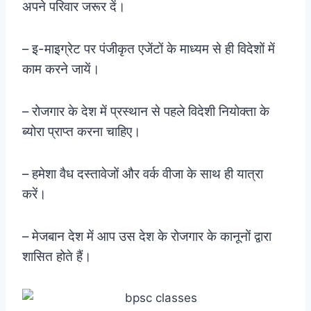
अपने परिवार जरूर दें।
– इ-माइग्रेट पर पंजीकृत एजेंटों के माध्यम से ही विदेशों में
काम करने जायें।
– रोजगार के देश में प्रस्थान से पहले विदेशी नियोक्ता के
ब्योरा प्राप्त करना चाहिए।
– हमेशा वैध दस्तावेजों और वर्क वीजा के साथ ही यात्रा
करें।
– मेजबान देश में आप उस देश के रोजगार के कानूनों द्वारा
शासित होते हैं।