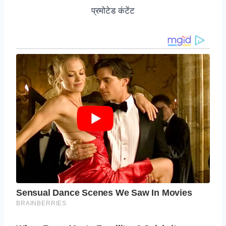
प्रमोटेड कंटेंट