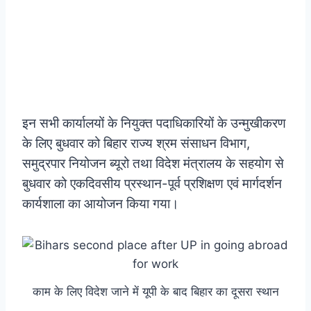
इन सभी कार्यालयों के नियुक्त पदाधिकारियों के उन्मुखीकरण
के लिए बुधवार को बिहार राज्य श्रम संसाधन विभाग,
समुद्रपार नियोजन ब्यूरो तथा विदेश मंत्रालय के सहयोग से
बुधवार को एकदिवसीय प्रस्थान-पूर्व प्रशिक्षण एवं मार्गदर्शन
कार्यशाला का आयोजन किया गया।
काम के लिए विदेश जाने में यूपी के बाद बिहार का दूसरा स्थान