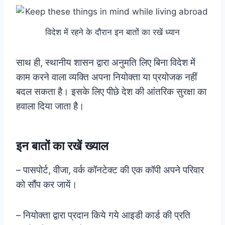
विदेश में रहने के दौरान इन बातों का रखें ध्यान
साथ ही, स्थानीय शासन द्वारा अनुमति लिए बिना विदेश में
काम करने वाला व्यक्ति अपना नियोक्ता या प्रयोजक नहीं
बदल सकता है। इसके लिए पीछे देश की आंतरिक सुरक्षा का
हवाला दिया जाता है।
इन बातों का रखें ख्याल
– पासपोर्ट, वीजा, वर्क कॉनटेक्ट की एक कॉपी अपने परिवार
को सौंप कर जायें।
– नियोक्ता द्वारा प्रदान किये गये आइडी कार्ड की प्रति