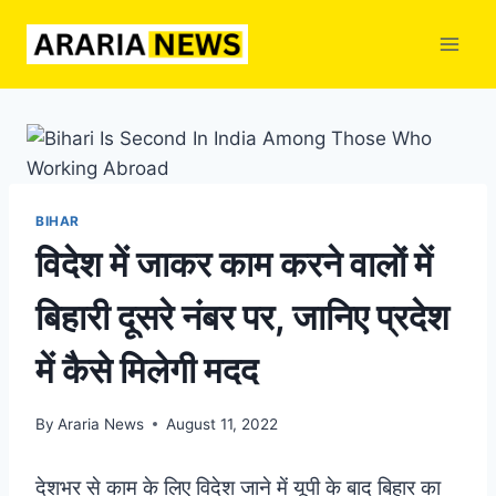
Skip
to
content
BIHAR
विदेश में जाकर काम करने वालों में
बिहारी दूसरे नंबर पर, जानिए प्रदेश
में कैसे मिलेगी मदद
By
Araria News
August 11, 2022
देशभर से काम के लिए विदेश जाने में यूपी के बाद बिहार का