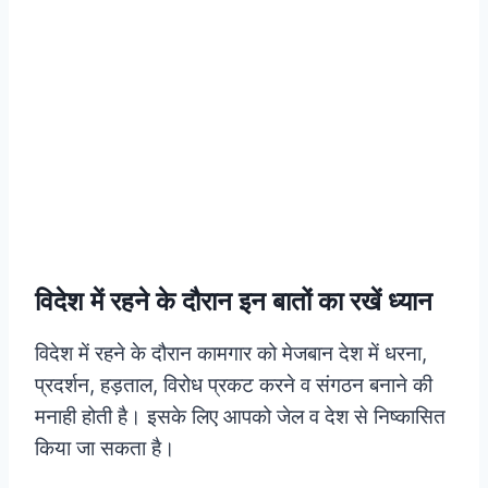
विदेश में रहने के दौरान इन बातों का रखें ध्यान
विदेश में रहने के दौरान कामगार को मेजबान देश में धरना,
प्रदर्शन, हड़ताल, विरोध प्रकट करने व संगठन बनाने की
मनाही होती है। इसके लिए आपको जेल व देश से निष्कासित
किया जा सकता है।