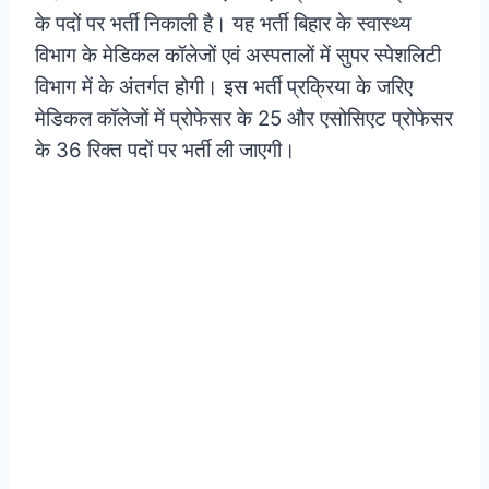
के पदों पर भर्ती निकाली है। यह भर्ती बिहार के स्वास्थ्य
विभाग के मेडिकल कॉलेजों एवं अस्पतालों में सुपर स्पेशलिटी
विभाग में के अंतर्गत होगी। इस भर्ती प्रक्रिया के जरिए
मेडिकल कॉलेजों में प्रोफेसर के 25 और एसोसिएट प्रोफेसर
के 36 रिक्त पदों पर भर्ती ली जाएगी।