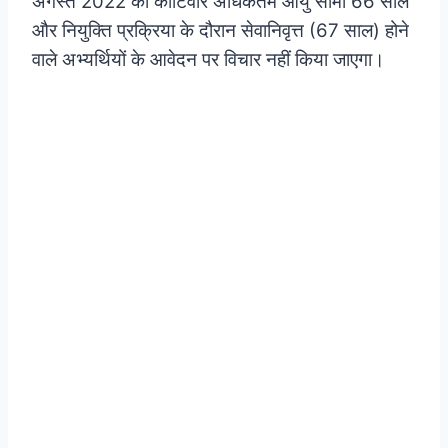
अगस्त 2022 को कोटिवार अधिकतम आयु सीमा 66 साल
और नियुक्ति प्रक्रिया के दौरान सेवानिवृत्त (67 साल) होने
वाले अभ्यर्थियों के आवेदन पर विचार नहीं किया जाएगा।