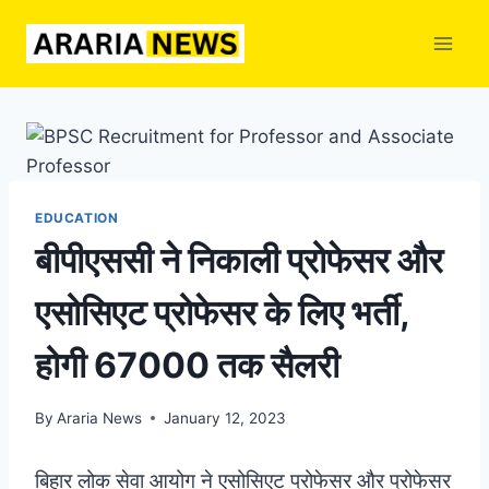
Skip
to
content
EDUCATION
बीपीएससी ने निकाली प्रोफेसर और
एसोसिएट प्रोफेसर के लिए भर्ती,
होगी 67000 तक सैलरी
By
Araria News
January 12, 2023
बिहार लोक सेवा आयोग ने एसोसिएट प्रोफेसर और प्रोफेसर