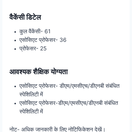
वैकेंसी डिटेल
कुल वैकेंसी- 61
एसोसिएट प्रोफेसर- 36
प्रोफेसर- 25
आवश्यक शैक्षिक योग्यता
एसोसिएट प्रोफेसर- डीएम/एमसीएच/डीएनबी संबंधित
स्पेशिलिटी में
एसोसिएट प्रोफेसर-डीएम/एमसीएच/डीएनबी संबंधित
स्पेशिलिटी में
नोट- अधिक जानकारी के लिए नोटिफिकेशन देखें।