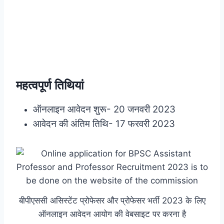
महत्वपूर्ण तिथियां
ऑनलाइन आवेदन शुरू- 20 जनवरी 2023
आवेदन की अंतिम तिथि- 17 फरवरी 2023
बीपीएससी असिस्टेंट प्रोफेसर और प्रोफेसर भर्ती 2023 के लिए
ऑनलाइन आवेदन आयोग की वेबसाइट पर करना है