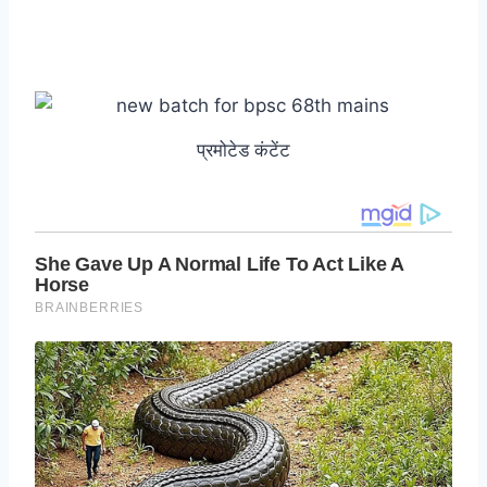
प्रमोटेड कंटेंट