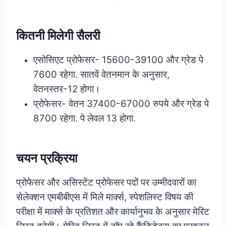
कितनी मिलेगी सैलरी
एसोसिएट प्रोफेसर- 15600-39100 और ग्रेड पे
7600 रहेगा. सातवें वेतनमान के अनुसार,
वेतनस्तर-12 होगा।
प्रोफेसर- वेतन 37400-67000 रुपये और ग्रेड पे
8700 रहेगा. पे लेवल 13 होगा.
चयन प्रक्रिया
प्रोफेसर और असिस्टेंट प्रोफेसर पदों पर उम्मीदवारों का
सेलेक्शन एमबीबीएस में मिले मार्क्स, स्पेशलिस्ट विषय की
परीक्षा में मार्क्स के प्रतिशत और कार्यानुभव के अनुसार मेरिट