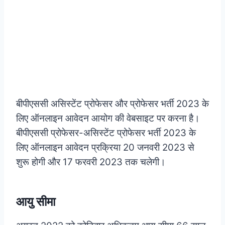
बीपीएससी असिस्टेंट प्रोफेसर और प्रोफेसर भर्ती 2023 के
लिए ऑनलाइन आवेदन आयोग की वेबसाइट पर करना है।
बीपीएससी प्रोफेसर-असिस्टेंट प्रोफेसर भर्ती 2023 के
लिए ऑनलाइन आवेदन प्रक्रिया 20 जनवरी 2023 से
शुरू होगी और 17 फरवरी 2023 तक चलेगी।
आयु सीमा