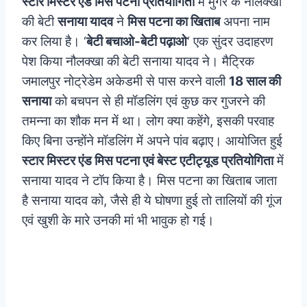
स्टार मिस्टर एंड मिस पटना प्रतियोगिता
में मुंगेर के नौलक्खा
की बेटी
सनाया यादव
ने
मिस पटना का खिताब
अपना नाम
कर लिया है। ‘
बेटी बचाओ-बेटी पढ़ाओ
‘ एक सुंदर उदाहरण
पेश किया नौलक्खा की बेटी सनाया यादव ने। मैट्रिक
जमालपुर नोट्रेडेम अकेडमी से पास करने वाली
18 साल की
सनाया
को बचपन से ही मॉडलिंग एवं कुछ कर गुजरने की
तमन्ना का शौक मन में था। लोग क्या कहेंगे, इसकी परवाह
किए बिना उन्होंने मॉडलिंग में अपने पांव बढ़ाए। आयोजित हुई
स्टार मिस्टर एंड मिस पटना एवं बेस्ट एटीट्यूड प्रतियोगिता
में
सनाया यादव ने टॉप किया है। मिस पटना का खिताब जाता
है सनाया यादव को, जैसे ही ये घोषणा हुई तो तालियों की गूंज
एवं खुशी के मारे उनकी मां भी भावुक हो गई।