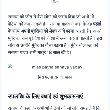
जीता
सनाया की जीत ने वैसे लोगों को जवाब दिया जो अभी भी
बेटियों को कम आंकते हैं। सनाया यादव ने कहा के वह
पढ़ाई
के साथ अपनी प्रतिभा को लेकर आगे बढ़ना
चाहती हैं। अपने
मुंगेर का नाम पूरे देश एवं विदेश में ऊंचा करना चाहती हैं। इस
जीत से उन्होंने
मुंगेर का गौरव बढ़ाया
है। मुंगेर नौलक्खा की
सनाया यादव अभी
मात्र 18 साल की
है।
मिस पटना सनाया यादव
उपलब्धि के लिए बधाई एवं शुभकामनाएं
सनाया ने कहा कि अभी भी बेटियों को जो लोग समझते हैं कि