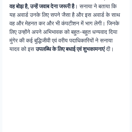
वह बोझ है, उन्हें जवाब देना जरूरी है
। सनाया ने बताया कि
यह अवार्ड उनके लिए सपने जैसा है और इस अवार्ड के साथ
वह और मेहनत कर और भी कंपटीशन में भाग लेगी। जिनके
लिए उन्होंने अपने अभिभावक को बहुत-बहुत धन्यवाद दिया
मुंगेर की कई बुद्धिजीवी एवं वरीय पदाधिकारियों ने सनाया
यादव को इस
उपलब्धि के लिए बधाई एवं शुभकामनाएं
दी।