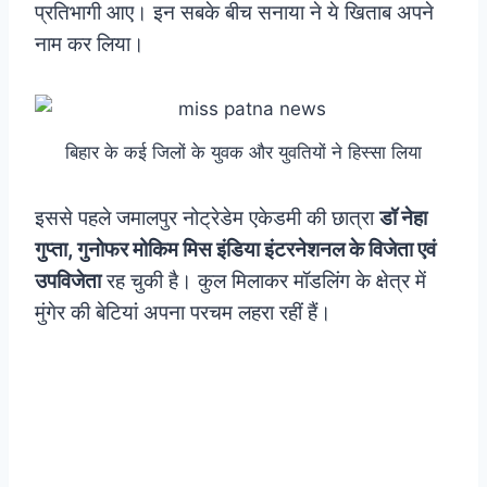
प्रतिभागी आए। इन सबके बीच सनाया ने ये खिताब अपने
नाम कर लिया।
बिहार के कई जिलों के युवक और युवतियों ने हिस्सा लिया
इससे पहले जमालपुर नोट्रेडेम एकेडमी की छात्रा
डॉ नेहा
गुप्ता, गुनोफर मोकिम मिस इंडिया इंटरनेशनल के विजेता एवं
उपविजेता
रह चुकी है। कुल मिलाकर मॉडलिंग के क्षेत्र में
मुंगेर की बेटियां अपना परचम लहरा रहीं हैं।