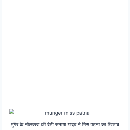
मुंगेर के नौलक्खा की बेटी सनाया यादव ने मिस पटना का खिताब