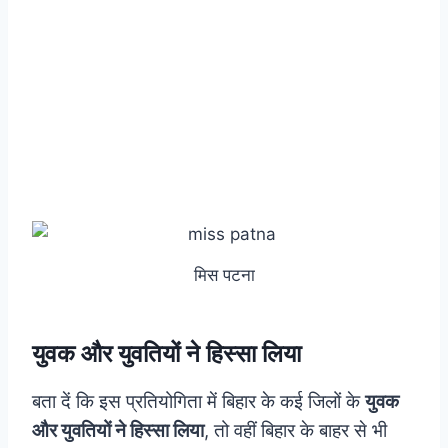
मिस पटना
युवक और युवतियों ने हिस्सा लिया
बता दें कि इस प्रतियोगिता में बिहार के कई जिलों के
युवक
और युवतियों ने हिस्सा लिया
, तो वहीं बिहार के बाहर से भी