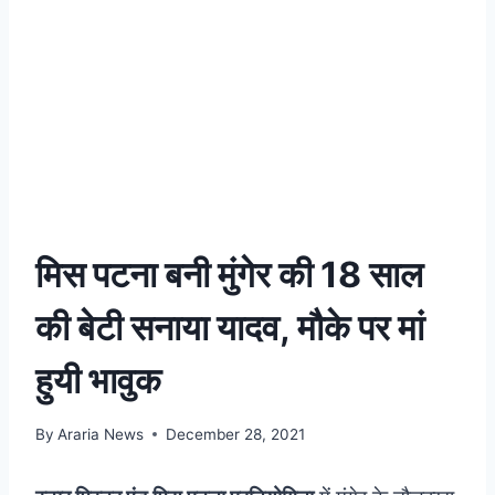
मिस पटना बनी मुंगेर की 18 साल
की बेटी सनाया यादव, मौके पर मां
हुयी भावुक
By
Araria News
December 28, 2021